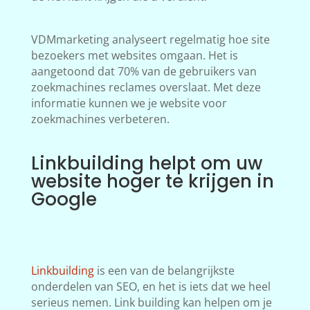
VDMmarketing analyseert regelmatig hoe site
bezoekers met websites omgaan. Het is
aangetoond dat 70% van de gebruikers van
zoekmachines reclames overslaat. Met deze
informatie kunnen we je website voor
zoekmachines verbeteren.
Linkbuilding helpt om uw
website hoger te krijgen in
Google
Linkbuilding
is een van de belangrijkste
onderdelen van SEO, en het is iets dat we heel
serieus nemen. Link building kan helpen om je