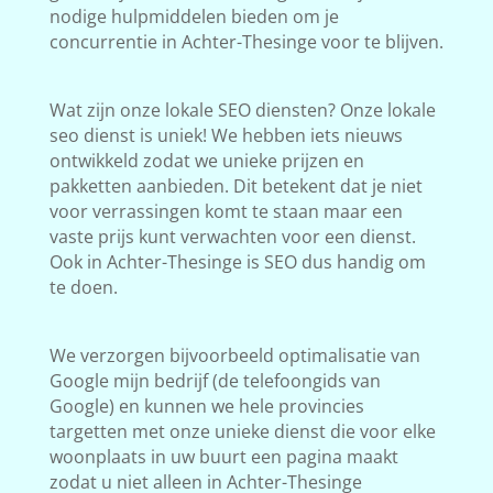
nodige hulpmiddelen bieden om je
concurrentie in Achter-Thesinge voor te blijven.
Wat zijn onze lokale SEO diensten? Onze lokale
seo dienst is uniek! We hebben iets nieuws
ontwikkeld zodat we unieke prijzen en
pakketten aanbieden. Dit betekent dat je niet
voor verrassingen komt te staan maar een
vaste prijs kunt verwachten voor een dienst.
Ook in Achter-Thesinge is SEO dus handig om
te doen.
We verzorgen bijvoorbeeld optimalisatie van
Google mijn bedrijf (de telefoongids van
Google) en kunnen we hele provincies
targetten met onze unieke dienst die voor elke
woonplaats in uw buurt een pagina maakt
zodat u niet alleen in Achter-Thesinge