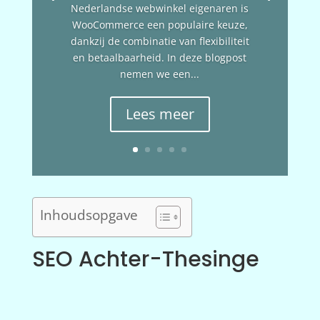
Nederlandse webwinkel eigenaren is
WooCommerce een populaire keuze,
dankzij de combinatie van flexibiliteit
en betaalbaarheid. In deze blogpost
nemen we een...
Lees meer
Inhoudsopgave
SEO Achter-Thesinge