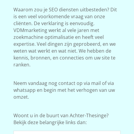
Waarom zou je SEO diensten uitbesteden? Dit
is een veel voorkomende vraag van onze
cliënten. De verklaring is eenvoudig.
VDMmarketing werkt al vele jaren met
zoekmachine optimalisatie en heeft veel
expertise. Veel dingen zijn geprobeerd, en we
weten wat werkt en wat niet. We hebben de
kennis, bronnen, en connecties om uw site te
ranken.
Neem vandaag nog contact op via mail of via
whatsapp en begin met het verhogen van uw
omzet.
Woont u in de buurt van Achter-Thesinge?
Bekijk deze belangrijke links dan: