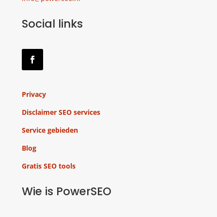
Social links
Privacy
Disclaimer SEO services
Service gebieden
Blog
Gratis SEO tools
Wie is PowerSEO