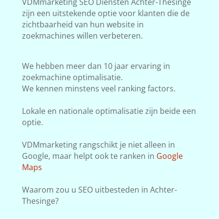
VDMmarketing SEO Diensten Achter-Thesinge
zijn een uitstekende optie voor klanten die de
zichtbaarheid van hun website in
zoekmachines willen verbeteren.
We hebben meer dan 10 jaar ervaring in
zoekmachine optimalisatie.
We kennen minstens veel ranking factors.
Lokale en nationale optimalisatie zijn beide een
optie.
VDMmarketing rangschikt je niet alleen in
Google, maar helpt ook te ranken in
Google
Maps
Waarom zou u SEO uitbesteden in Achter-
Thesinge?