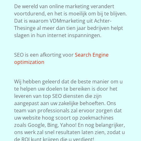
De wereld van online marketing verandert
voortdurend, en het is moeilijk om bij te blijven.
Dat is waarom VDMmarketing uit Achter-
Thesinge al meer dan tien jaar bedrijven helpt
slagen in hun internet inspanningen.
SEO is een afkorting voor
Search Engine
optimization
Wij hebben geleerd dat de beste manier om u
te helpen uw doelen te bereiken is door het
leveren van top SEO diensten die zijn
aangepast aan uw zakelijke behoeften. Ons
team van professionals zal ervoor zorgen dat
uw website hoog scoort op zoekmachines
zoals Google, Bing, Yahoo! En nog belangrijker,
ons werk zal snel resultaten laten zien, zodat u
de ROI kunt krijgen die u verdient!