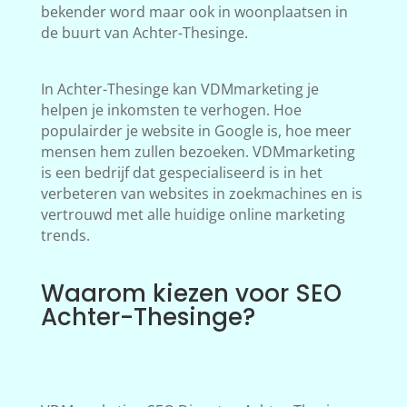
bekender word maar ook in woonplaatsen in
de buurt van Achter-Thesinge.
In Achter-Thesinge kan VDMmarketing je
helpen je inkomsten te verhogen. Hoe
populairder je website in Google is, hoe meer
mensen hem zullen bezoeken. VDMmarketing
is een bedrijf dat gespecialiseerd is in het
verbeteren van websites in zoekmachines en is
vertrouwd met alle huidige online marketing
trends.
Waarom kiezen voor SEO
Achter-Thesinge?