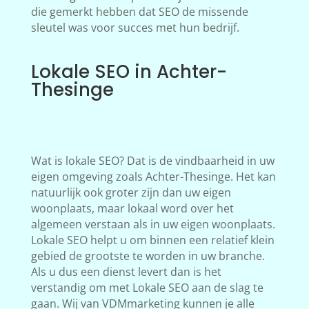
die gemerkt hebben dat SEO de missende
sleutel was voor succes met hun bedrijf.
Lokale SEO in Achter-
Thesinge
Wat is lokale SEO? Dat is de vindbaarheid in uw
eigen omgeving zoals Achter-Thesinge. Het kan
natuurlijk ook groter zijn dan uw eigen
woonplaats, maar lokaal word over het
algemeen verstaan als in uw eigen woonplaats.
Lokale SEO helpt u om binnen een relatief klein
gebied de grootste te worden in uw branche.
Als u dus een dienst levert dan is het
verstandig om met Lokale SEO aan de slag te
gaan. Wij van VDMmarketing kunnen je alle