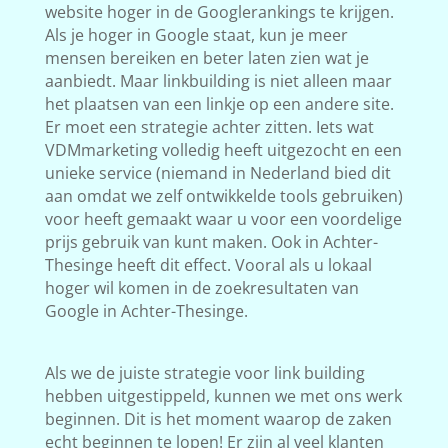
website hoger in de Googlerankings te krijgen.
Als je hoger in Google staat, kun je meer
mensen bereiken en beter laten zien wat je
aanbiedt. Maar linkbuilding is niet alleen maar
het plaatsen van een linkje op een andere site.
Er moet een strategie achter zitten. Iets wat
VDMmarketing volledig heeft uitgezocht en een
unieke service (niemand in Nederland bied dit
aan omdat we zelf ontwikkelde tools gebruiken)
voor heeft gemaakt waar u voor een voordelige
prijs gebruik van kunt maken. Ook in Achter-
Thesinge heeft dit effect. Vooral als u lokaal
hoger wil komen in de zoekresultaten van
Google in Achter-Thesinge.
Als we de juiste strategie voor link building
hebben uitgestippeld, kunnen we met ons werk
beginnen. Dit is het moment waarop de zaken
echt beginnen te lopen! Er zijn al veel klanten