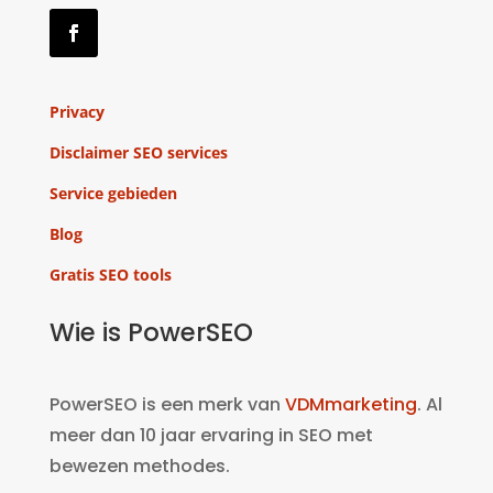
Privacy
Disclaimer SEO services
Service gebieden
Blog
Gratis SEO tools
Wie is PowerSEO
PowerSEO is een merk van
VDMmarketing
. Al
meer dan 10 jaar ervaring in SEO met
bewezen methodes.