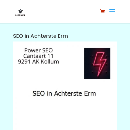
SEO in Achterste Erm