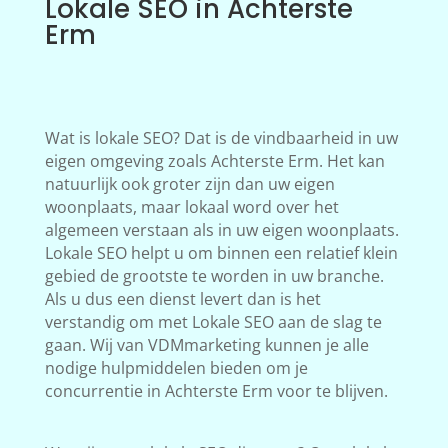
Lokale SEO in Achterste
Erm
Wat is lokale SEO? Dat is de vindbaarheid in uw
eigen omgeving zoals Achterste Erm. Het kan
natuurlijk ook groter zijn dan uw eigen
woonplaats, maar lokaal word over het
algemeen verstaan als in uw eigen woonplaats.
Lokale SEO helpt u om binnen een relatief klein
gebied de grootste te worden in uw branche.
Als u dus een dienst levert dan is het
verstandig om met Lokale SEO aan de slag te
gaan. Wij van VDMmarketing kunnen je alle
nodige hulpmiddelen bieden om je
concurrentie in Achterste Erm voor te blijven.