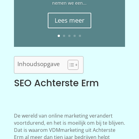
nemen we een...
Lees meer
Inhoudsopgave
SEO Achterste Erm
De wereld van online marketing verandert
voortdurend, en het is moeilijk om bij te blijven.
Dat is waarom VDMmarketing uit Achterste
Erm al meer dan tien jaar bedrijven helpt