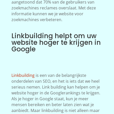
aangetoond dat 70% van de gebruikers van
zoekmachines reclames overslaat. Met deze
informatie kunnen we je website voor
zoekmachines verbeteren.
Linkbuilding helpt om uw
website hoger te krijgen in
Google
Linkbuilding
is een van de belangrijkste
onderdelen van SEO, en het is iets dat we heel
serieus nemen. Link building kan helpen om je
website hoger in de Googlerankings te krijgen.
Als je hoger in Google staat, kun je meer
mensen bereiken en beter laten zien wat je
aanbiedt. Maar linkbuilding is niet alleen maar