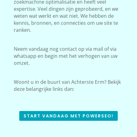
zoekmachine optimalisatie en heeft veel
expertise. Veel dingen zijn geprobeerd, en we
weten wat werkt en wat niet. We hebben de
kennis, bronnen, en connecties om uw site te
ranken.
Neem vandaag nog contact op via mail of via
whatsapp en begin met het verhogen van uw
omzet.
Woont u in de buurt van Achterste Erm? Bekijk
deze belangrijke links dan:
START VANDAAG MET POWERSEO!