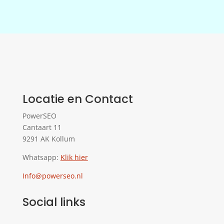
Locatie en Contact
PowerSEO
Cantaart 11
9291 AK Kollum
Whatsapp:
Klik hier
Info@powerseo.nl
Social links