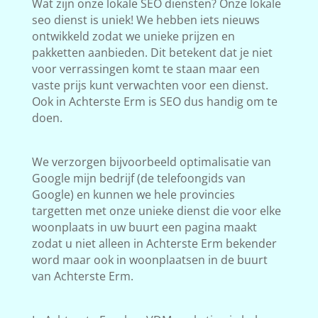
Wat zijn onze lokale SEO diensten? Onze lokale
seo dienst is uniek! We hebben iets nieuws
ontwikkeld zodat we unieke prijzen en
pakketten aanbieden. Dit betekent dat je niet
voor verrassingen komt te staan maar een
vaste prijs kunt verwachten voor een dienst.
Ook in Achterste Erm is SEO dus handig om te
doen.
We verzorgen bijvoorbeeld optimalisatie van
Google mijn bedrijf (de telefoongids van
Google) en kunnen we hele provincies
targetten met onze unieke dienst die voor elke
woonplaats in uw buurt een pagina maakt
zodat u niet alleen in Achterste Erm bekender
word maar ook in woonplaatsen in de buurt
van Achterste Erm.