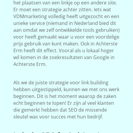
het plaatsen van een linkje op een andere site.
Er moet een strategie achter zitten. Iets wat
VDMmarketing volledig heeft uitgezocht en een
unieke service (niemand in Nederland bied dit
aan omdat we zelf ontwikkelde tools gebruiken)
voor heeft gemaakt waar u voor een voordelige
prijs gebruik van kunt maken. Ook in Achterste
Erm heeft dit effect. Vooral als u lokaal hoger
wil komen in de zoekresultaten van Google in
Achterste Erm.
Als we de juiste strategie voor link building
hebben uitgestippeld, kunnen we met ons werk
beginnen. Dit is het moment waarop de zaken
echt beginnen te lopen! Er zijn al veel klanten
die gemerkt hebben dat SEO de missende
sleutel was voor succes met hun bedrijf.