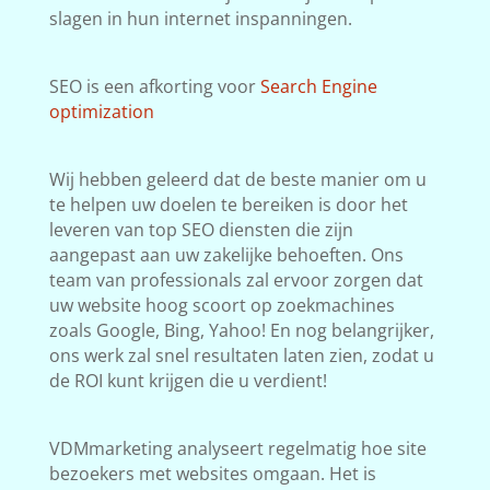
slagen in hun internet inspanningen.
SEO is een afkorting voor
Search Engine
optimization
Wij hebben geleerd dat de beste manier om u
te helpen uw doelen te bereiken is door het
leveren van top SEO diensten die zijn
aangepast aan uw zakelijke behoeften. Ons
team van professionals zal ervoor zorgen dat
uw website hoog scoort op zoekmachines
zoals Google, Bing, Yahoo! En nog belangrijker,
ons werk zal snel resultaten laten zien, zodat u
de ROI kunt krijgen die u verdient!
VDMmarketing analyseert regelmatig hoe site
bezoekers met websites omgaan. Het is