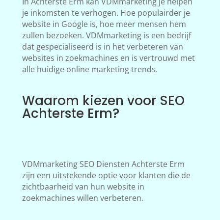
In Achterste Erm kan VDMmarketing je helpen
je inkomsten te verhogen. Hoe populairder je
website in Google is, hoe meer mensen hem
zullen bezoeken. VDMmarketing is een bedrijf
dat gespecialiseerd is in het verbeteren van
websites in zoekmachines en is vertrouwd met
alle huidige online marketing trends.
Waarom kiezen voor SEO
Achterste Erm?
VDMmarketing SEO Diensten Achterste Erm
zijn een uitstekende optie voor klanten die de
zichtbaarheid van hun website in
zoekmachines willen verbeteren.