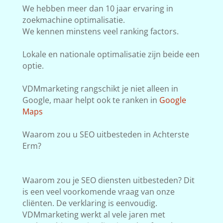
We hebben meer dan 10 jaar ervaring in
zoekmachine optimalisatie.
We kennen minstens veel ranking factors.
Lokale en nationale optimalisatie zijn beide een
optie.
VDMmarketing rangschikt je niet alleen in
Google, maar helpt ook te ranken in
Google
Maps
Waarom zou u SEO uitbesteden in Achterste
Erm?
Waarom zou je SEO diensten uitbesteden? Dit
is een veel voorkomende vraag van onze
cliënten. De verklaring is eenvoudig.
VDMmarketing werkt al vele jaren met