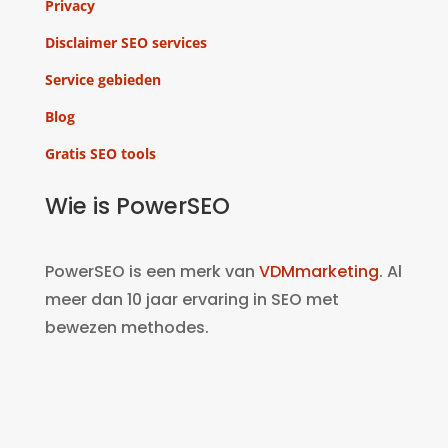
Privacy
Disclaimer SEO services
Service gebieden
Blog
Gratis SEO tools
Wie is PowerSEO
PowerSEO is een merk van
VDMmarketing
. Al
meer dan 10 jaar ervaring in SEO met
bewezen methodes.