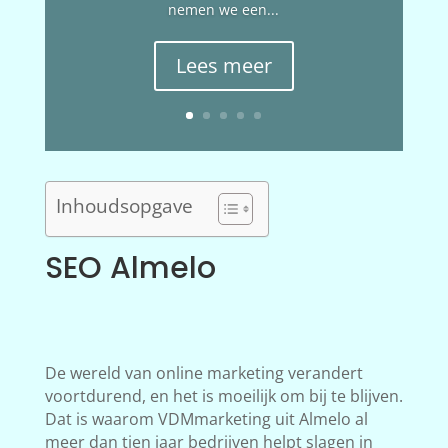
nemen we een...
Lees meer
Inhoudsopgave
SEO Almelo
De wereld van online marketing verandert
voortdurend, en het is moeilijk om bij te blijven.
Dat is waarom VDMmarketing uit Almelo al
meer dan tien jaar bedrijven helpt slagen in