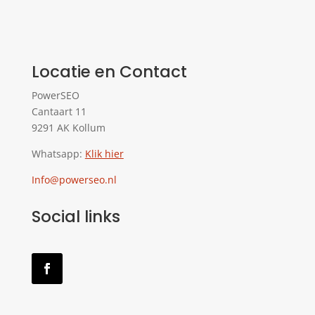
Locatie en Contact
PowerSEO
Cantaart 11
9291 AK Kollum
Whatsapp:
Klik hier
Info@powerseo.nl
Social links