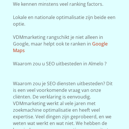
We kennen minstens veel ranking factors.
Lokale en nationale optimalisatie zijn beide een
optie.
VDMmarketing rangschikt je niet alleen in
Google, maar helpt ook te ranken in
Google
Maps
Waarom zou u SEO uitbesteden in Almelo ?
Waarom zou je SEO diensten uitbesteden? Dit
is een veel voorkomende vraag van onze
cliënten. De verklaring is eenvoudig.
VDMmarketing werkt al vele jaren met
zoekmachine optimalisatie en heeft veel
expertise. Veel dingen zijn geprobeerd, en we
weten wat werkt en wat niet. We hebben de