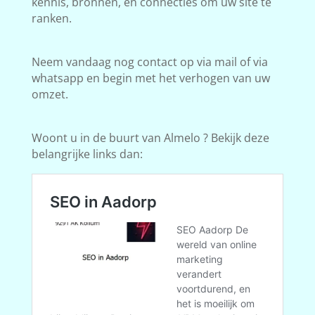
kennis, bronnen, en connecties om uw site te
ranken.
Neem vandaag nog contact op via mail of via
whatsapp en begin met het verhogen van uw
omzet.
Woont u in de buurt van Almelo ? Bekijk deze
belangrijke links dan: