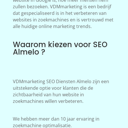
website in Google is, hoe meer mensen hem
zullen bezoeken. VDMmarketing is een bedrijf
dat gespecialiseerd is in het verbeteren van
websites in zoekmachines en is vertrouwd met
alle huidige online marketing trends.
Waarom kiezen voor SEO
Almelo ?
VDMmarketing SEO Diensten Almelo zijn een
uitstekende optie voor klanten die de
zichtbaarheid van hun website in
zoekmachines willen verbeteren.
We hebben meer dan 10 jaar ervaring in
zoekmachine optimalisatie.