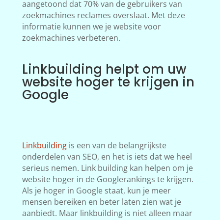
aangetoond dat 70% van de gebruikers van
zoekmachines reclames overslaat. Met deze
informatie kunnen we je website voor
zoekmachines verbeteren.
Linkbuilding helpt om uw
website hoger te krijgen in
Google
Linkbuilding
is een van de belangrijkste
onderdelen van SEO, en het is iets dat we heel
serieus nemen. Link building kan helpen om je
website hoger in de Googlerankings te krijgen.
Als je hoger in Google staat, kun je meer
mensen bereiken en beter laten zien wat je
aanbiedt. Maar linkbuilding is niet alleen maar