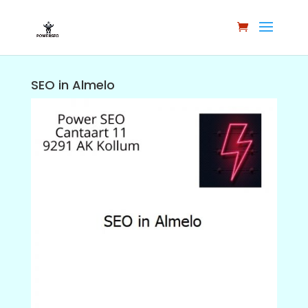
SEO in Almelo