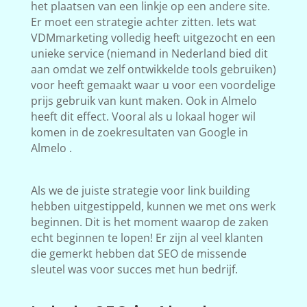
het plaatsen van een linkje op een andere site.
Er moet een strategie achter zitten. Iets wat
VDMmarketing volledig heeft uitgezocht en een
unieke service (niemand in Nederland bied dit
aan omdat we zelf ontwikkelde tools gebruiken)
voor heeft gemaakt waar u voor een voordelige
prijs gebruik van kunt maken. Ook in Almelo
heeft dit effect. Vooral als u lokaal hoger wil
komen in de zoekresultaten van Google in
Almelo .
Als we de juiste strategie voor link building
hebben uitgestippeld, kunnen we met ons werk
beginnen. Dit is het moment waarop de zaken
echt beginnen te lopen! Er zijn al veel klanten
die gemerkt hebben dat SEO de missende
sleutel was voor succes met hun bedrijf.