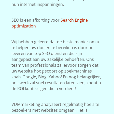
hun internet inspanningen.
SEO is een afkorting voor
Search Engine
optimization
Wij hebben geleerd dat de beste manier om u
te helpen uw doelen te bereiken is door het
leveren van top SEO diensten die zijn
aangepast aan uw zakelijke behoeften. Ons
team van professionals zal ervoor zorgen dat
uw website hoog scoort op zoekmachines
zoals Google, Bing, Yahoo! En nog belangrijker,
ons werk zal snel resultaten laten zien, zodat u
de ROI kunt krijgen die u verdient!
VDMmarketing analyseert regelmatig hoe site
bezoekers met websites omgaan. Het is