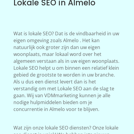
Lokale SEO in Almelo
Wat is lokale SEO? Dat is de vindbaarheid in uw
eigen omgeving zoals Almelo . Het kan
natuurlijk ook groter zijn dan uw eigen
woonplaats, maar lokaal word over het
algemeen verstaan als in uw eigen woonplaats.
Lokale SEO helpt u om binnen een relatief klein
gebied de grootste te worden in uw branche.
Als u dus een dienst levert dan is het
verstandig om met Lokale SEO aan de slag te
gaan. Wij van VDMmarketing kunnen je alle
nodige hulpmiddelen bieden om je
concurrentie in Almelo voor te blijven.
Wat zijn onze lokale SEO diensten? Onze lokale