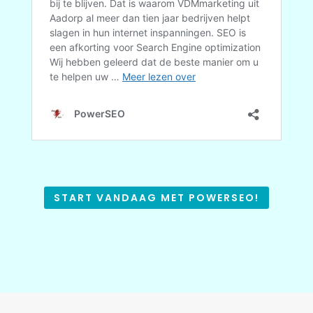
START VANDAAG MET POWERSEO!