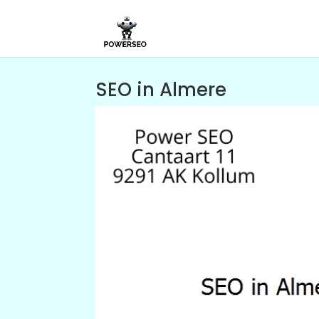
SEO in Almere