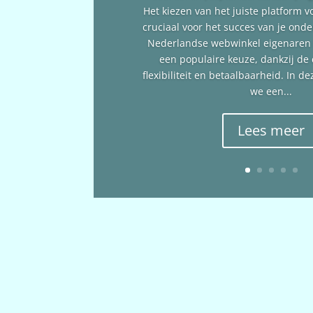
Het kiezen van het juiste platform v
cruciaal voor het succes van je ond
Nederlandse webwinkel eigenare
een populaire keuze, dankzij de
flexibiliteit en betaalbaarheid. In 
we een...
Lees meer