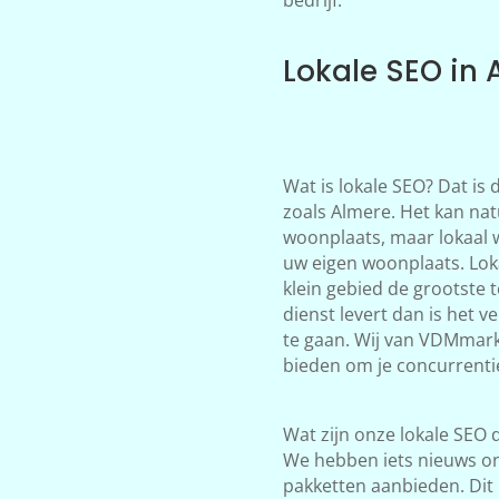
Lokale SEO in 
Wat is lokale SEO? Dat is
zoals Almere. Het kan nat
woonplaats, maar lokaal 
uw eigen woonplaats. Loka
klein gebied de grootste 
dienst levert dan is het 
te gaan. Wij van VDMmark
bieden om je concurrentie
Wat zijn onze lokale SEO d
We hebben iets nieuws on
pakketten aanbieden. Dit 