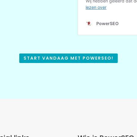
START VANDAAG MET POWERSEO!