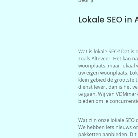
Lokale SEO in 
Wat is lokale SEO? Dat is
zoals Alteveer. Het kan na
woonplaats, maar lokaal 
uw eigen woonplaats. Loka
klein gebied de grootste 
dienst levert dan is het 
te gaan. Wij van VDMmark
bieden om je concurrentie 
Wat zijn onze lokale SEO d
We hebben iets nieuws on
pakketten aanbieden. Dit 