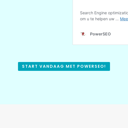
START VANDAAG MET POWERSEO!