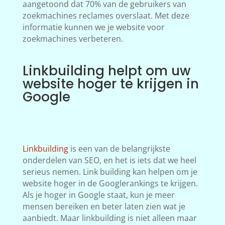
aangetoond dat 70% van de gebruikers van
zoekmachines reclames overslaat. Met deze
informatie kunnen we je website voor
zoekmachines verbeteren.
Linkbuilding helpt om uw
website hoger te krijgen in
Google
Linkbuilding
is een van de belangrijkste
onderdelen van SEO, en het is iets dat we heel
serieus nemen. Link building kan helpen om je
website hoger in de Googlerankings te krijgen.
Als je hoger in Google staat, kun je meer
mensen bereiken en beter laten zien wat je
aanbiedt. Maar linkbuilding is niet alleen maar