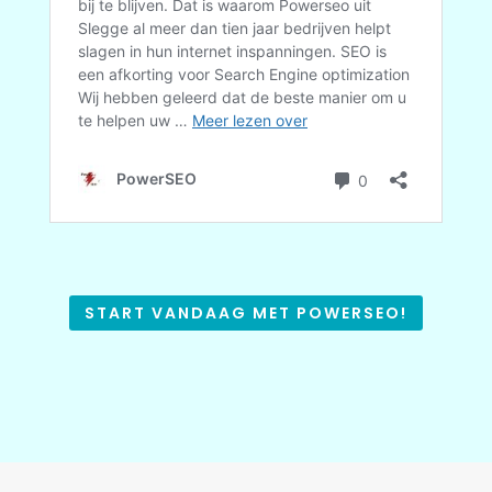
START VANDAAG MET POWERSEO!