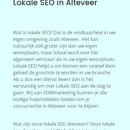
Lokale SEO in Alteveer
Wat is lokale SEO? Dat is de vindbaarheid in uw
eigen omgeving zoals Alteveer. Het kan
natuurlijk ook groter zijn dan uw eigen
woonplaats, maar lokaal word over het
algemeen verstaan als in uw eigen woonplaats.
Lokale SEO helpt u om binnen een relatief klein
gebied de grootste te worden in uw branche.
Als u dus een dienst levert dan is het
verstandig om met Lokale SEO aan de slag te
gaan. Wij van VDMmarketing kunnen je alle
nodige hulpmiddelen bieden om je
concurrentie in Alteveer voor te blijven.
Wat zijn onze lokale SEO diensten? Onze lokale