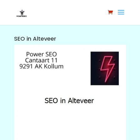
SEO in Alteveer