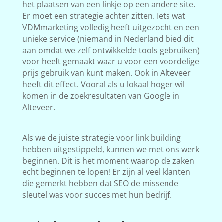
het plaatsen van een linkje op een andere site.
Er moet een strategie achter zitten. Iets wat
VDMmarketing volledig heeft uitgezocht en een
unieke service (niemand in Nederland bied dit
aan omdat we zelf ontwikkelde tools gebruiken)
voor heeft gemaakt waar u voor een voordelige
prijs gebruik van kunt maken. Ook in Alteveer
heeft dit effect. Vooral als u lokaal hoger wil
komen in de zoekresultaten van Google in
Alteveer.
Als we de juiste strategie voor link building
hebben uitgestippeld, kunnen we met ons werk
beginnen. Dit is het moment waarop de zaken
echt beginnen te lopen! Er zijn al veel klanten
die gemerkt hebben dat SEO de missende
sleutel was voor succes met hun bedrijf.