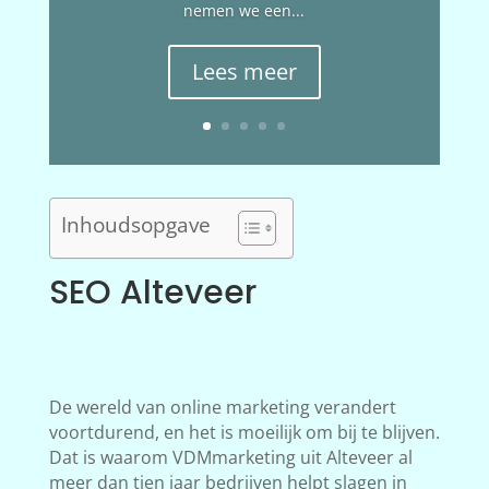
nemen we een...
Lees meer
Inhoudsopgave
SEO Alteveer
De wereld van online marketing verandert
voortdurend, en het is moeilijk om bij te blijven.
Dat is waarom VDMmarketing uit Alteveer al
meer dan tien jaar bedrijven helpt slagen in