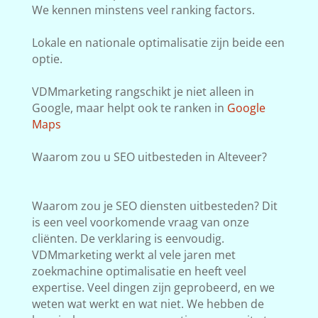
We kennen minstens veel ranking factors.
Lokale en nationale optimalisatie zijn beide een
optie.
VDMmarketing rangschikt je niet alleen in
Google, maar helpt ook te ranken in
Google
Maps
Waarom zou u SEO uitbesteden in Alteveer?
Waarom zou je SEO diensten uitbesteden? Dit
is een veel voorkomende vraag van onze
cliënten. De verklaring is eenvoudig.
VDMmarketing werkt al vele jaren met
zoekmachine optimalisatie en heeft veel
expertise. Veel dingen zijn geprobeerd, en we
weten wat werkt en wat niet. We hebben de