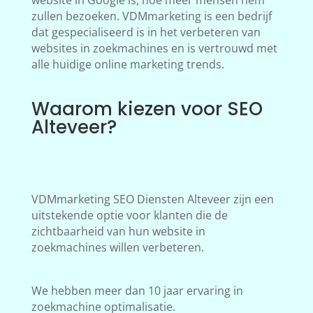
website in Google is, hoe meer mensen hem
zullen bezoeken. VDMmarketing is een bedrijf
dat gespecialiseerd is in het verbeteren van
websites in zoekmachines en is vertrouwd met
alle huidige online marketing trends.
Waarom kiezen voor SEO
Alteveer?
VDMmarketing SEO Diensten Alteveer zijn een
uitstekende optie voor klanten die de
zichtbaarheid van hun website in
zoekmachines willen verbeteren.
We hebben meer dan 10 jaar ervaring in
zoekmachine optimalisatie.