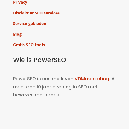
Privacy
Disclaimer SEO services
Service gebieden
Blog
Gratis SEO tools
Wie is PowerSEO
PowerSEO is een merk van
VDMmarketing
. Al
meer dan 10 jaar ervaring in SEO met
bewezen methodes.