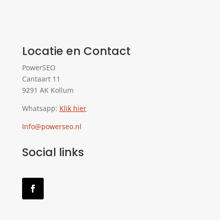
Locatie en Contact
PowerSEO
Cantaart 11
9291 AK Kollum
Whatsapp:
Klik hier
Info@powerseo.nl
Social links