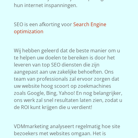
hun internet inspanningen.
SEO is een afkorting voor
Search Engine
optimization
Wij hebben geleerd dat de beste manier om u
te helpen uw doelen te bereiken is door het
leveren van top SEO diensten die zijn
aangepast aan uw zakelijke behoeften. Ons
team van professionals zal ervoor zorgen dat
uw website hoog scoort op zoekmachines
zoals Google, Bing, Yahoo! En nog belangrijker,
ons werk zal snel resultaten laten zien, zodat u
de ROI kunt krijgen die u verdient!
VDMmarketing analyseert regelmatig hoe site
bezoekers met websites omgaan. Het is