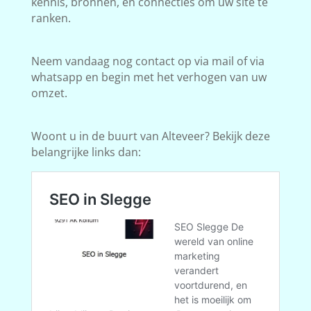
kennis, bronnen, en connecties om uw site te
ranken.
Neem vandaag nog contact op via mail of via
whatsapp en begin met het verhogen van uw
omzet.
Woont u in de buurt van Alteveer? Bekijk deze
belangrijke links dan: