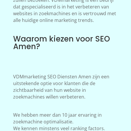
zullen bezoeken. VDMmarketing is een bedrijf
dat gespecialiseerd is in het verbeteren van
websites in zoekmachines en is vertrouwd met
alle huidige online marketing trends.
Waarom kiezen voor SEO
Amen?
VDMmarketing SEO Diensten Amen zijn een
uitstekende optie voor klanten die de
zichtbaarheid van hun website in
zoekmachines willen verbeteren.
We hebben meer dan 10 jaar ervaring in
zoekmachine optimalisatie.
We kennen minstens veel ranking factors.