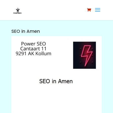
SEO in Amen