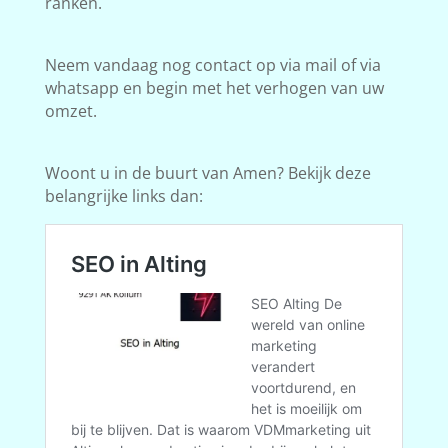
ranken.
Neem vandaag nog contact op via mail of via
whatsapp en begin met het verhogen van uw
omzet.
Woont u in de buurt van Amen? Bekijk deze
belangrijke links dan: