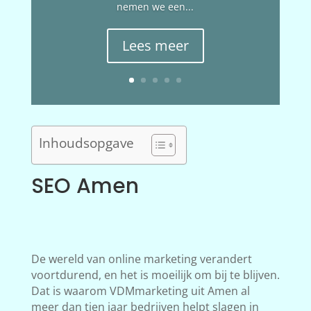
nemen we een...
Lees meer
Inhoudsopgave
SEO Amen
De wereld van online marketing verandert
voortdurend, en het is moeilijk om bij te blijven.
Dat is waarom VDMmarketing uit Amen al
meer dan tien jaar bedrijven helpt slagen in