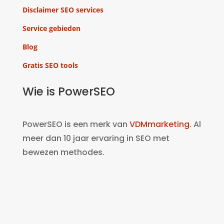
Disclaimer SEO services
Service gebieden
Blog
Gratis SEO tools
Wie is PowerSEO
PowerSEO is een merk van
VDMmarketing
. Al
meer dan 10 jaar ervaring in SEO met
bewezen methodes.