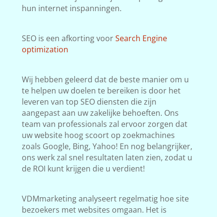
hun internet inspanningen.
SEO is een afkorting voor
Search Engine
optimization
Wij hebben geleerd dat de beste manier om u
te helpen uw doelen te bereiken is door het
leveren van top SEO diensten die zijn
aangepast aan uw zakelijke behoeften. Ons
team van professionals zal ervoor zorgen dat
uw website hoog scoort op zoekmachines
zoals Google, Bing, Yahoo! En nog belangrijker,
ons werk zal snel resultaten laten zien, zodat u
de ROI kunt krijgen die u verdient!
VDMmarketing analyseert regelmatig hoe site
bezoekers met websites omgaan. Het is