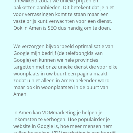
ontwikkeld zodat we unieke prijzen en
pakketten aanbieden. Dit betekent dat je niet
voor verrassingen komt te staan maar een
vaste prijs kunt verwachten voor een dienst.
Ook in Amen is SEO dus handig om te doen.
We verzorgen bijvoorbeeld optimalisatie van
Google mijn bedrijf (de telefoongids van
Google) en kunnen we hele provincies
targetten met onze unieke dienst die voor elke
woonplaats in uw buurt een pagina maakt
zodat u niet alleen in Amen bekender word
maar ook in woonplaatsen in de buurt van
Amen.
In Amen kan VDMmarketing je helpen je
inkomsten te verhogen. Hoe populairder je
website in Google is, hoe meer mensen hem