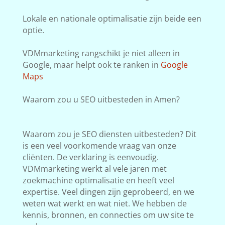
Lokale en nationale optimalisatie zijn beide een
optie.
VDMmarketing rangschikt je niet alleen in
Google, maar helpt ook te ranken in
Google
Maps
Waarom zou u SEO uitbesteden in Amen?
Waarom zou je SEO diensten uitbesteden? Dit
is een veel voorkomende vraag van onze
cliënten. De verklaring is eenvoudig.
VDMmarketing werkt al vele jaren met
zoekmachine optimalisatie en heeft veel
expertise. Veel dingen zijn geprobeerd, en we
weten wat werkt en wat niet. We hebben de
kennis, bronnen, en connecties om uw site te