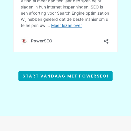
START VANDAAG MET POWERSEO!