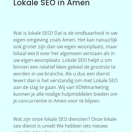
Lokale SEO in Amen
Wat is lokale SEO? Dat is de vindbaarheid in uw
eigen omgeving zoals Amen. Het kan natuurlijk
ook groter zijn dan uw eigen woonplaats, maar
lokaal word over het algemeen verstaan als in
uw eigen woonplaats. Lokale SEO helpt u om
binnen een relatief klein gebied de grootste te
worden in uw branche. Als u dus een dienst
levert dan is het verstandig om met Lokale SEO
aan de slag te gaan. Wij van VDMmarketing
kunnen je alle nodige hulpmiddelen bieden om
je concurrentie in Amen voor te blijven.
Wat zijn onze lokale SEO diensten? Onze lokale
seo dienst is uniek! We hebben iets nieuws