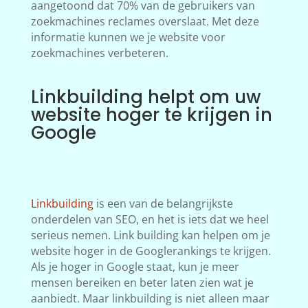
aangetoond dat 70% van de gebruikers van
zoekmachines reclames overslaat. Met deze
informatie kunnen we je website voor
zoekmachines verbeteren.
Linkbuilding helpt om uw
website hoger te krijgen in
Google
Linkbuilding
is een van de belangrijkste
onderdelen van SEO, en het is iets dat we heel
serieus nemen. Link building kan helpen om je
website hoger in de Googlerankings te krijgen.
Als je hoger in Google staat, kun je meer
mensen bereiken en beter laten zien wat je
aanbiedt. Maar linkbuilding is niet alleen maar