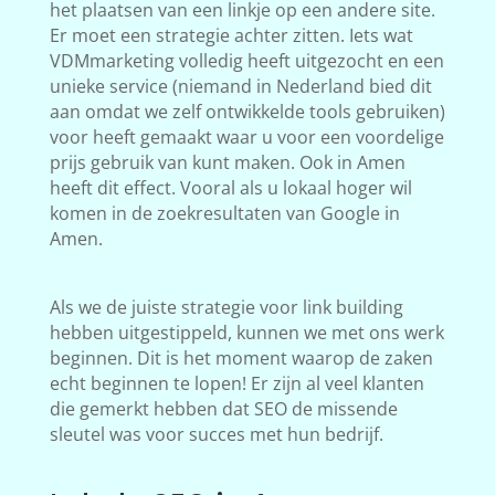
het plaatsen van een linkje op een andere site.
Er moet een strategie achter zitten. Iets wat
VDMmarketing volledig heeft uitgezocht en een
unieke service (niemand in Nederland bied dit
aan omdat we zelf ontwikkelde tools gebruiken)
voor heeft gemaakt waar u voor een voordelige
prijs gebruik van kunt maken. Ook in Amen
heeft dit effect. Vooral als u lokaal hoger wil
komen in de zoekresultaten van Google in
Amen.
Als we de juiste strategie voor link building
hebben uitgestippeld, kunnen we met ons werk
beginnen. Dit is het moment waarop de zaken
echt beginnen te lopen! Er zijn al veel klanten
die gemerkt hebben dat SEO de missende
sleutel was voor succes met hun bedrijf.