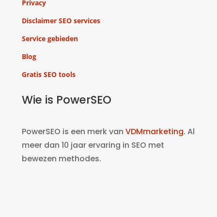
Privacy
Disclaimer SEO services
Service gebieden
Blog
Gratis SEO tools
Wie is PowerSEO
PowerSEO is een merk van
VDMmarketing
. Al
meer dan 10 jaar ervaring in SEO met
bewezen methodes.