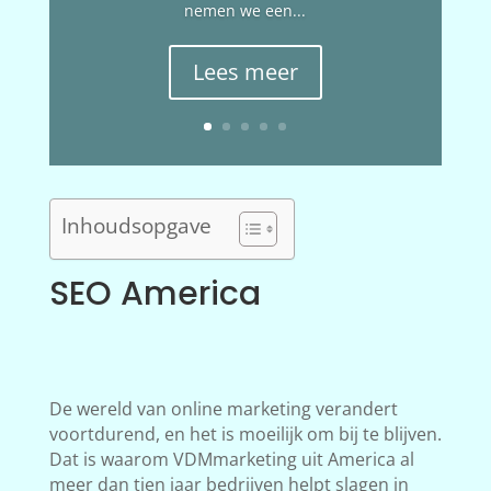
nemen we een...
Lees meer
Inhoudsopgave
SEO America
De wereld van online marketing verandert
voortdurend, en het is moeilijk om bij te blijven.
Dat is waarom VDMmarketing uit America al
meer dan tien jaar bedrijven helpt slagen in