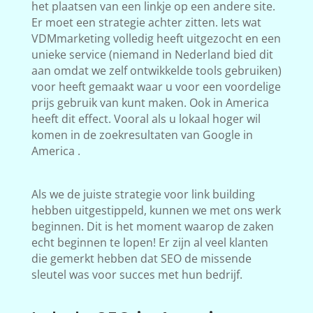
het plaatsen van een linkje op een andere site.
Er moet een strategie achter zitten. Iets wat
VDMmarketing volledig heeft uitgezocht en een
unieke service (niemand in Nederland bied dit
aan omdat we zelf ontwikkelde tools gebruiken)
voor heeft gemaakt waar u voor een voordelige
prijs gebruik van kunt maken. Ook in America
heeft dit effect. Vooral als u lokaal hoger wil
komen in de zoekresultaten van Google in
America .
Als we de juiste strategie voor link building
hebben uitgestippeld, kunnen we met ons werk
beginnen. Dit is het moment waarop de zaken
echt beginnen te lopen! Er zijn al veel klanten
die gemerkt hebben dat SEO de missende
sleutel was voor succes met hun bedrijf.