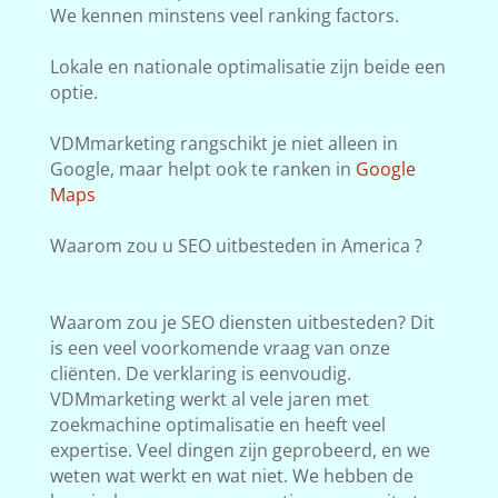
We kennen minstens veel ranking factors.
Lokale en nationale optimalisatie zijn beide een
optie.
VDMmarketing rangschikt je niet alleen in
Google, maar helpt ook te ranken in
Google
Maps
Waarom zou u SEO uitbesteden in America ?
Waarom zou je SEO diensten uitbesteden? Dit
is een veel voorkomende vraag van onze
cliënten. De verklaring is eenvoudig.
VDMmarketing werkt al vele jaren met
zoekmachine optimalisatie en heeft veel
expertise. Veel dingen zijn geprobeerd, en we
weten wat werkt en wat niet. We hebben de