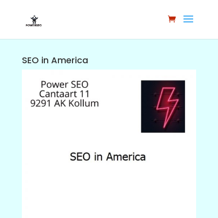
SEO in America