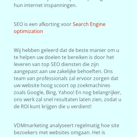
hun internet inspanningen.
SEO is een afkorting voor
Search Engine
optimization
Wij hebben geleerd dat de beste manier om u
te helpen uw doelen te bereiken is door het
leveren van top SEO diensten die zijn
aangepast aan uw zakelijke behoeften. Ons
team van professionals zal ervoor zorgen dat
uw website hoog scoort op zoekmachines
zoals Google, Bing, Yahoo! En nog belangrijker,
ons werk zal snel resultaten laten zien, zodat u
de ROI kunt krijgen die u verdient!
VDMmarketing analyseert regelmatig hoe site
bezoekers met websites omgaan. Het is