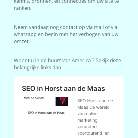
kennis, bronnen, en connecties om uw site te
ranken.
Neem vandaag nog contact op via mail of via
whatsapp en begin met het verhogen van uw
omzet.
Woont u in de buurt van America ? Bekijk deze
belangrijke links dan: