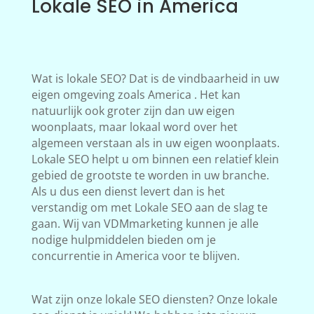
Lokale SEO in America
Wat is lokale SEO? Dat is de vindbaarheid in uw
eigen omgeving zoals America . Het kan
natuurlijk ook groter zijn dan uw eigen
woonplaats, maar lokaal word over het
algemeen verstaan als in uw eigen woonplaats.
Lokale SEO helpt u om binnen een relatief klein
gebied de grootste te worden in uw branche.
Als u dus een dienst levert dan is het
verstandig om met Lokale SEO aan de slag te
gaan. Wij van VDMmarketing kunnen je alle
nodige hulpmiddelen bieden om je
concurrentie in America voor te blijven.
Wat zijn onze lokale SEO diensten? Onze lokale