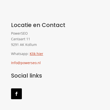
Locatie en Contact
PowerSEO
Cantaart 11
9291 AK Kollum
Whatsapp:
Klik hier
Info@powerseo.nl
Social links