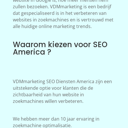
website in Google is, hoe meer mensen hem
zullen bezoeken. VDMmarketing is een bedrijf
dat gespecialiseerd is in het verbeteren van
websites in zoekmachines en is vertrouwd met
alle huidige online marketing trends.
Waarom kiezen voor SEO
America ?
VDMmarketing SEO Diensten America zijn een
uitstekende optie voor klanten die de
zichtbaarheid van hun website in
zoekmachines willen verbeteren.
We hebben meer dan 10 jaar ervaring in
zoekmachine optimalisatie.