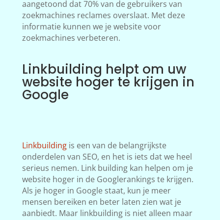
aangetoond dat 70% van de gebruikers van
zoekmachines reclames overslaat. Met deze
informatie kunnen we je website voor
zoekmachines verbeteren.
Linkbuilding helpt om uw
website hoger te krijgen in
Google
Linkbuilding
is een van de belangrijkste
onderdelen van SEO, en het is iets dat we heel
serieus nemen. Link building kan helpen om je
website hoger in de Googlerankings te krijgen.
Als je hoger in Google staat, kun je meer
mensen bereiken en beter laten zien wat je
aanbiedt. Maar linkbuilding is niet alleen maar