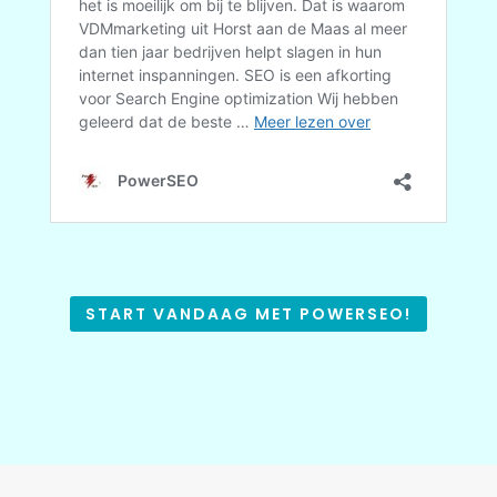
START VANDAAG MET POWERSEO!