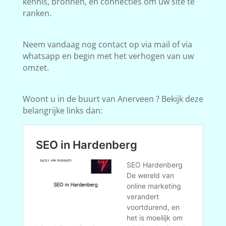
kennis, bronnen, en connecties om uw site te
ranken.
Neem vandaag nog contact op via mail of via
whatsapp en begin met het verhogen van uw
omzet.
Woont u in de buurt van Anerveen ? Bekijk deze
belangrijke links dan: