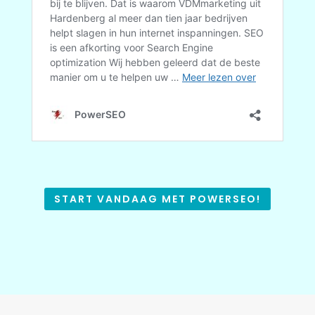
START VANDAAG MET POWERSEO!