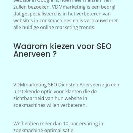
website in Google is, hoe meer mensen hem
zullen bezoeken. VDMmarketing is een bedrijf
dat gespecialiseerd is in het verbeteren van
websites in zoekmachines en is vertrouwd met
alle huidige online marketing trends.
Waarom kiezen voor SEO
Anerveen ?
VDMmarketing SEO Diensten Anerveen zijn een
uitstekende optie voor klanten die de
zichtbaarheid van hun website in
zoekmachines willen verbeteren.
We hebben meer dan 10 jaar ervaring in
zoekmachine optimalisatie.