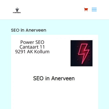
SEO in Anerveen