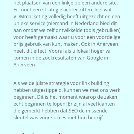
het plaatsen van een linkje op een andere site.
Er moet een strategie achter zitten. Iets wat
VDMmarketing volledig heeft uitgezocht en een
unieke service (niemand in Nederland bied dit
aan omdat we zelf ontwikkelde tools gebruiken)
voor heeft gemaakt waar u voor een voordelige
prijs gebruik van kunt maken. Ook in Anerveen
heeft dit effect. Vooral als u lokaal hoger wil
komen in de zoekresultaten van Google in
Anerveen .
Als we de juiste strategie voor link building
hebben uitgestippeld, kunnen we met ons werk
beginnen. Dit is het moment waarop de zaken
echt beginnen te lopen! Er zijn al veel klanten
die gemerkt hebben dat SEO de missende
sleutel was voor succes met hun bedrijf.