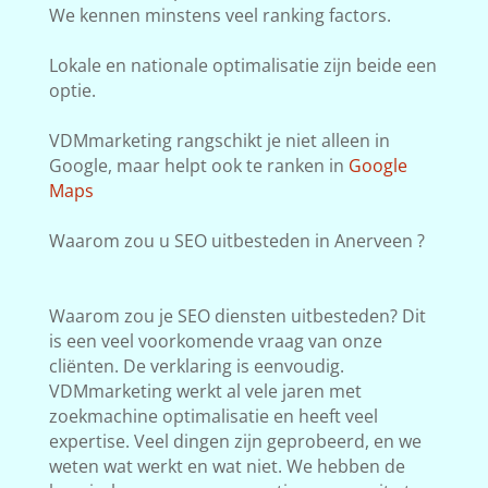
We kennen minstens veel ranking factors.
Lokale en nationale optimalisatie zijn beide een
optie.
VDMmarketing rangschikt je niet alleen in
Google, maar helpt ook te ranken in
Google
Maps
Waarom zou u SEO uitbesteden in Anerveen ?
Waarom zou je SEO diensten uitbesteden? Dit
is een veel voorkomende vraag van onze
cliënten. De verklaring is eenvoudig.
VDMmarketing werkt al vele jaren met
zoekmachine optimalisatie en heeft veel
expertise. Veel dingen zijn geprobeerd, en we
weten wat werkt en wat niet. We hebben de