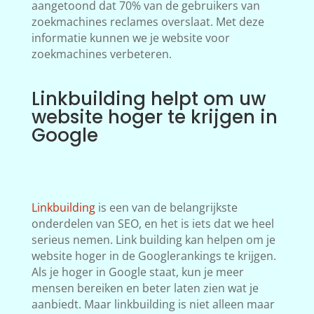
aangetoond dat 70% van de gebruikers van
zoekmachines reclames overslaat. Met deze
informatie kunnen we je website voor
zoekmachines verbeteren.
Linkbuilding helpt om uw
website hoger te krijgen in
Google
Linkbuilding
is een van de belangrijkste
onderdelen van SEO, en het is iets dat we heel
serieus nemen. Link building kan helpen om je
website hoger in de Googlerankings te krijgen.
Als je hoger in Google staat, kun je meer
mensen bereiken en beter laten zien wat je
aanbiedt. Maar linkbuilding is niet alleen maar