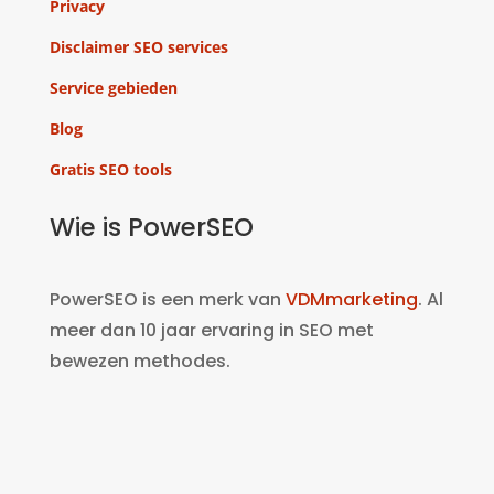
Privacy
Disclaimer SEO services
Service gebieden
Blog
Gratis SEO tools
Wie is PowerSEO
PowerSEO is een merk van
VDMmarketing
. Al
meer dan 10 jaar ervaring in SEO met
bewezen methodes.