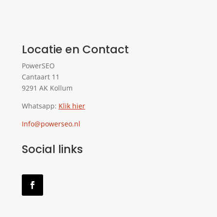
Locatie en Contact
PowerSEO
Cantaart 11
9291 AK Kollum
Whatsapp:
Klik hier
Info@powerseo.nl
Social links