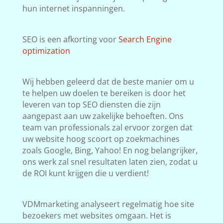
hun internet inspanningen.
SEO is een afkorting voor
Search Engine
optimization
Wij hebben geleerd dat de beste manier om u
te helpen uw doelen te bereiken is door het
leveren van top SEO diensten die zijn
aangepast aan uw zakelijke behoeften. Ons
team van professionals zal ervoor zorgen dat
uw website hoog scoort op zoekmachines
zoals Google, Bing, Yahoo! En nog belangrijker,
ons werk zal snel resultaten laten zien, zodat u
de ROI kunt krijgen die u verdient!
VDMmarketing analyseert regelmatig hoe site
bezoekers met websites omgaan. Het is