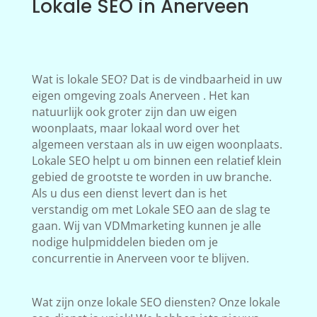
Lokale SEO in Anerveen
Wat is lokale SEO? Dat is de vindbaarheid in uw
eigen omgeving zoals Anerveen . Het kan
natuurlijk ook groter zijn dan uw eigen
woonplaats, maar lokaal word over het
algemeen verstaan als in uw eigen woonplaats.
Lokale SEO helpt u om binnen een relatief klein
gebied de grootste te worden in uw branche.
Als u dus een dienst levert dan is het
verstandig om met Lokale SEO aan de slag te
gaan. Wij van VDMmarketing kunnen je alle
nodige hulpmiddelen bieden om je
concurrentie in Anerveen voor te blijven.
Wat zijn onze lokale SEO diensten? Onze lokale