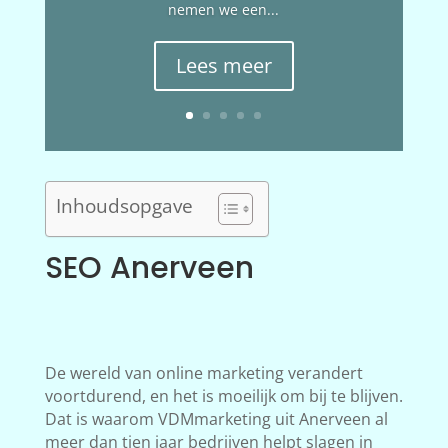
nemen we een...
Lees meer
Inhoudsopgave
SEO Anerveen
De wereld van online marketing verandert
voortdurend, en het is moeilijk om bij te blijven.
Dat is waarom VDMmarketing uit Anerveen al
meer dan tien jaar bedrijven helpt slagen in