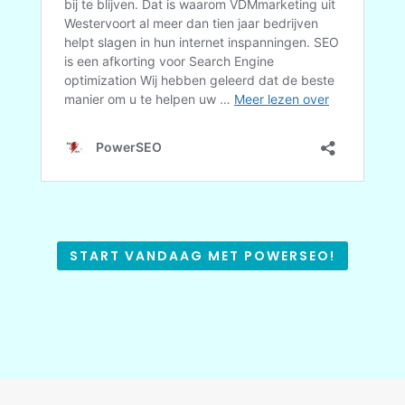
START VANDAAG MET POWERSEO!