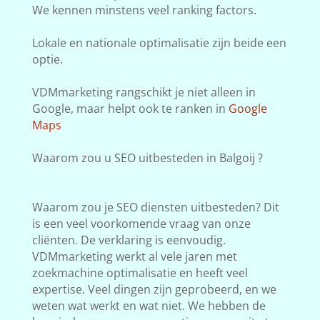
We kennen minstens veel ranking factors.
Lokale en nationale optimalisatie zijn beide een
optie.
VDMmarketing rangschikt je niet alleen in
Google, maar helpt ook te ranken in
Google
Maps
Waarom zou u SEO uitbesteden in Balgoij ?
Waarom zou je SEO diensten uitbesteden? Dit
is een veel voorkomende vraag van onze
cliënten. De verklaring is eenvoudig.
VDMmarketing werkt al vele jaren met
zoekmachine optimalisatie en heeft veel
expertise. Veel dingen zijn geprobeerd, en we
weten wat werkt en wat niet. We hebben de