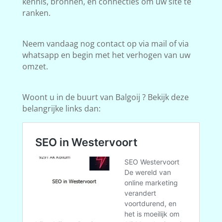
kennis, bronnen, en connecties om uw site te
ranken.
Neem vandaag nog contact op via mail of via
whatsapp en begin met het verhogen van uw
omzet.
Woont u in de buurt van Balgoij ? Bekijk deze
belangrijke links dan: