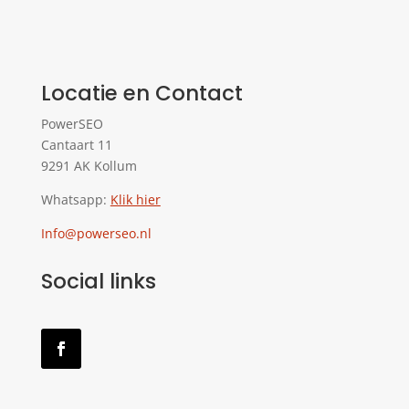
Locatie en Contact
PowerSEO
Cantaart 11
9291 AK Kollum
Whatsapp:
Klik hier
Info@powerseo.nl
Social links