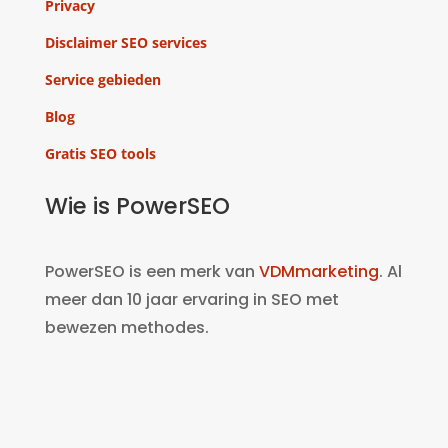
Privacy
Disclaimer SEO services
Service gebieden
Blog
Gratis SEO tools
Wie is PowerSEO
PowerSEO is een merk van
VDMmarketing
. Al
meer dan 10 jaar ervaring in SEO met
bewezen methodes.