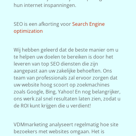
hun internet inspanningen.
SEO is een afkorting voor
Search Engine
optimization
Wij hebben geleerd dat de beste manier om u
te helpen uw doelen te bereiken is door het
leveren van top SEO diensten die zijn
aangepast aan uw zakelijke behoeften. Ons
team van professionals zal ervoor zorgen dat
uw website hoog scoort op zoekmachines
zoals Google, Bing, Yahoo! En nog belangrijker,
ons werk zal snel resultaten laten zien, zodat u
de ROI kunt krijgen die u verdient!
VDMmarketing analyseert regelmatig hoe site
bezoekers met websites omgaan. Het is