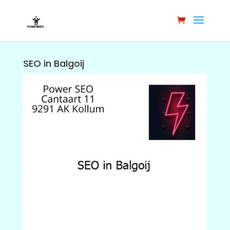
SEO in Balgoij