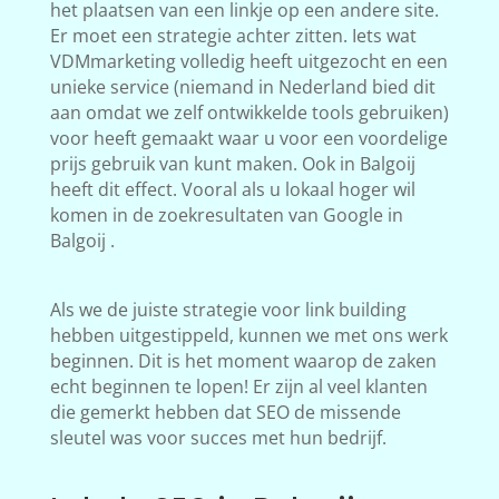
het plaatsen van een linkje op een andere site.
Er moet een strategie achter zitten. Iets wat
VDMmarketing volledig heeft uitgezocht en een
unieke service (niemand in Nederland bied dit
aan omdat we zelf ontwikkelde tools gebruiken)
voor heeft gemaakt waar u voor een voordelige
prijs gebruik van kunt maken. Ook in Balgoij
heeft dit effect. Vooral als u lokaal hoger wil
komen in de zoekresultaten van Google in
Balgoij .
Als we de juiste strategie voor link building
hebben uitgestippeld, kunnen we met ons werk
beginnen. Dit is het moment waarop de zaken
echt beginnen te lopen! Er zijn al veel klanten
die gemerkt hebben dat SEO de missende
sleutel was voor succes met hun bedrijf.