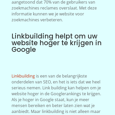
aangetoond dat 70% van de gebruikers van
zoekmachines reclames overslaat. Met deze
informatie kunnen we je website voor
zoekmachines verbeteren.
Linkbuilding helpt om uw
website hoger te krijgen in
Google
Linkbuilding
is een van de belangrijkste
onderdelen van SEO, en het is iets dat we heel
serieus nemen. Link building kan helpen om je
website hoger in de Googlerankings te krijgen.
Als je hoger in Google staat, kun je meer
mensen bereiken en beter laten zien wat je
aanbiedt. Maar linkbuilding is niet alleen maar