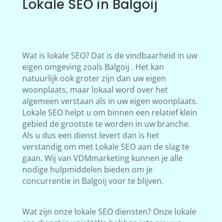
Lokale SEO in Balgoij
Wat is lokale SEO? Dat is de vindbaarheid in uw
eigen omgeving zoals Balgoij . Het kan
natuurlijk ook groter zijn dan uw eigen
woonplaats, maar lokaal word over het
algemeen verstaan als in uw eigen woonplaats.
Lokale SEO helpt u om binnen een relatief klein
gebied de grootste te worden in uw branche.
Als u dus een dienst levert dan is het
verstandig om met Lokale SEO aan de slag te
gaan. Wij van VDMmarketing kunnen je alle
nodige hulpmiddelen bieden om je
concurrentie in Balgoij voor te blijven.
Wat zijn onze lokale SEO diensten? Onze lokale