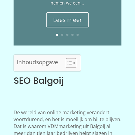
nemen we een...
Lees meer
Inhoudsopgave
SEO Balgoij
De wereld van online marketing verandert
voortdurend, en het is moeilijk om bij te blijven.
Dat is waarom VDMmarketing uit Balgoij al
meer dan tien jaar bedrijven helpt slagen in