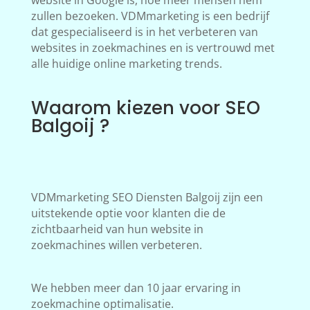
website in Google is, hoe meer mensen hem
zullen bezoeken. VDMmarketing is een bedrijf
dat gespecialiseerd is in het verbeteren van
websites in zoekmachines en is vertrouwd met
alle huidige online marketing trends.
Waarom kiezen voor SEO
Balgoij ?
VDMmarketing SEO Diensten Balgoij zijn een
uitstekende optie voor klanten die de
zichtbaarheid van hun website in
zoekmachines willen verbeteren.
We hebben meer dan 10 jaar ervaring in
zoekmachine optimalisatie.