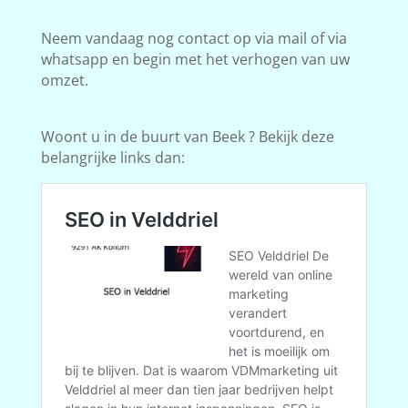
Neem vandaag nog contact op via mail of via
whatsapp en begin met het verhogen van uw
omzet.
Woont u in de buurt van Beek ? Bekijk deze
belangrijke links dan: