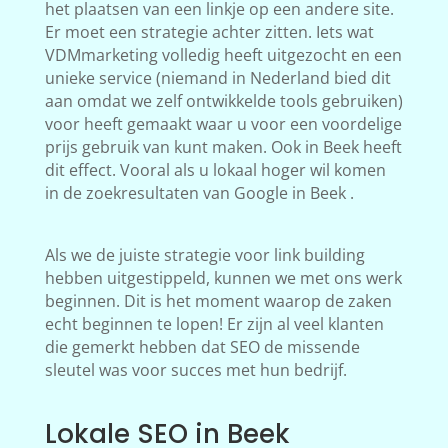
het plaatsen van een linkje op een andere site.
Er moet een strategie achter zitten. Iets wat
VDMmarketing volledig heeft uitgezocht en een
unieke service (niemand in Nederland bied dit
aan omdat we zelf ontwikkelde tools gebruiken)
voor heeft gemaakt waar u voor een voordelige
prijs gebruik van kunt maken. Ook in Beek heeft
dit effect. Vooral als u lokaal hoger wil komen
in de zoekresultaten van Google in Beek .
Als we de juiste strategie voor link building
hebben uitgestippeld, kunnen we met ons werk
beginnen. Dit is het moment waarop de zaken
echt beginnen te lopen! Er zijn al veel klanten
die gemerkt hebben dat SEO de missende
sleutel was voor succes met hun bedrijf.
Lokale SEO in Beek