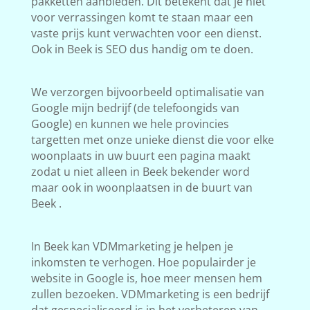
pakketten aanbieden. Dit betekent dat je niet
voor verrassingen komt te staan maar een
vaste prijs kunt verwachten voor een dienst.
Ook in Beek is SEO dus handig om te doen.
We verzorgen bijvoorbeeld optimalisatie van
Google mijn bedrijf (de telefoongids van
Google) en kunnen we hele provincies
targetten met onze unieke dienst die voor elke
woonplaats in uw buurt een pagina maakt
zodat u niet alleen in Beek bekender word
maar ook in woonplaatsen in de buurt van
Beek .
In Beek kan VDMmarketing je helpen je
inkomsten te verhogen. Hoe populairder je
website in Google is, hoe meer mensen hem
zullen bezoeken. VDMmarketing is een bedrijf