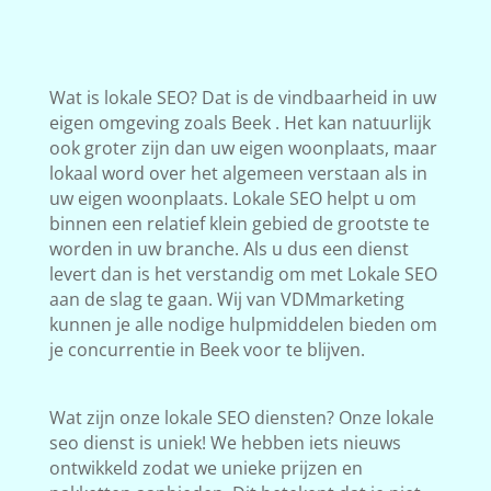
Wat is lokale SEO? Dat is de vindbaarheid in uw
eigen omgeving zoals Beek . Het kan natuurlijk
ook groter zijn dan uw eigen woonplaats, maar
lokaal word over het algemeen verstaan als in
uw eigen woonplaats. Lokale SEO helpt u om
binnen een relatief klein gebied de grootste te
worden in uw branche. Als u dus een dienst
levert dan is het verstandig om met Lokale SEO
aan de slag te gaan. Wij van VDMmarketing
kunnen je alle nodige hulpmiddelen bieden om
je concurrentie in Beek voor te blijven.
Wat zijn onze lokale SEO diensten? Onze lokale
seo dienst is uniek! We hebben iets nieuws
ontwikkeld zodat we unieke prijzen en