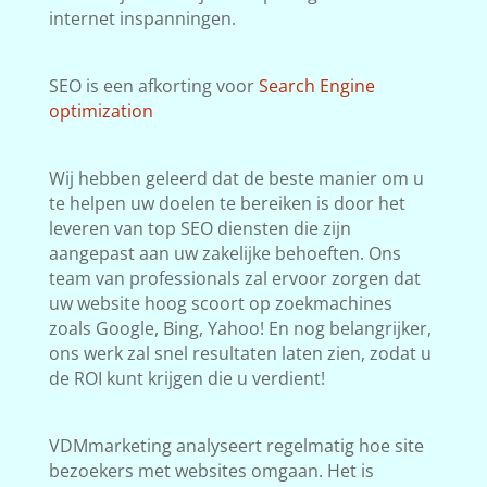
internet inspanningen.
SEO is een afkorting voor
Search Engine
optimization
Wij hebben geleerd dat de beste manier om u
te helpen uw doelen te bereiken is door het
leveren van top SEO diensten die zijn
aangepast aan uw zakelijke behoeften. Ons
team van professionals zal ervoor zorgen dat
uw website hoog scoort op zoekmachines
zoals Google, Bing, Yahoo! En nog belangrijker,
ons werk zal snel resultaten laten zien, zodat u
de ROI kunt krijgen die u verdient!
VDMmarketing analyseert regelmatig hoe site
bezoekers met websites omgaan. Het is