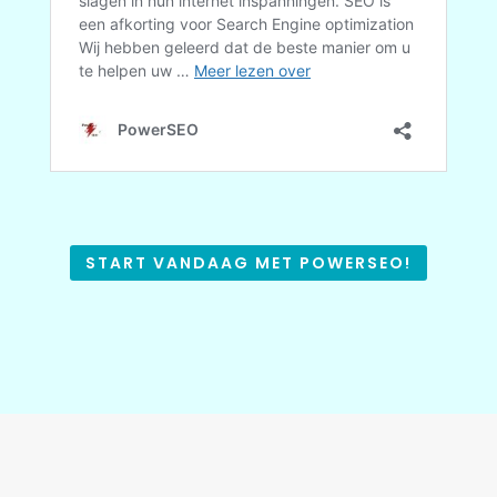
START VANDAAG MET POWERSEO!