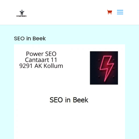
SEO in Beek