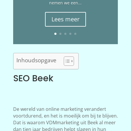
nemen we een...
Lees meer
Inhoudsopgave
SEO Beek
De wereld van online marketing verandert
voortdurend, en het is moeilijk om bij te blijven.
Dat is waarom VDMmarketing uit Beek al meer
dan tien jaar bedrijven helpt slagen in hun