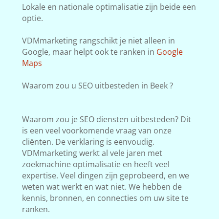
Lokale en nationale optimalisatie zijn beide een
optie.
VDMmarketing rangschikt je niet alleen in
Google, maar helpt ook te ranken in
Google
Maps
Waarom zou u SEO uitbesteden in Beek ?
Waarom zou je SEO diensten uitbesteden? Dit
is een veel voorkomende vraag van onze
cliënten. De verklaring is eenvoudig.
VDMmarketing werkt al vele jaren met
zoekmachine optimalisatie en heeft veel
expertise. Veel dingen zijn geprobeerd, en we
weten wat werkt en wat niet. We hebben de
kennis, bronnen, en connecties om uw site te
ranken.