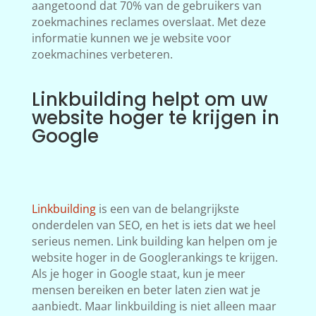
aangetoond dat 70% van de gebruikers van
zoekmachines reclames overslaat. Met deze
informatie kunnen we je website voor
zoekmachines verbeteren.
Linkbuilding helpt om uw
website hoger te krijgen in
Google
Linkbuilding
is een van de belangrijkste
onderdelen van SEO, en het is iets dat we heel
serieus nemen. Link building kan helpen om je
website hoger in de Googlerankings te krijgen.
Als je hoger in Google staat, kun je meer
mensen bereiken en beter laten zien wat je
aanbiedt. Maar linkbuilding is niet alleen maar