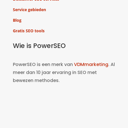
Service gebieden
Blog
Gratis SEO tools
Wie is PowerSEO
PowerSEO is een merk van
VDMmarketing
. Al
meer dan 10 jaar ervaring in SEO met
bewezen methodes.