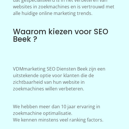
dat gespecialiseerd is in het verbeteren van
websites in zoekmachines en is vertrouwd met
alle huidige online marketing trends.
Waarom kiezen voor SEO
Beek ?
VDMmarketing SEO Diensten Beek zijn een
uitstekende optie voor klanten die de
zichtbaarheid van hun website in
zoekmachines willen verbeteren.
We hebben meer dan 10 jaar ervaring in
zoekmachine optimalisatie.
We kennen minstens veel ranking factors.