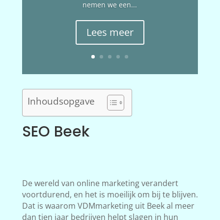
nemen we een...
Lees meer
Inhoudsopgave
SEO Beek
De wereld van online marketing verandert
voortdurend, en het is moeilijk om bij te blijven.
Dat is waarom VDMmarketing uit Beek al meer
dan tien jaar bedrijven helpt slagen in hun