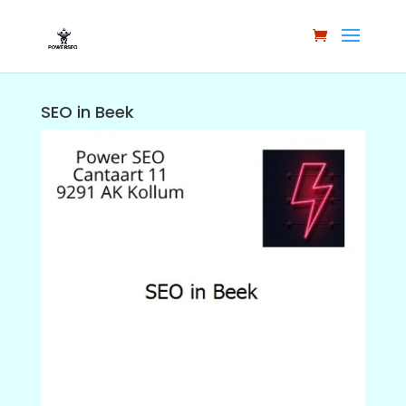
SEO in Beek