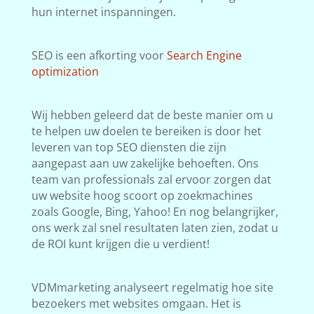
hun internet inspanningen.
SEO is een afkorting voor
Search Engine
optimization
Wij hebben geleerd dat de beste manier om u
te helpen uw doelen te bereiken is door het
leveren van top SEO diensten die zijn
aangepast aan uw zakelijke behoeften. Ons
team van professionals zal ervoor zorgen dat
uw website hoog scoort op zoekmachines
zoals Google, Bing, Yahoo! En nog belangrijker,
ons werk zal snel resultaten laten zien, zodat u
de ROI kunt krijgen die u verdient!
VDMmarketing analyseert regelmatig hoe site
bezoekers met websites omgaan. Het is