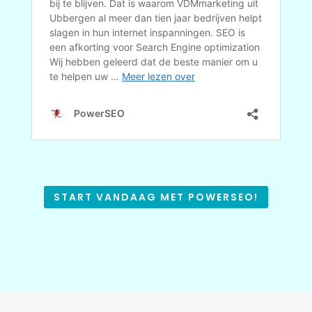
START VANDAAG MET POWERSEO!