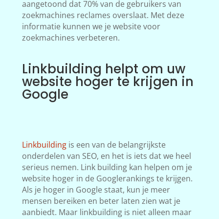
aangetoond dat 70% van de gebruikers van
zoekmachines reclames overslaat. Met deze
informatie kunnen we je website voor
zoekmachines verbeteren.
Linkbuilding helpt om uw
website hoger te krijgen in
Google
Linkbuilding
is een van de belangrijkste
onderdelen van SEO, en het is iets dat we heel
serieus nemen. Link building kan helpen om je
website hoger in de Googlerankings te krijgen.
Als je hoger in Google staat, kun je meer
mensen bereiken en beter laten zien wat je
aanbiedt. Maar linkbuilding is niet alleen maar