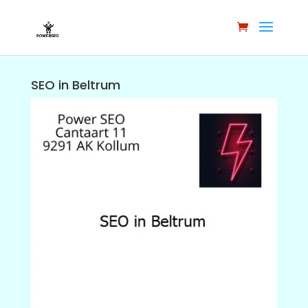
SEO in Beltrum