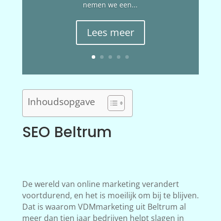
nemen we een...
Lees meer
Inhoudsopgave
SEO Beltrum
De wereld van online marketing verandert
voortdurend, en het is moeilijk om bij te blijven.
Dat is waarom VDMmarketing uit Beltrum al
meer dan tien jaar bedrijven helpt slagen in