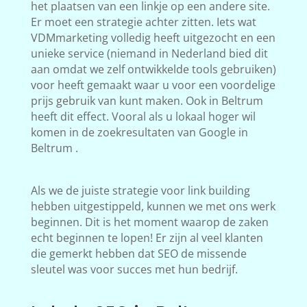
het plaatsen van een linkje op een andere site.
Er moet een strategie achter zitten. Iets wat
VDMmarketing volledig heeft uitgezocht en een
unieke service (niemand in Nederland bied dit
aan omdat we zelf ontwikkelde tools gebruiken)
voor heeft gemaakt waar u voor een voordelige
prijs gebruik van kunt maken. Ook in Beltrum
heeft dit effect. Vooral als u lokaal hoger wil
komen in de zoekresultaten van Google in
Beltrum .
Als we de juiste strategie voor link building
hebben uitgestippeld, kunnen we met ons werk
beginnen. Dit is het moment waarop de zaken
echt beginnen te lopen! Er zijn al veel klanten
die gemerkt hebben dat SEO de missende
sleutel was voor succes met hun bedrijf.