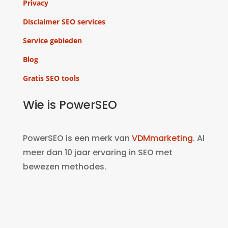
Privacy
Disclaimer SEO services
Service gebieden
Blog
Gratis SEO tools
Wie is PowerSEO
PowerSEO is een merk van
VDMmarketing
. Al
meer dan 10 jaar ervaring in SEO met
bewezen methodes.