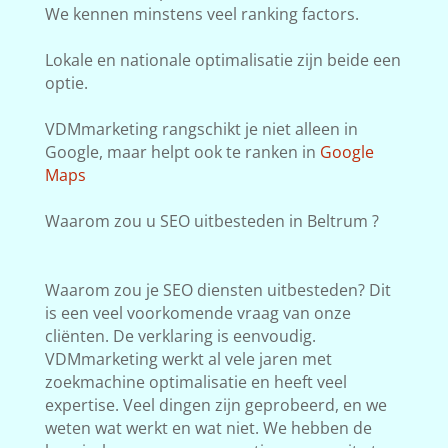
We kennen minstens veel ranking factors.
Lokale en nationale optimalisatie zijn beide een
optie.
VDMmarketing rangschikt je niet alleen in
Google, maar helpt ook te ranken in
Google
Maps
Waarom zou u SEO uitbesteden in Beltrum ?
Waarom zou je SEO diensten uitbesteden? Dit
is een veel voorkomende vraag van onze
cliënten. De verklaring is eenvoudig.
VDMmarketing werkt al vele jaren met
zoekmachine optimalisatie en heeft veel
expertise. Veel dingen zijn geprobeerd, en we
weten wat werkt en wat niet. We hebben de