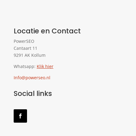
Locatie en Contact
PowerSEO
Cantaart 11
9291 AK Kollum
Whatsapp:
Klik hier
Info@powerseo.nl
Social links