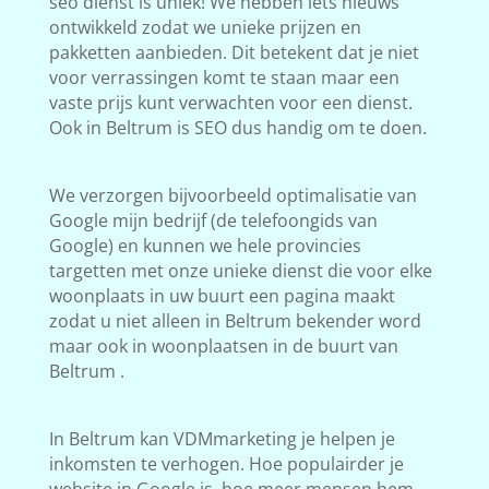
seo dienst is uniek! We hebben iets nieuws
ontwikkeld zodat we unieke prijzen en
pakketten aanbieden. Dit betekent dat je niet
voor verrassingen komt te staan maar een
vaste prijs kunt verwachten voor een dienst.
Ook in Beltrum is SEO dus handig om te doen.
We verzorgen bijvoorbeeld optimalisatie van
Google mijn bedrijf (de telefoongids van
Google) en kunnen we hele provincies
targetten met onze unieke dienst die voor elke
woonplaats in uw buurt een pagina maakt
zodat u niet alleen in Beltrum bekender word
maar ook in woonplaatsen in de buurt van
Beltrum .
In Beltrum kan VDMmarketing je helpen je
inkomsten te verhogen. Hoe populairder je