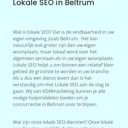
Lokale SEO in Beltrum
Wat is lokale SEO? Dat is de vindbaarheid in uw
eigen omgeving zoals Beltrum . Het kan
natuurlijk ook groter zijn dan uw eigen
woonplaats, maar lokaal word over het
algemeen verstaan als in uw eigen woonplaats.
Lokale SEO helpt u om binnen een relatief klein
gebied de grootste te worden in uw branche.
Als u dus een dienst levert dan is het
verstandig om met Lokale SEO aan de slag te
gaan. Wij van VDMmarketing kunnen je alle
nodige hulpmiddelen bieden om je
concurrentie in Beltrum voor te blijven.
Wat zijn onze lokale SEO diensten? Onze lokale