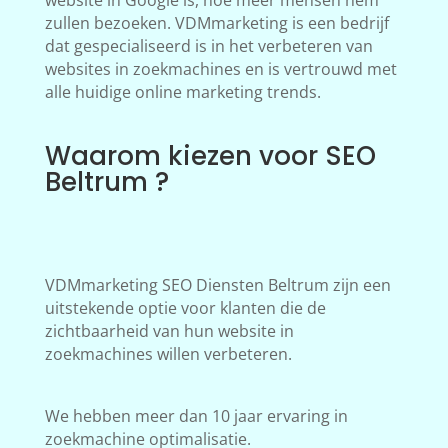
website in Google is, hoe meer mensen hem
zullen bezoeken. VDMmarketing is een bedrijf
dat gespecialiseerd is in het verbeteren van
websites in zoekmachines en is vertrouwd met
alle huidige online marketing trends.
Waarom kiezen voor SEO
Beltrum ?
VDMmarketing SEO Diensten Beltrum zijn een
uitstekende optie voor klanten die de
zichtbaarheid van hun website in
zoekmachines willen verbeteren.
We hebben meer dan 10 jaar ervaring in
zoekmachine optimalisatie.