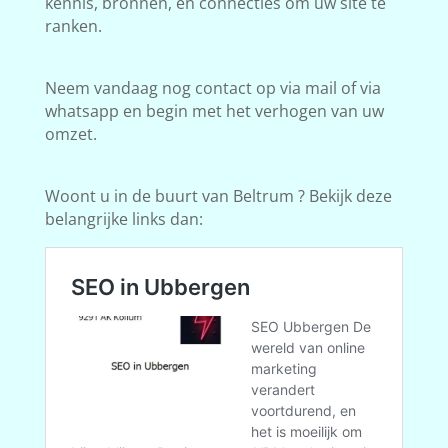
kennis, bronnen, en connecties om uw site te
ranken.
Neem vandaag nog contact op via mail of via
whatsapp en begin met het verhogen van uw
omzet.
Woont u in de buurt van Beltrum ? Bekijk deze
belangrijke links dan: