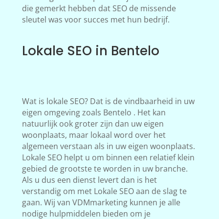
die gemerkt hebben dat SEO de missende
sleutel was voor succes met hun bedrijf.
Lokale SEO in Bentelo
Wat is lokale SEO? Dat is de vindbaarheid in uw
eigen omgeving zoals Bentelo . Het kan
natuurlijk ook groter zijn dan uw eigen
woonplaats, maar lokaal word over het
algemeen verstaan als in uw eigen woonplaats.
Lokale SEO helpt u om binnen een relatief klein
gebied de grootste te worden in uw branche.
Als u dus een dienst levert dan is het
verstandig om met Lokale SEO aan de slag te
gaan. Wij van VDMmarketing kunnen je alle
nodige hulpmiddelen bieden om je