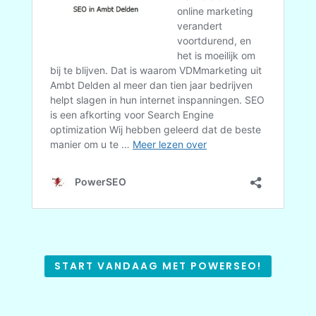
START VANDAAG MET POWERSEO!