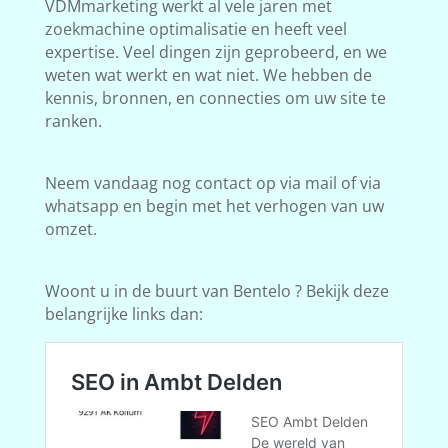
VDMmarketing werkt al vele jaren met
zoekmachine optimalisatie en heeft veel
expertise. Veel dingen zijn geprobeerd, en we
weten wat werkt en wat niet. We hebben de
kennis, bronnen, en connecties om uw site te
ranken.
Neem vandaag nog contact op via mail of via
whatsapp en begin met het verhogen van uw
omzet.
Woont u in de buurt van Bentelo ? Bekijk deze
belangrijke links dan: