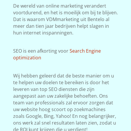
De wereld van online marketing verandert
voortdurend, en het is moeilijk om bij te blijven.
Dat is waarom VDMmarketing uit Bentelo al
meer dan tien jaar bedrijven helpt slagen in
hun internet inspanningen.
SEO is een afkorting voor
Search Engine
optimization
Wij hebben geleerd dat de beste manier om u
te helpen uw doelen te bereiken is door het
leveren van top SEO diensten die zijn
aangepast aan uw zakelijke behoeften. Ons
team van professionals zal ervoor zorgen dat
uw website hoog scoort op zoekmachines
zoals Google, Bing, Yahoo! En nog belangrijker,
ons werk zal snel resultaten laten zien, zodat u
de ROI kunt krijgen die u verdient!