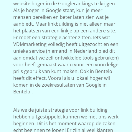
website hoger in de Googlerankings te krijgen.
Als je hoger in Google staat, kun je meer
mensen bereiken en beter laten zien wat je
aanbiedt. Maar linkbuilding is niet alleen maar
het plaatsen van een linkje op een andere site.
Er moet een strategie achter zitten. Iets wat
VDMmarketing volledig heeft uitgezocht en een
unieke service (niemand in Nederland bied dit
aan omdat we zelf ontwikkelde tools gebruiken)
voor heeft gemaakt waar u voor een voordelige
prijs gebruik van kunt maken. Ook in Bentelo
heeft dit effect. Vooral als u lokaal hoger wil
komen in de zoekresultaten van Google in
Bentelo .
Als we de juiste strategie voor link building
hebben uitgestippeld, kunnen we met ons werk
beginnen. Dit is het moment waarop de zaken
echt beginnen te lopen! Er zijn al veel klanten