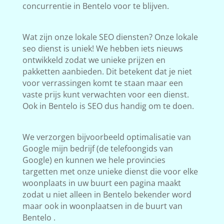
concurrentie in Bentelo voor te blijven.
Wat zijn onze lokale SEO diensten? Onze lokale
seo dienst is uniek! We hebben iets nieuws
ontwikkeld zodat we unieke prijzen en
pakketten aanbieden. Dit betekent dat je niet
voor verrassingen komt te staan maar een
vaste prijs kunt verwachten voor een dienst.
Ook in Bentelo is SEO dus handig om te doen.
We verzorgen bijvoorbeeld optimalisatie van
Google mijn bedrijf (de telefoongids van
Google) en kunnen we hele provincies
targetten met onze unieke dienst die voor elke
woonplaats in uw buurt een pagina maakt
zodat u niet alleen in Bentelo bekender word
maar ook in woonplaatsen in de buurt van
Bentelo .