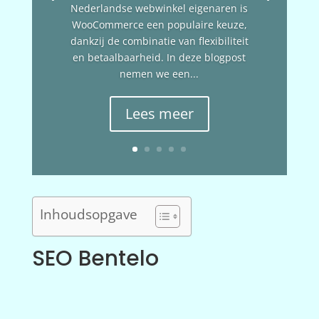
Nederlandse webwinkel eigenaren is
WooCommerce een populaire keuze,
dankzij de combinatie van flexibiliteit
en betaalbaarheid. In deze blogpost
nemen we een...
Lees meer
Inhoudsopgave
SEO Bentelo