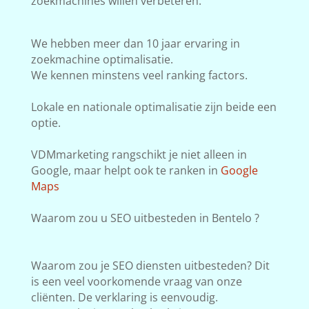
zoekmachines willen verbeteren.
We hebben meer dan 10 jaar ervaring in
zoekmachine optimalisatie.
We kennen minstens veel ranking factors.
Lokale en nationale optimalisatie zijn beide een
optie.
VDMmarketing rangschikt je niet alleen in
Google, maar helpt ook te ranken in
Google
Maps
Waarom zou u SEO uitbesteden in Bentelo ?
Waarom zou je SEO diensten uitbesteden? Dit
is een veel voorkomende vraag van onze
cliënten. De verklaring is eenvoudig.