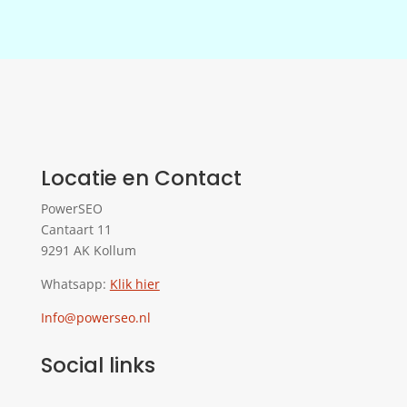
Locatie en Contact
PowerSEO
Cantaart 11
9291 AK Kollum
Whatsapp:
Klik hier
Info@powerseo.nl
Social links