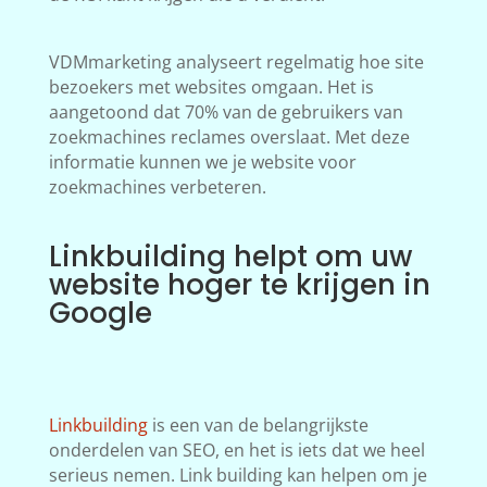
VDMmarketing analyseert regelmatig hoe site
bezoekers met websites omgaan. Het is
aangetoond dat 70% van de gebruikers van
zoekmachines reclames overslaat. Met deze
informatie kunnen we je website voor
zoekmachines verbeteren.
Linkbuilding helpt om uw
website hoger te krijgen in
Google
Linkbuilding
is een van de belangrijkste
onderdelen van SEO, en het is iets dat we heel
serieus nemen. Link building kan helpen om je