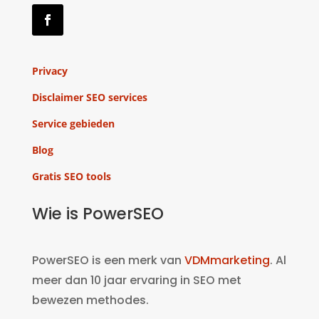
Privacy
Disclaimer SEO services
Service gebieden
Blog
Gratis SEO tools
Wie is PowerSEO
PowerSEO is een merk van
VDMmarketing
. Al
meer dan 10 jaar ervaring in SEO met
bewezen methodes.