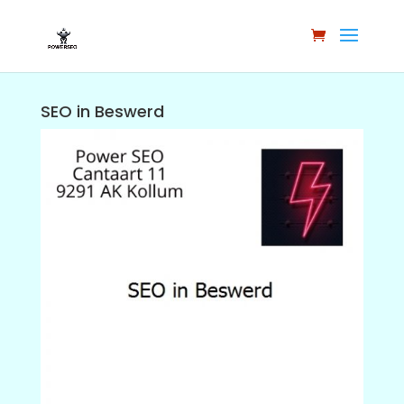
SEO in Beswerd