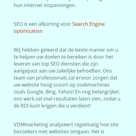
hun internet inspanningen.
SEO is een afkorting voor
Search Engine
optimization
Wij hebben geleerd dat de beste manier om u
te helpen uw doelen te bereiken is door het
leveren van top SEO diensten die zijn
aangepast aan uw zakelijke behoeften. Ons
team van professionals zal ervoor zorgen dat
uw website hoog scoort op zoekmachines
zoals Google, Bing, Yahoo! En nog belangrijker,
ons werk zal snel resultaten laten zien, zodat u
de ROI kunt krijgen die u verdient!
VDMmarketing analyseert regelmatig hoe site
bezoekers met websites omgaan. Het is