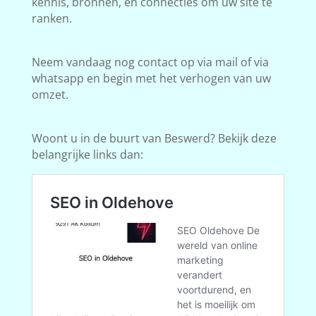
kennis, bronnen, en connecties om uw site te
ranken.
Neem vandaag nog contact op via mail of via
whatsapp en begin met het verhogen van uw
omzet.
Woont u in de buurt van Beswerd? Bekijk deze
belangrijke links dan: