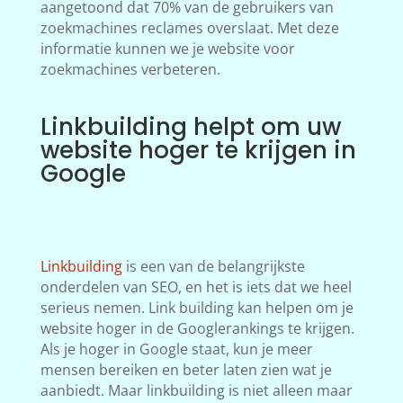
aangetoond dat 70% van de gebruikers van
zoekmachines reclames overslaat. Met deze
informatie kunnen we je website voor
zoekmachines verbeteren.
Linkbuilding helpt om uw
website hoger te krijgen in
Google
Linkbuilding
is een van de belangrijkste
onderdelen van SEO, en het is iets dat we heel
serieus nemen. Link building kan helpen om je
website hoger in de Googlerankings te krijgen.
Als je hoger in Google staat, kun je meer
mensen bereiken en beter laten zien wat je
aanbiedt. Maar linkbuilding is niet alleen maar