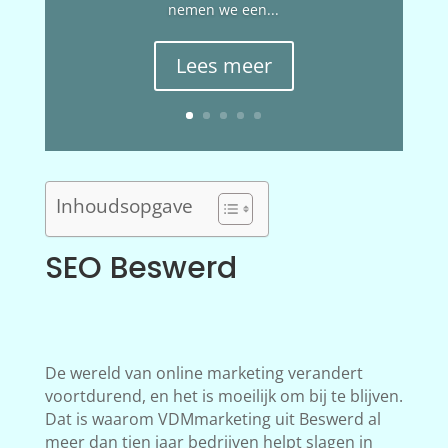
nemen we een...
Lees meer
Inhoudsopgave
SEO Beswerd
De wereld van online marketing verandert
voortdurend, en het is moeilijk om bij te blijven.
Dat is waarom VDMmarketing uit Beswerd al
meer dan tien jaar bedrijven helpt slagen in