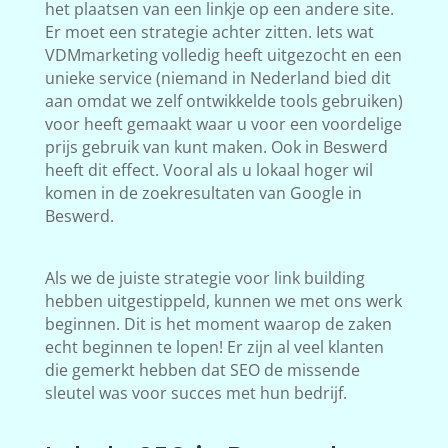
het plaatsen van een linkje op een andere site.
Er moet een strategie achter zitten. Iets wat
VDMmarketing volledig heeft uitgezocht en een
unieke service (niemand in Nederland bied dit
aan omdat we zelf ontwikkelde tools gebruiken)
voor heeft gemaakt waar u voor een voordelige
prijs gebruik van kunt maken. Ook in Beswerd
heeft dit effect. Vooral als u lokaal hoger wil
komen in de zoekresultaten van Google in
Beswerd.
Als we de juiste strategie voor link building
hebben uitgestippeld, kunnen we met ons werk
beginnen. Dit is het moment waarop de zaken
echt beginnen te lopen! Er zijn al veel klanten
die gemerkt hebben dat SEO de missende
sleutel was voor succes met hun bedrijf.