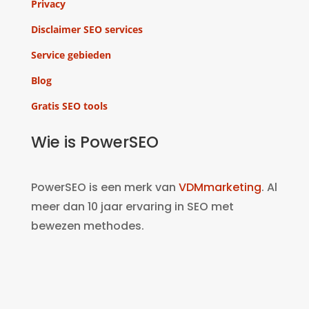
Privacy
Disclaimer SEO services
Service gebieden
Blog
Gratis SEO tools
Wie is PowerSEO
PowerSEO is een merk van
VDMmarketing
. Al
meer dan 10 jaar ervaring in SEO met
bewezen methodes.