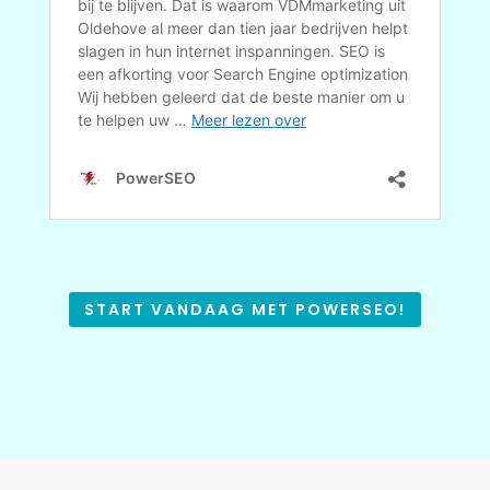
START VANDAAG MET POWERSEO!