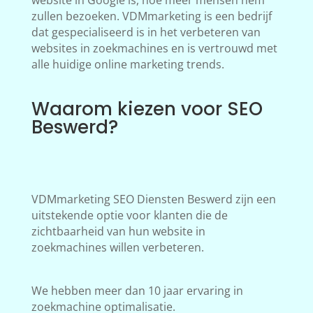
website in Google is, hoe meer mensen hem
zullen bezoeken. VDMmarketing is een bedrijf
dat gespecialiseerd is in het verbeteren van
websites in zoekmachines en is vertrouwd met
alle huidige online marketing trends.
Waarom kiezen voor SEO
Beswerd?
VDMmarketing SEO Diensten Beswerd zijn een
uitstekende optie voor klanten die de
zichtbaarheid van hun website in
zoekmachines willen verbeteren.
We hebben meer dan 10 jaar ervaring in
zoekmachine optimalisatie.