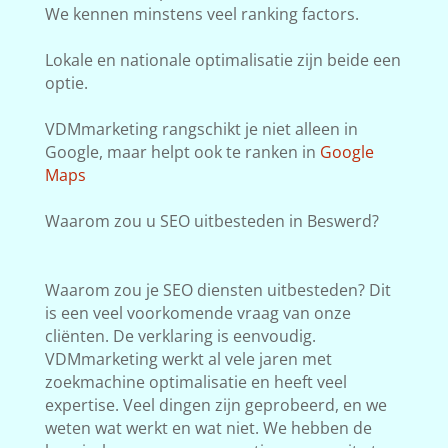
We kennen minstens veel ranking factors.
Lokale en nationale optimalisatie zijn beide een
optie.
VDMmarketing rangschikt je niet alleen in
Google, maar helpt ook te ranken in
Google
Maps
Waarom zou u SEO uitbesteden in Beswerd?
Waarom zou je SEO diensten uitbesteden? Dit
is een veel voorkomende vraag van onze
cliënten. De verklaring is eenvoudig.
VDMmarketing werkt al vele jaren met
zoekmachine optimalisatie en heeft veel
expertise. Veel dingen zijn geprobeerd, en we
weten wat werkt en wat niet. We hebben de