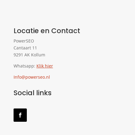
Locatie en Contact
PowerSEO
Cantaart 11
9291 AK Kollum
Whatsapp:
Klik hier
Info@powerseo.nl
Social links