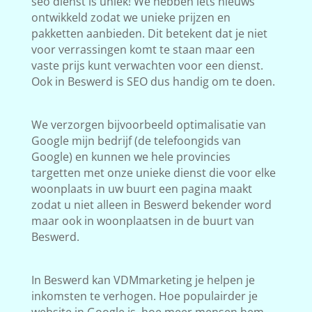
seo dienst is uniek! We hebben iets nieuws
ontwikkeld zodat we unieke prijzen en
pakketten aanbieden. Dit betekent dat je niet
voor verrassingen komt te staan maar een
vaste prijs kunt verwachten voor een dienst.
Ook in Beswerd is SEO dus handig om te doen.
We verzorgen bijvoorbeeld optimalisatie van
Google mijn bedrijf (de telefoongids van
Google) en kunnen we hele provincies
targetten met onze unieke dienst die voor elke
woonplaats in uw buurt een pagina maakt
zodat u niet alleen in Beswerd bekender word
maar ook in woonplaatsen in de buurt van
Beswerd.
In Beswerd kan VDMmarketing je helpen je
inkomsten te verhogen. Hoe populairder je