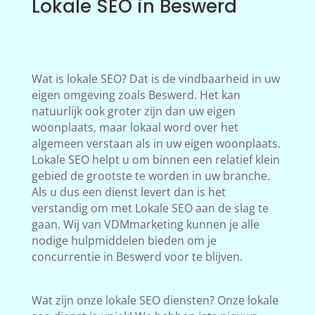
Lokale SEO in Beswerd
Wat is lokale SEO? Dat is de vindbaarheid in uw
eigen omgeving zoals Beswerd. Het kan
natuurlijk ook groter zijn dan uw eigen
woonplaats, maar lokaal word over het
algemeen verstaan als in uw eigen woonplaats.
Lokale SEO helpt u om binnen een relatief klein
gebied de grootste te worden in uw branche.
Als u dus een dienst levert dan is het
verstandig om met Lokale SEO aan de slag te
gaan. Wij van VDMmarketing kunnen je alle
nodige hulpmiddelen bieden om je
concurrentie in Beswerd voor te blijven.
Wat zijn onze lokale SEO diensten? Onze lokale