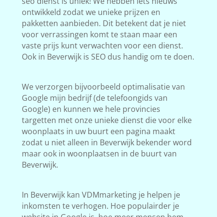
seo dienst is uniek! We hebben iets nieuws
ontwikkeld zodat we unieke prijzen en
pakketten aanbieden. Dit betekent dat je niet
voor verrassingen komt te staan maar een
vaste prijs kunt verwachten voor een dienst.
Ook in Beverwijk is SEO dus handig om te doen.
We verzorgen bijvoorbeeld optimalisatie van
Google mijn bedrijf (de telefoongids van
Google) en kunnen we hele provincies
targetten met onze unieke dienst die voor elke
woonplaats in uw buurt een pagina maakt
zodat u niet alleen in Beverwijk bekender word
maar ook in woonplaatsen in de buurt van
Beverwijk.
In Beverwijk kan VDMmarketing je helpen je
inkomsten te verhogen. Hoe populairder je