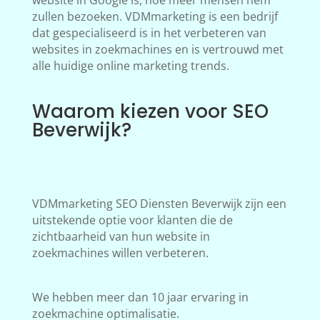
website in Google is, hoe meer mensen hem
zullen bezoeken. VDMmarketing is een bedrijf
dat gespecialiseerd is in het verbeteren van
websites in zoekmachines en is vertrouwd met
alle huidige online marketing trends.
Waarom kiezen voor SEO
Beverwijk?
VDMmarketing SEO Diensten Beverwijk zijn een
uitstekende optie voor klanten die de
zichtbaarheid van hun website in
zoekmachines willen verbeteren.
We hebben meer dan 10 jaar ervaring in
zoekmachine optimalisatie.