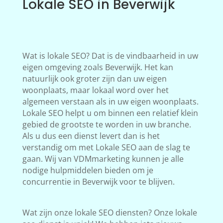
Lokale SEO in Beverwijk
Wat is lokale SEO? Dat is de vindbaarheid in uw
eigen omgeving zoals Beverwijk. Het kan
natuurlijk ook groter zijn dan uw eigen
woonplaats, maar lokaal word over het
algemeen verstaan als in uw eigen woonplaats.
Lokale SEO helpt u om binnen een relatief klein
gebied de grootste te worden in uw branche.
Als u dus een dienst levert dan is het
verstandig om met Lokale SEO aan de slag te
gaan. Wij van VDMmarketing kunnen je alle
nodige hulpmiddelen bieden om je
concurrentie in Beverwijk voor te blijven.
Wat zijn onze lokale SEO diensten? Onze lokale