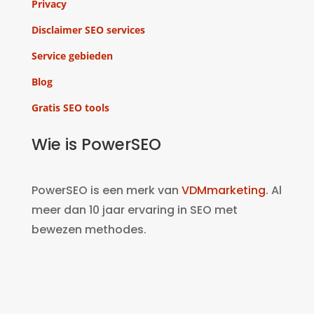
Privacy
Disclaimer SEO services
Service gebieden
Blog
Gratis SEO tools
Wie is PowerSEO
PowerSEO is een merk van
VDMmarketing
. Al
meer dan 10 jaar ervaring in SEO met
bewezen methodes.