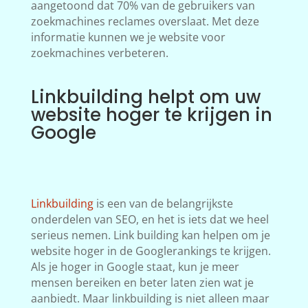
aangetoond dat 70% van de gebruikers van
zoekmachines reclames overslaat. Met deze
informatie kunnen we je website voor
zoekmachines verbeteren.
Linkbuilding helpt om uw
website hoger te krijgen in
Google
Linkbuilding
is een van de belangrijkste
onderdelen van SEO, en het is iets dat we heel
serieus nemen. Link building kan helpen om je
website hoger in de Googlerankings te krijgen.
Als je hoger in Google staat, kun je meer
mensen bereiken en beter laten zien wat je
aanbiedt. Maar linkbuilding is niet alleen maar