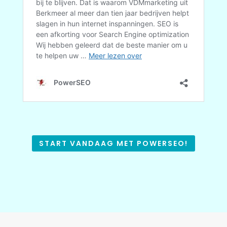
START VANDAAG MET POWERSEO!