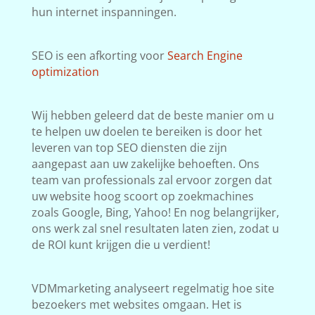
hun internet inspanningen.
SEO is een afkorting voor
Search Engine
optimization
Wij hebben geleerd dat de beste manier om u
te helpen uw doelen te bereiken is door het
leveren van top SEO diensten die zijn
aangepast aan uw zakelijke behoeften. Ons
team van professionals zal ervoor zorgen dat
uw website hoog scoort op zoekmachines
zoals Google, Bing, Yahoo! En nog belangrijker,
ons werk zal snel resultaten laten zien, zodat u
de ROI kunt krijgen die u verdient!
VDMmarketing analyseert regelmatig hoe site
bezoekers met websites omgaan. Het is