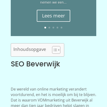
nemen we een...
Lees meer
Inhoudsopgave
SEO Beverwijk
De wereld van online marketing verandert
voortdurend, en het is moeilijk om bij te blijven.
Dat is waarom VDMmarketing uit Beverwijk al
meer dan tien jaar bedrijven helpt slagen in