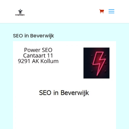
SEO in Beverwijk