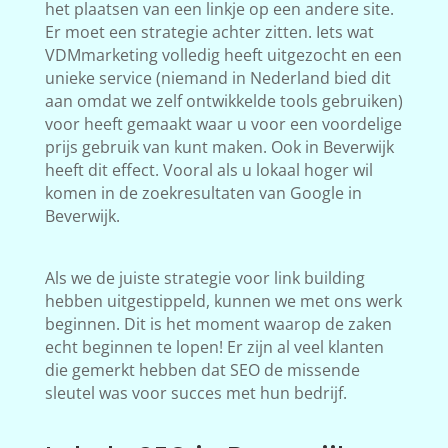
het plaatsen van een linkje op een andere site.
Er moet een strategie achter zitten. Iets wat
VDMmarketing volledig heeft uitgezocht en een
unieke service (niemand in Nederland bied dit
aan omdat we zelf ontwikkelde tools gebruiken)
voor heeft gemaakt waar u voor een voordelige
prijs gebruik van kunt maken. Ook in Beverwijk
heeft dit effect. Vooral als u lokaal hoger wil
komen in de zoekresultaten van Google in
Beverwijk.
Als we de juiste strategie voor link building
hebben uitgestippeld, kunnen we met ons werk
beginnen. Dit is het moment waarop de zaken
echt beginnen te lopen! Er zijn al veel klanten
die gemerkt hebben dat SEO de missende
sleutel was voor succes met hun bedrijf.