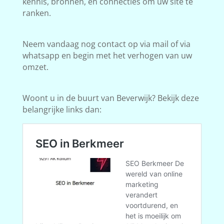
kennis, bronnen, en connecties om uw site te
ranken.
Neem vandaag nog contact op via mail of via
whatsapp en begin met het verhogen van uw
omzet.
Woont u in de buurt van Beverwijk? Bekijk deze
belangrijke links dan: