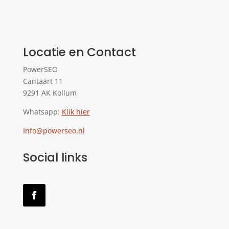
Locatie en Contact
PowerSEO
Cantaart 11
9291 AK Kollum
Whatsapp:
Klik hier
Info@powerseo.nl
Social links