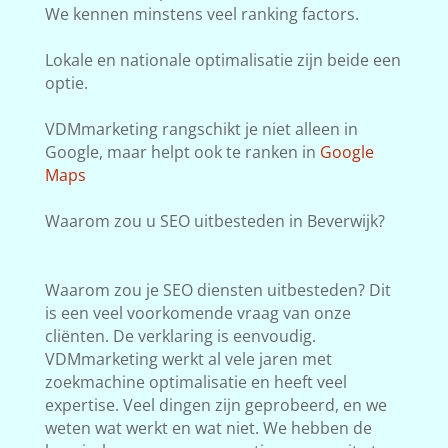
We kennen minstens veel ranking factors.
Lokale en nationale optimalisatie zijn beide een
optie.
VDMmarketing rangschikt je niet alleen in
Google, maar helpt ook te ranken in
Google
Maps
Waarom zou u SEO uitbesteden in Beverwijk?
Waarom zou je SEO diensten uitbesteden? Dit
is een veel voorkomende vraag van onze
cliënten. De verklaring is eenvoudig.
VDMmarketing werkt al vele jaren met
zoekmachine optimalisatie en heeft veel
expertise. Veel dingen zijn geprobeerd, en we
weten wat werkt en wat niet. We hebben de