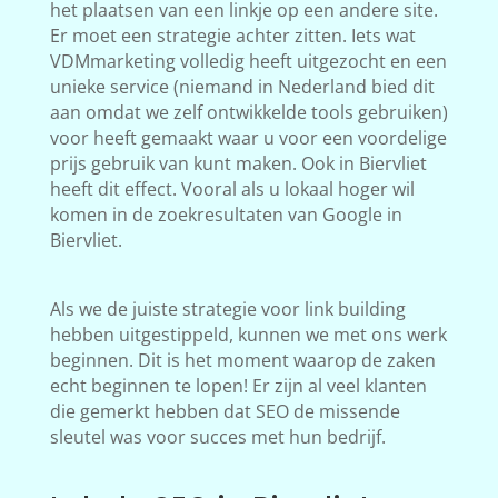
het plaatsen van een linkje op een andere site.
Er moet een strategie achter zitten. Iets wat
VDMmarketing volledig heeft uitgezocht en een
unieke service (niemand in Nederland bied dit
aan omdat we zelf ontwikkelde tools gebruiken)
voor heeft gemaakt waar u voor een voordelige
prijs gebruik van kunt maken. Ook in Biervliet
heeft dit effect. Vooral als u lokaal hoger wil
komen in de zoekresultaten van Google in
Biervliet.
Als we de juiste strategie voor link building
hebben uitgestippeld, kunnen we met ons werk
beginnen. Dit is het moment waarop de zaken
echt beginnen te lopen! Er zijn al veel klanten
die gemerkt hebben dat SEO de missende
sleutel was voor succes met hun bedrijf.