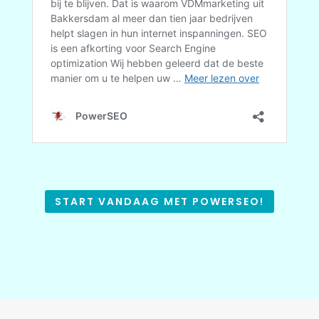
START VANDAAG MET POWERSEO!