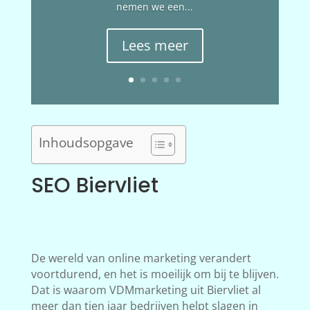
nemen we een...
Lees meer
Inhoudsopgave
SEO Biervliet
De wereld van online marketing verandert
voortdurend, en het is moeilijk om bij te blijven.
Dat is waarom VDMmarketing uit Biervliet al
meer dan tien jaar bedrijven helpt slagen in