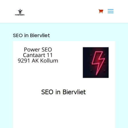
SEO in Biervliet