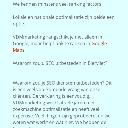
We kennen minstens veel ranking factors.
Lokale en nationale optimalisatie zijn beide een
optie.
VDMmarketing rangschikt je niet alleen in
Google, maar helpt ook te ranken in
Google
Maps
Waarom zou u SEO uitbesteden in Biervliet?
Waarom zou je SEO diensten uitbesteden? Dit
is een veel voorkomende vraag van onze
cliënten. De verklaring is eenvoudig.
VDMmarketing werkt al vele jaren met
zoekmachine optimalisatie en heeft veel
expertise. Veel dingen zijn geprobeerd, en we
weten wat werkt en wat niet. We hebben de