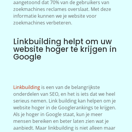
aangetoond dat 70% van de gebruikers van
zoekmachines reclames overslaat. Met deze
informatie kunnen we je website voor
zoekmachines verbeteren.
Linkbuilding helpt om uw
website hoger te krijgen in
Google
Linkbuilding
is een van de belangrijkste
onderdelen van SEO, en het is iets dat we heel
serieus nemen. Link building kan helpen om je
website hoger in de Googlerankings te krijgen.
Als je hoger in Google staat, kun je meer
mensen bereiken en beter laten zien wat je
aanbiedt. Maar linkbuilding is niet alleen maar