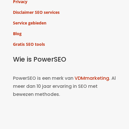
Privacy
Disclaimer SEO services
Service gebieden
Blog
Gratis SEO tools
Wie is PowerSEO
PowerSEO is een merk van
VDMmarketing
. Al
meer dan 10 jaar ervaring in SEO met
bewezen methodes.