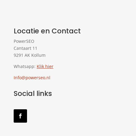
Locatie en Contact
PowerSEO
Cantaart 11
9291 AK Kollum
Whatsapp:
Klik hier
Info@powerseo.nl
Social links