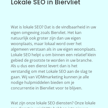
Lokale SEO in Biervliet
Wat is lokale SEO? Dat is de vindbaarheid in uw
eigen omgeving zoals Biervliet. Het kan
natuurlijk ook groter zijn dan uw eigen
woonplaats, maar lokaal word over het
algemeen verstaan als in uw eigen woonplaats.
Lokale SEO helpt u om binnen een relatief klein
gebied de grootste te worden in uw branche.
Als u dus een dienst levert dan is het
verstandig om met Lokale SEO aan de slag te
gaan. Wij van VDMmarketing kunnen je alle
nodige hulpmiddelen bieden om je
concurrentie in Biervliet voor te blijven.
Wat zijn onze lokale SEO diensten? Onze lokale