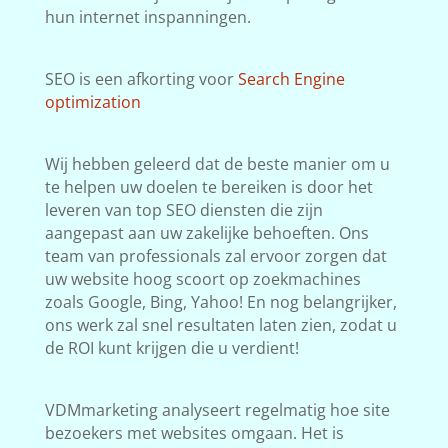
hun internet inspanningen.
SEO is een afkorting voor
Search Engine
optimization
Wij hebben geleerd dat de beste manier om u
te helpen uw doelen te bereiken is door het
leveren van top SEO diensten die zijn
aangepast aan uw zakelijke behoeften. Ons
team van professionals zal ervoor zorgen dat
uw website hoog scoort op zoekmachines
zoals Google, Bing, Yahoo! En nog belangrijker,
ons werk zal snel resultaten laten zien, zodat u
de ROI kunt krijgen die u verdient!
VDMmarketing analyseert regelmatig hoe site
bezoekers met websites omgaan. Het is