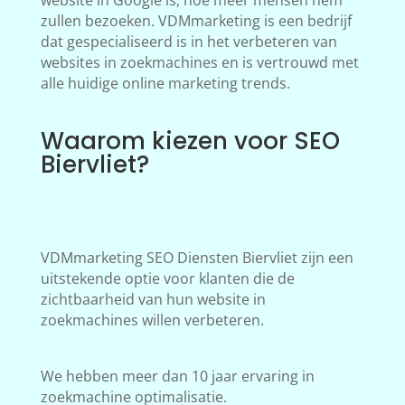
website in Google is, hoe meer mensen hem
zullen bezoeken. VDMmarketing is een bedrijf
dat gespecialiseerd is in het verbeteren van
websites in zoekmachines en is vertrouwd met
alle huidige online marketing trends.
Waarom kiezen voor SEO
Biervliet?
VDMmarketing SEO Diensten Biervliet zijn een
uitstekende optie voor klanten die de
zichtbaarheid van hun website in
zoekmachines willen verbeteren.
We hebben meer dan 10 jaar ervaring in
zoekmachine optimalisatie.