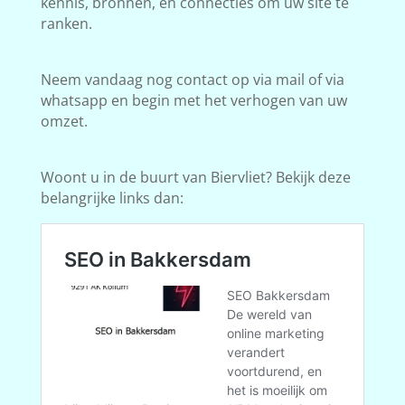
kennis, bronnen, en connecties om uw site te
ranken.
Neem vandaag nog contact op via mail of via
whatsapp en begin met het verhogen van uw
omzet.
Woont u in de buurt van Biervliet? Bekijk deze
belangrijke links dan: