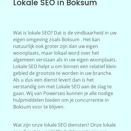
Lokale SEO in Boksum
Wat is lokale SEO? Dat is de vindbaarheid in uw
eigen omgeving zoals Boksum . Het kan
natuurlijk ook groter zijn dan uw eigen
woonplaats, maar lokaal word over het
algemeen verstaan als in uw eigen woonplaats.
Lokale SEO helpt u om binnen een relatief klein
gebied de grootste te worden in uw branche.
Als u dus een dienst levert dan is het
verstandig om met Lokale SEO aan de slag te
gaan. Wij van Powerseo kunnen je alle nodige
hulpmiddelen bieden om je concurrentie in
Boksum voor te blijven.
Wat zijn onze lokale SEO diensten? Onze lokale