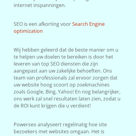
internet inspanningen.
SEO is een afkorting voor
Search Engine
optimization
Wij hebben geleerd dat de beste manier om u
te helpen uw doelen te bereiken is door het
leveren van top SEO diensten die zijn
aangepast aan uw zakelijke behoeften. Ons
team van professionals zal ervoor zorgen dat
uw website hoog scoort op zoekmachines
zoals Google, Bing, Yahoo! En nog belangrijker,
ons werk zal snel resultaten laten zien, zodat u
de ROI kunt krijgen die u verdient!
Powerseo analyseert regelmatig hoe site
bezoekers met websites omgaan. Het is