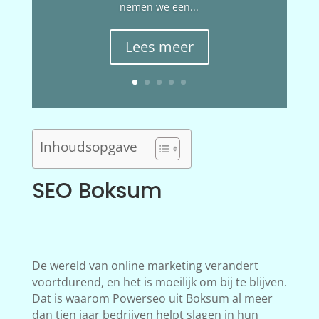
nemen we een...
Lees meer
Inhoudsopgave
SEO Boksum
De wereld van online marketing verandert
voortdurend, en het is moeilijk om bij te blijven.
Dat is waarom Powerseo uit Boksum al meer
dan tien jaar bedrijven helpt slagen in hun