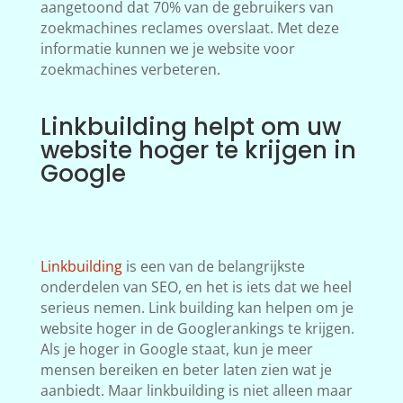
aangetoond dat 70% van de gebruikers van
zoekmachines reclames overslaat. Met deze
informatie kunnen we je website voor
zoekmachines verbeteren.
Linkbuilding helpt om uw
website hoger te krijgen in
Google
Linkbuilding
is een van de belangrijkste
onderdelen van SEO, en het is iets dat we heel
serieus nemen. Link building kan helpen om je
website hoger in de Googlerankings te krijgen.
Als je hoger in Google staat, kun je meer
mensen bereiken en beter laten zien wat je
aanbiedt. Maar linkbuilding is niet alleen maar