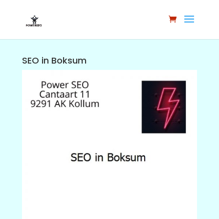
SEO in Boksum