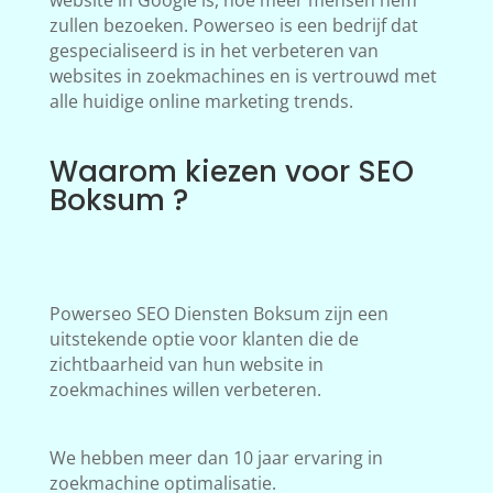
website in Google is, hoe meer mensen hem
zullen bezoeken. Powerseo is een bedrijf dat
gespecialiseerd is in het verbeteren van
websites in zoekmachines en is vertrouwd met
alle huidige online marketing trends.
Waarom kiezen voor SEO
Boksum ?
Powerseo SEO Diensten Boksum zijn een
uitstekende optie voor klanten die de
zichtbaarheid van hun website in
zoekmachines willen verbeteren.
We hebben meer dan 10 jaar ervaring in
zoekmachine optimalisatie.