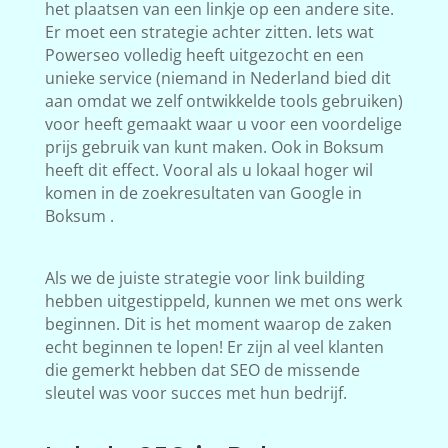
het plaatsen van een linkje op een andere site.
Er moet een strategie achter zitten. Iets wat
Powerseo volledig heeft uitgezocht en een
unieke service (niemand in Nederland bied dit
aan omdat we zelf ontwikkelde tools gebruiken)
voor heeft gemaakt waar u voor een voordelige
prijs gebruik van kunt maken. Ook in Boksum
heeft dit effect. Vooral als u lokaal hoger wil
komen in de zoekresultaten van Google in
Boksum .
Als we de juiste strategie voor link building
hebben uitgestippeld, kunnen we met ons werk
beginnen. Dit is het moment waarop de zaken
echt beginnen te lopen! Er zijn al veel klanten
die gemerkt hebben dat SEO de missende
sleutel was voor succes met hun bedrijf.