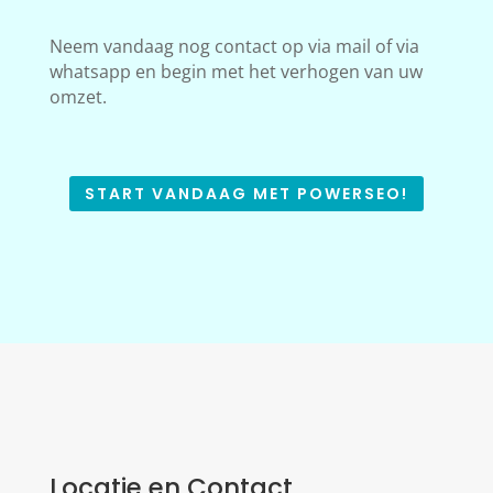
Neem vandaag nog contact op via mail of via
whatsapp en begin met het verhogen van uw
omzet.
START VANDAAG MET POWERSEO!
Locatie en Contact