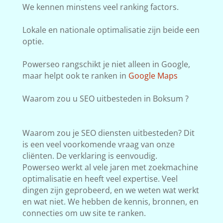
We kennen minstens veel ranking factors.
Lokale en nationale optimalisatie zijn beide een
optie.
Powerseo rangschikt je niet alleen in Google,
maar helpt ook te ranken in
Google Maps
Waarom zou u SEO uitbesteden in Boksum ?
Waarom zou je SEO diensten uitbesteden? Dit
is een veel voorkomende vraag van onze
cliënten. De verklaring is eenvoudig.
Powerseo werkt al vele jaren met zoekmachine
optimalisatie en heeft veel expertise. Veel
dingen zijn geprobeerd, en we weten wat werkt
en wat niet. We hebben de kennis, bronnen, en
connecties om uw site te ranken.