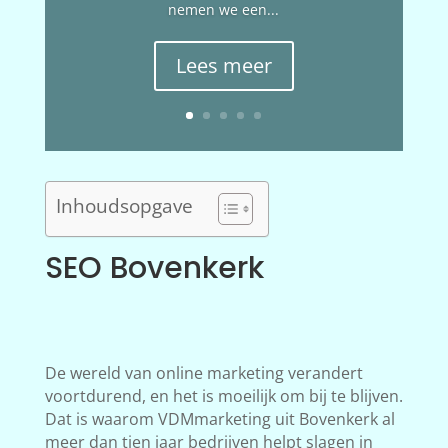
nemen we een...
Lees meer
Inhoudsopgave
SEO Bovenkerk
De wereld van online marketing verandert
voortdurend, en het is moeilijk om bij te blijven.
Dat is waarom VDMmarketing uit Bovenkerk al
meer dan tien jaar bedrijven helpt slagen in