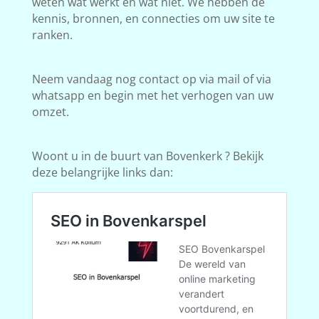
weten wat werkt en wat niet. We hebben de
kennis, bronnen, en connecties om uw site te
ranken.
Neem vandaag nog contact op via mail of via
whatsapp en begin met het verhogen van uw
omzet.
Woont u in de buurt van Bovenkerk ? Bekijk
deze belangrijke links dan: