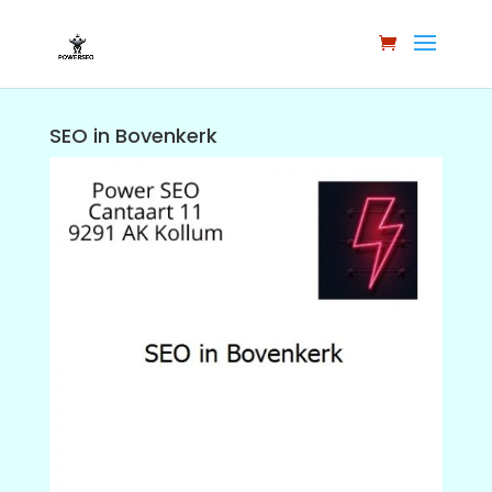
SEO in Bovenkerk