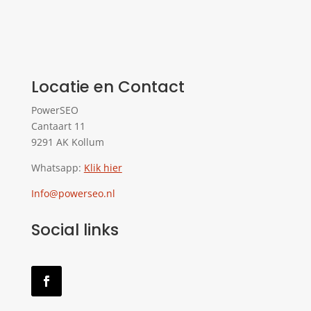
Locatie en Contact
PowerSEO
Cantaart 11
9291 AK Kollum
Whatsapp:
Klik hier
Info@powerseo.nl
Social links