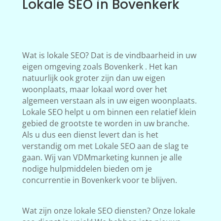
Lokale SEO in Bovenkerk
Wat is lokale SEO? Dat is de vindbaarheid in uw
eigen omgeving zoals Bovenkerk . Het kan
natuurlijk ook groter zijn dan uw eigen
woonplaats, maar lokaal word over het
algemeen verstaan als in uw eigen woonplaats.
Lokale SEO helpt u om binnen een relatief klein
gebied de grootste te worden in uw branche.
Als u dus een dienst levert dan is het
verstandig om met Lokale SEO aan de slag te
gaan. Wij van VDMmarketing kunnen je alle
nodige hulpmiddelen bieden om je
concurrentie in Bovenkerk voor te blijven.
Wat zijn onze lokale SEO diensten? Onze lokale