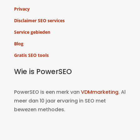
Privacy
Disclaimer SEO services
Service gebieden
Blog
Gratis SEO tools
Wie is PowerSEO
PowerSEO is een merk van
VDMmarketing
. Al
meer dan 10 jaar ervaring in SEO met
bewezen methodes.