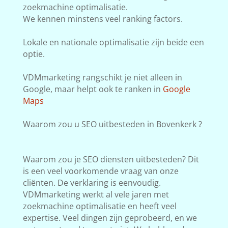
zoekmachine optimalisatie.
We kennen minstens veel ranking factors.
Lokale en nationale optimalisatie zijn beide een
optie.
VDMmarketing rangschikt je niet alleen in
Google, maar helpt ook te ranken in
Google
Maps
Waarom zou u SEO uitbesteden in Bovenkerk ?
Waarom zou je SEO diensten uitbesteden? Dit
is een veel voorkomende vraag van onze
cliënten. De verklaring is eenvoudig.
VDMmarketing werkt al vele jaren met
zoekmachine optimalisatie en heeft veel
expertise. Veel dingen zijn geprobeerd, en we