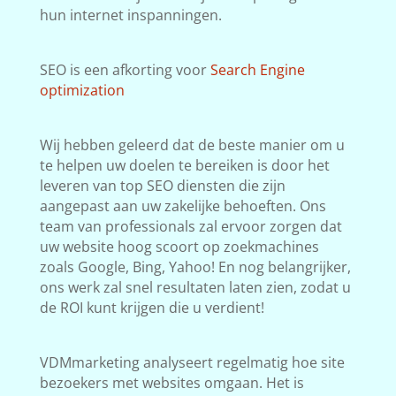
hun internet inspanningen.
SEO is een afkorting voor
Search Engine
optimization
Wij hebben geleerd dat de beste manier om u
te helpen uw doelen te bereiken is door het
leveren van top SEO diensten die zijn
aangepast aan uw zakelijke behoeften. Ons
team van professionals zal ervoor zorgen dat
uw website hoog scoort op zoekmachines
zoals Google, Bing, Yahoo! En nog belangrijker,
ons werk zal snel resultaten laten zien, zodat u
de ROI kunt krijgen die u verdient!
VDMmarketing analyseert regelmatig hoe site
bezoekers met websites omgaan. Het is