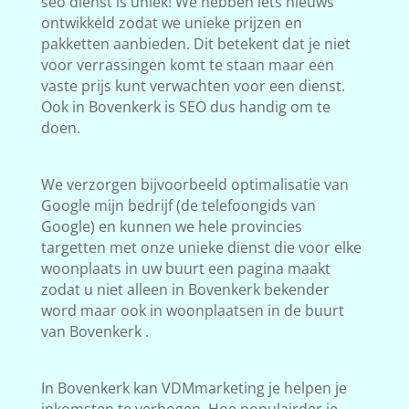
seo dienst is uniek! We hebben iets nieuws
ontwikkeld zodat we unieke prijzen en
pakketten aanbieden. Dit betekent dat je niet
voor verrassingen komt te staan maar een
vaste prijs kunt verwachten voor een dienst.
Ook in Bovenkerk is SEO dus handig om te
doen.
We verzorgen bijvoorbeeld optimalisatie van
Google mijn bedrijf (de telefoongids van
Google) en kunnen we hele provincies
targetten met onze unieke dienst die voor elke
woonplaats in uw buurt een pagina maakt
zodat u niet alleen in Bovenkerk bekender
word maar ook in woonplaatsen in de buurt
van Bovenkerk .
In Bovenkerk kan VDMmarketing je helpen je