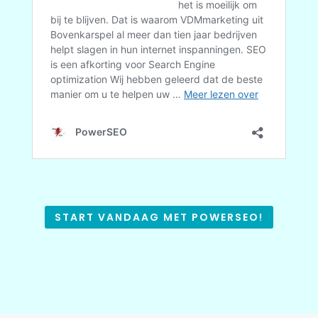
START VANDAAG MET POWERSEO!