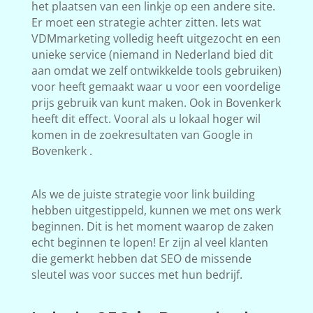
het plaatsen van een linkje op een andere site.
Er moet een strategie achter zitten. Iets wat
VDMmarketing volledig heeft uitgezocht en een
unieke service (niemand in Nederland bied dit
aan omdat we zelf ontwikkelde tools gebruiken)
voor heeft gemaakt waar u voor een voordelige
prijs gebruik van kunt maken. Ook in Bovenkerk
heeft dit effect. Vooral als u lokaal hoger wil
komen in de zoekresultaten van Google in
Bovenkerk .
Als we de juiste strategie voor link building
hebben uitgestippeld, kunnen we met ons werk
beginnen. Dit is het moment waarop de zaken
echt beginnen te lopen! Er zijn al veel klanten
die gemerkt hebben dat SEO de missende
sleutel was voor succes met hun bedrijf.