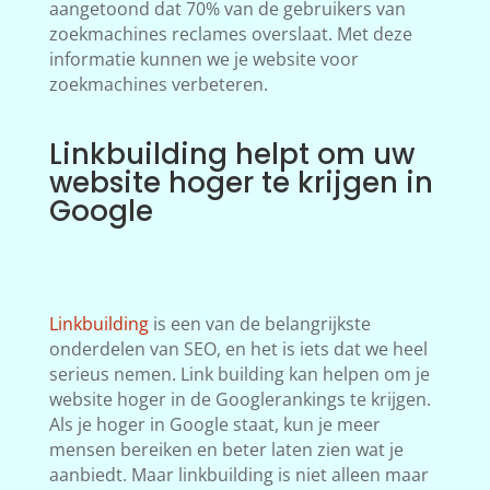
aangetoond dat 70% van de gebruikers van
zoekmachines reclames overslaat. Met deze
informatie kunnen we je website voor
zoekmachines verbeteren.
Linkbuilding helpt om uw
website hoger te krijgen in
Google
Linkbuilding
is een van de belangrijkste
onderdelen van SEO, en het is iets dat we heel
serieus nemen. Link building kan helpen om je
website hoger in de Googlerankings te krijgen.
Als je hoger in Google staat, kun je meer
mensen bereiken en beter laten zien wat je
aanbiedt. Maar linkbuilding is niet alleen maar