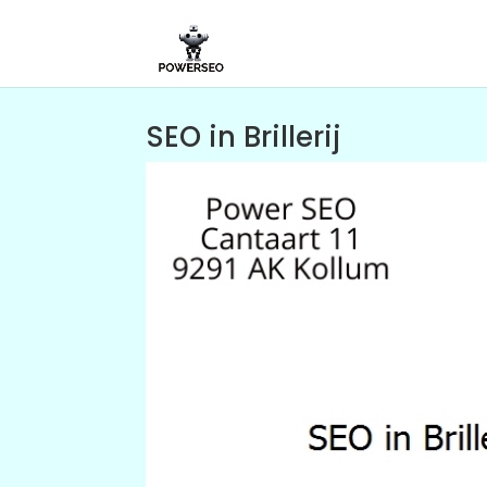
SEO in Brillerij