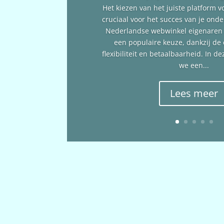
Het kiezen van het juiste platform v
cruciaal voor het succes van je ond
Nederlandse webwinkel eigenare
een populaire keuze, dankzij de
flexibiliteit en betaalbaarheid. In 
we een...
Lees meer