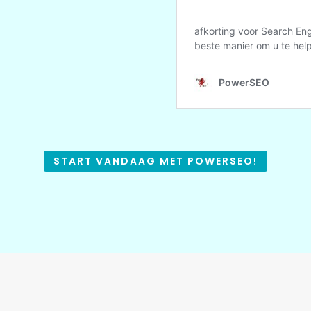
START VANDAAG MET POWERSEO!