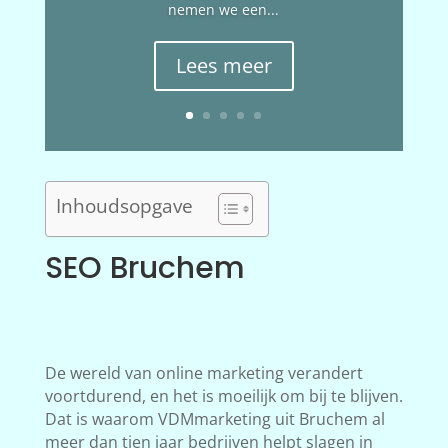
nemen we een...
Lees meer
Inhoudsopgave
SEO Bruchem
De wereld van online marketing verandert
voortdurend, en het is moeilijk om bij te blijven.
Dat is waarom VDMmarketing uit Bruchem al
meer dan tien jaar bedrijven helpt slagen in