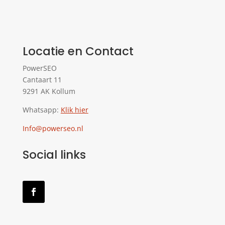
Locatie en Contact
PowerSEO
Cantaart 11
9291 AK Kollum
Whatsapp:
Klik hier
Info@powerseo.nl
Social links