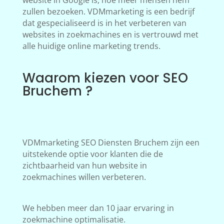
website in Google is, hoe meer mensen hem
zullen bezoeken. VDMmarketing is een bedrijf
dat gespecialiseerd is in het verbeteren van
websites in zoekmachines en is vertrouwd met
alle huidige online marketing trends.
Waarom kiezen voor SEO
Bruchem ?
VDMmarketing SEO Diensten Bruchem zijn een
uitstekende optie voor klanten die de
zichtbaarheid van hun website in
zoekmachines willen verbeteren.
We hebben meer dan 10 jaar ervaring in
zoekmachine optimalisatie.