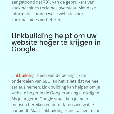
aangetoond dat 70% van de gebruikers van
zoekmachines reclames overslaat. Met deze
informatie kunnen we je website voor
zoekmachines verbeteren.
Linkbuilding helpt om uw
website hoger te krijgen in
Google
Linkbuilding
is een van de belangrijkste
onderdelen van SEO, en het is iets dat we heel
serieus nemen. Link building kan helpen om je
website hoger in de Googlerankings te krijgen.
Als je hoger in Google staat, kun je meer
mensen bereiken en beter laten zien wat je
aanbiedt. Maar linkbuilding is niet alleen maar