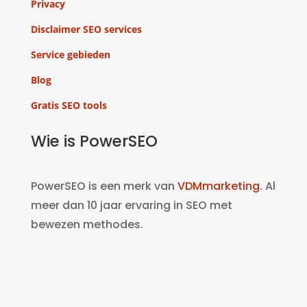
Privacy
Disclaimer SEO services
Service gebieden
Blog
Gratis SEO tools
Wie is PowerSEO
PowerSEO is een merk van
VDMmarketing
. Al
meer dan 10 jaar ervaring in SEO met
bewezen methodes.