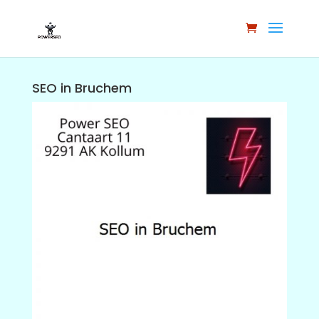
SEO in Bruchem