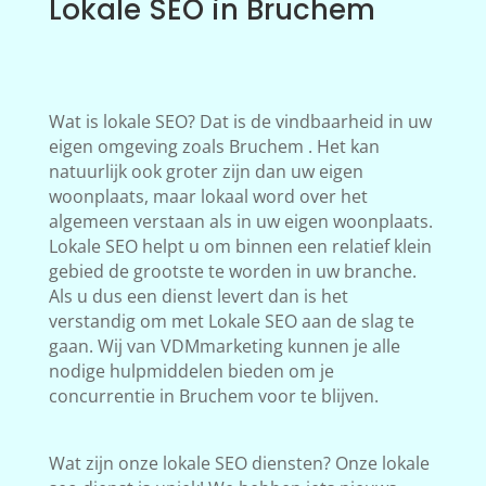
Lokale SEO in Bruchem
Wat is lokale SEO? Dat is de vindbaarheid in uw
eigen omgeving zoals Bruchem . Het kan
natuurlijk ook groter zijn dan uw eigen
woonplaats, maar lokaal word over het
algemeen verstaan als in uw eigen woonplaats.
Lokale SEO helpt u om binnen een relatief klein
gebied de grootste te worden in uw branche.
Als u dus een dienst levert dan is het
verstandig om met Lokale SEO aan de slag te
gaan. Wij van VDMmarketing kunnen je alle
nodige hulpmiddelen bieden om je
concurrentie in Bruchem voor te blijven.
Wat zijn onze lokale SEO diensten? Onze lokale