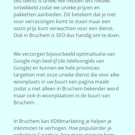
seo dienst is uniek! We hebben iets nieuws
ontwikkeld zodat we unieke prijzen en
pakketten aanbieden. Dit betekent dat je niet
voor verrassingen komt te staan maar een
vaste prijs kunt verwachten voor een dienst.
Ook in Bruchem is SEO dus handig om te doen.
We verzorgen bijvoorbeeld optimalisatie van
Google mijn bedrijf (de telefoongids van
Google) en kunnen we hele provincies
targetten met onze unieke dienst die voor elke
woonplaats in uw buurt een pagina maakt
zodat u niet alleen in Bruchem bekender word
maar ook in woonplaatsen in de buurt van
Bruchem .
In Bruchem kan VDMmarketing je helpen je
inkomsten te verhogen. Hoe populairder je