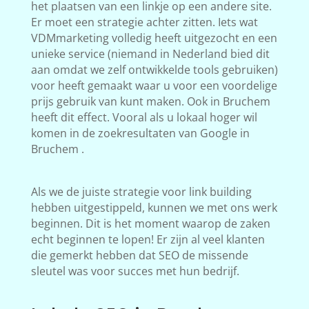
het plaatsen van een linkje op een andere site.
Er moet een strategie achter zitten. Iets wat
VDMmarketing volledig heeft uitgezocht en een
unieke service (niemand in Nederland bied dit
aan omdat we zelf ontwikkelde tools gebruiken)
voor heeft gemaakt waar u voor een voordelige
prijs gebruik van kunt maken. Ook in Bruchem
heeft dit effect. Vooral als u lokaal hoger wil
komen in de zoekresultaten van Google in
Bruchem .
Als we de juiste strategie voor link building
hebben uitgestippeld, kunnen we met ons werk
beginnen. Dit is het moment waarop de zaken
echt beginnen te lopen! Er zijn al veel klanten
die gemerkt hebben dat SEO de missende
sleutel was voor succes met hun bedrijf.