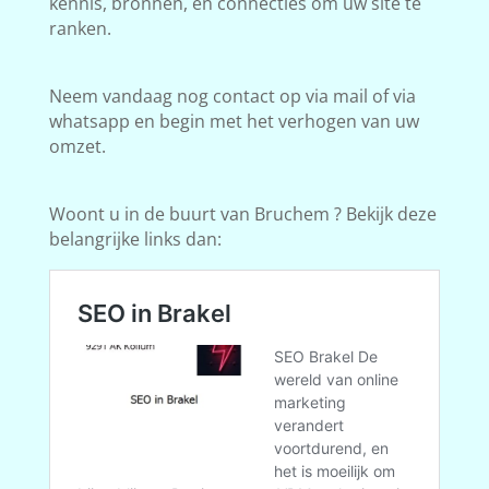
kennis, bronnen, en connecties om uw site te
ranken.
Neem vandaag nog contact op via mail of via
whatsapp en begin met het verhogen van uw
omzet.
Woont u in de buurt van Bruchem ? Bekijk deze
belangrijke links dan: