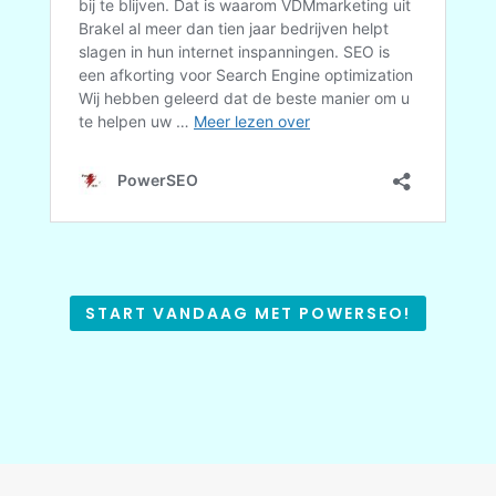
START VANDAAG MET POWERSEO!