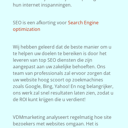
hun internet inspanningen.
SEO is een afkorting voor
Search Engine
optimization
Wij hebben geleerd dat de beste manier om u
te helpen uw doelen te bereiken is door het
leveren van top SEO diensten die zijn
aangepast aan uw zakelijke behoeften. Ons
team van professionals zal ervoor zorgen dat
uw website hoog scoort op zoekmachines
zoals Google, Bing, Yahoo! En nog belangrijker,
ons werk zal snel resultaten laten zien, zodat u
de ROI kunt krijgen die u verdient!
VDMmarketing analyseert regelmatig hoe site
bezoekers met websites omgaan. Het is