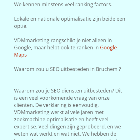
We kennen minstens veel ranking factors.
Lokale en nationale optimalisatie zijn beide een
optie.
VDMmarketing rangschikt je niet alleen in
Google, maar helpt ook te ranken in
Google
Maps
Waarom zou u SEO uitbesteden in Bruchem ?
Waarom zou je SEO diensten uitbesteden? Dit
is een veel voorkomende vraag van onze
cliënten. De verklaring is eenvoudig.
VDMmarketing werkt al vele jaren met
zoekmachine optimalisatie en heeft veel
expertise. Veel dingen zijn geprobeerd, en we
weten wat werkt en wat niet. We hebben de