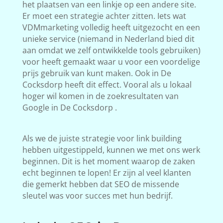
het plaatsen van een linkje op een andere site.
Er moet een strategie achter zitten. Iets wat
VDMmarketing volledig heeft uitgezocht en een
unieke service (niemand in Nederland bied dit
aan omdat we zelf ontwikkelde tools gebruiken)
voor heeft gemaakt waar u voor een voordelige
prijs gebruik van kunt maken. Ook in De
Cocksdorp heeft dit effect. Vooral als u lokaal
hoger wil komen in de zoekresultaten van
Google in De Cocksdorp .
Als we de juiste strategie voor link building
hebben uitgestippeld, kunnen we met ons werk
beginnen. Dit is het moment waarop de zaken
echt beginnen te lopen! Er zijn al veel klanten
die gemerkt hebben dat SEO de missende
sleutel was voor succes met hun bedrijf.