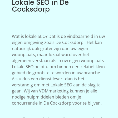
Lokale SEO in De
Cocksdorp
Wat is lokale SEO? Dat is de vindbaarheid in uw
eigen omgeving zoals De Cocksdorp . Het kan
natuurlijk ook groter zijn dan uw eigen
woonplaats, maar lokaal word over het
algemeen verstaan als in uw eigen woonplaats.
Lokale SEO helpt u om binnen een relatief klein
gebied de grootste te worden in uw branche.
Als u dus een dienst levert dan is het
verstandig om met Lokale SEO aan de slag te
gaan. Wij van VDMmarketing kunnen je alle
nodige hulpmiddelen bieden om je
concurrentie in De Cocksdorp voor te blijven.