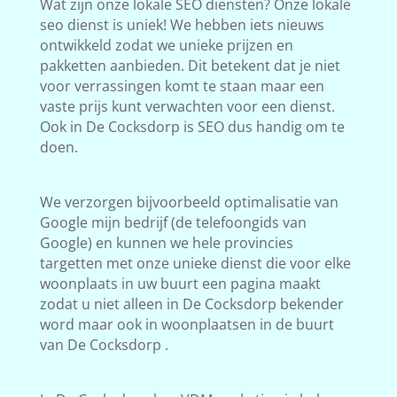
Wat zijn onze lokale SEO diensten? Onze lokale
seo dienst is uniek! We hebben iets nieuws
ontwikkeld zodat we unieke prijzen en
pakketten aanbieden. Dit betekent dat je niet
voor verrassingen komt te staan maar een
vaste prijs kunt verwachten voor een dienst.
Ook in De Cocksdorp is SEO dus handig om te
doen.
We verzorgen bijvoorbeeld optimalisatie van
Google mijn bedrijf (de telefoongids van
Google) en kunnen we hele provincies
targetten met onze unieke dienst die voor elke
woonplaats in uw buurt een pagina maakt
zodat u niet alleen in De Cocksdorp bekender
word maar ook in woonplaatsen in de buurt
van De Cocksdorp .