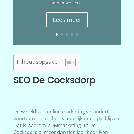
nemen we een...
Lees meer
Inhoudsopgave
SEO De Cocksdorp
De wereld van online marketing verandert
voortdurend, en het is moeilijk om bij te blijven.
Dat is waarom VDMmarketing uit De
Cocksdorp al meer dan tien jaar bedrijven