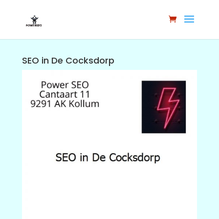
SEO in De Cocksdorp