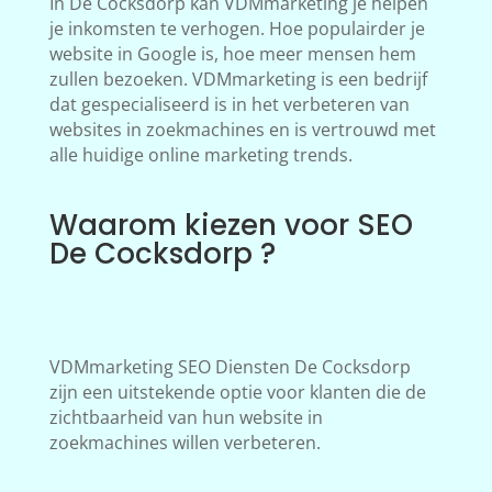
In De Cocksdorp kan VDMmarketing je helpen
je inkomsten te verhogen. Hoe populairder je
website in Google is, hoe meer mensen hem
zullen bezoeken. VDMmarketing is een bedrijf
dat gespecialiseerd is in het verbeteren van
websites in zoekmachines en is vertrouwd met
alle huidige online marketing trends.
Waarom kiezen voor SEO
De Cocksdorp ?
VDMmarketing SEO Diensten De Cocksdorp
zijn een uitstekende optie voor klanten die de
zichtbaarheid van hun website in
zoekmachines willen verbeteren.