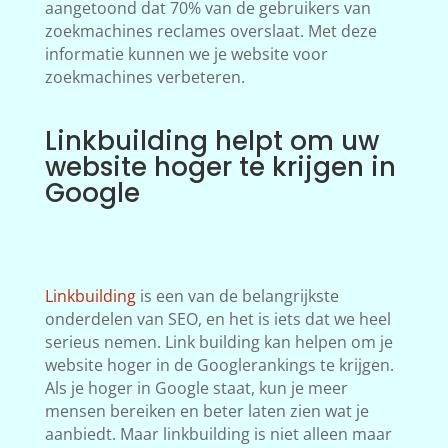
aangetoond dat 70% van de gebruikers van
zoekmachines reclames overslaat. Met deze
informatie kunnen we je website voor
zoekmachines verbeteren.
Linkbuilding helpt om uw
website hoger te krijgen in
Google
Linkbuilding
is een van de belangrijkste
onderdelen van SEO, en het is iets dat we heel
serieus nemen. Link building kan helpen om je
website hoger in de Googlerankings te krijgen.
Als je hoger in Google staat, kun je meer
mensen bereiken en beter laten zien wat je
aanbiedt. Maar linkbuilding is niet alleen maar