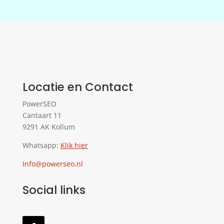
Locatie en Contact
PowerSEO
Cantaart 11
9291 AK Kollum
Whatsapp:
Klik hier
Info@powerseo.nl
Social links