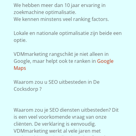
We hebben meer dan 10 jaar ervaring in
zoekmachine optimalisatie.
We kennen minstens veel ranking factors.
Lokale en nationale optimalisatie zijn beide een
optie.
VDMmarketing rangschikt je niet alleen in
Google, maar helpt ook te ranken in
Google
Maps
Waarom zou u SEO uitbesteden in De
Cocksdorp ?
Waarom zou je SEO diensten uitbesteden? Dit
is een veel voorkomende vraag van onze
cliënten. De verklaring is eenvoudig.
VDMmarketing werkt al vele jaren met