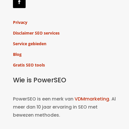
Privacy
Disclaimer SEO services
Service gebieden
Blog
Gratis SEO tools
Wie is PowerSEO
PowerSEO is een merk van
VDMmarketing
. Al
meer dan 10 jaar ervaring in SEO met
bewezen methodes.