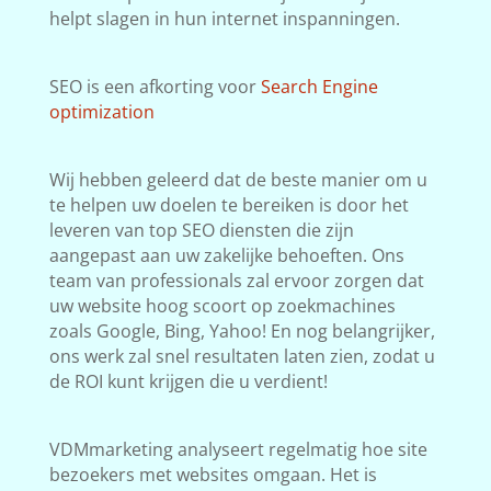
helpt slagen in hun internet inspanningen.
SEO is een afkorting voor
Search Engine
optimization
Wij hebben geleerd dat de beste manier om u
te helpen uw doelen te bereiken is door het
leveren van top SEO diensten die zijn
aangepast aan uw zakelijke behoeften. Ons
team van professionals zal ervoor zorgen dat
uw website hoog scoort op zoekmachines
zoals Google, Bing, Yahoo! En nog belangrijker,
ons werk zal snel resultaten laten zien, zodat u
de ROI kunt krijgen die u verdient!
VDMmarketing analyseert regelmatig hoe site
bezoekers met websites omgaan. Het is