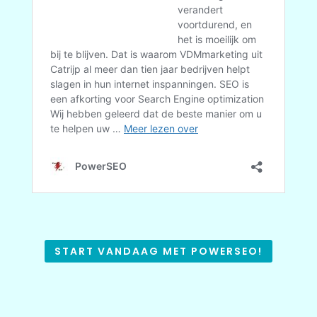
START VANDAAG MET POWERSEO!