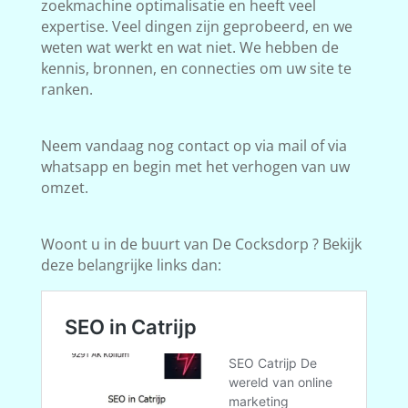
zoekmachine optimalisatie en heeft veel
expertise. Veel dingen zijn geprobeerd, en we
weten wat werkt en wat niet. We hebben de
kennis, bronnen, en connecties om uw site te
ranken.
Neem vandaag nog contact op via mail of via
whatsapp en begin met het verhogen van uw
omzet.
Woont u in de buurt van De Cocksdorp ? Bekijk
deze belangrijke links dan: