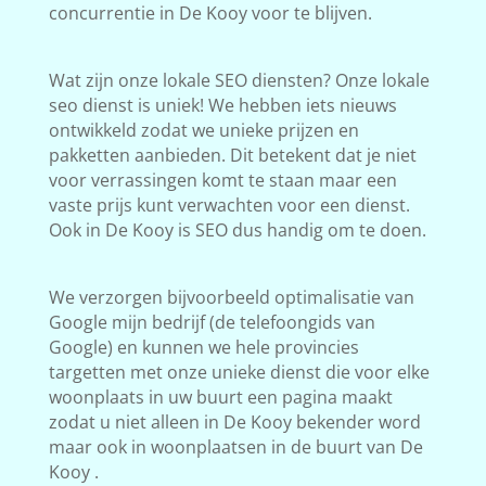
concurrentie in De Kooy voor te blijven.
Wat zijn onze lokale SEO diensten? Onze lokale
seo dienst is uniek! We hebben iets nieuws
ontwikkeld zodat we unieke prijzen en
pakketten aanbieden. Dit betekent dat je niet
voor verrassingen komt te staan maar een
vaste prijs kunt verwachten voor een dienst.
Ook in De Kooy is SEO dus handig om te doen.
We verzorgen bijvoorbeeld optimalisatie van
Google mijn bedrijf (de telefoongids van
Google) en kunnen we hele provincies
targetten met onze unieke dienst die voor elke
woonplaats in uw buurt een pagina maakt
zodat u niet alleen in De Kooy bekender word
maar ook in woonplaatsen in de buurt van De
Kooy .