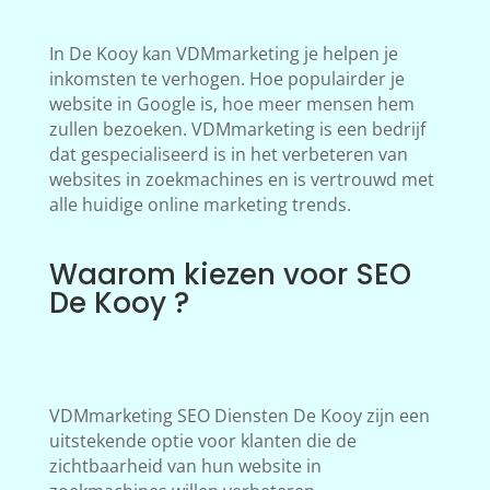
In De Kooy kan VDMmarketing je helpen je
inkomsten te verhogen. Hoe populairder je
website in Google is, hoe meer mensen hem
zullen bezoeken. VDMmarketing is een bedrijf
dat gespecialiseerd is in het verbeteren van
websites in zoekmachines en is vertrouwd met
alle huidige online marketing trends.
Waarom kiezen voor SEO
De Kooy ?
VDMmarketing SEO Diensten De Kooy zijn een
uitstekende optie voor klanten die de
zichtbaarheid van hun website in