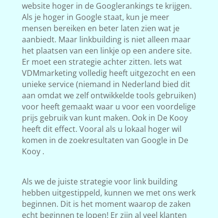
website hoger in de Googlerankings te krijgen.
Als je hoger in Google staat, kun je meer
mensen bereiken en beter laten zien wat je
aanbiedt. Maar linkbuilding is niet alleen maar
het plaatsen van een linkje op een andere site.
Er moet een strategie achter zitten. Iets wat
VDMmarketing volledig heeft uitgezocht en een
unieke service (niemand in Nederland bied dit
aan omdat we zelf ontwikkelde tools gebruiken)
voor heeft gemaakt waar u voor een voordelige
prijs gebruik van kunt maken. Ook in De Kooy
heeft dit effect. Vooral als u lokaal hoger wil
komen in de zoekresultaten van Google in De
Kooy .
Als we de juiste strategie voor link building
hebben uitgestippeld, kunnen we met ons werk
beginnen. Dit is het moment waarop de zaken
echt beginnen te lopen! Er zijn al veel klanten