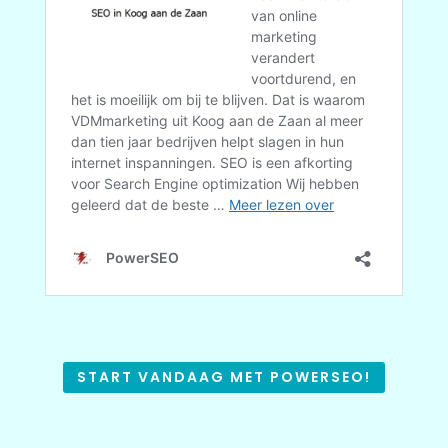
START VANDAAG MET POWERSEO!