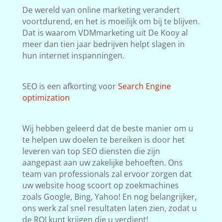
De wereld van online marketing verandert
voortdurend, en het is moeilijk om bij te blijven.
Dat is waarom VDMmarketing uit De Kooy al
meer dan tien jaar bedrijven helpt slagen in
hun internet inspanningen.
SEO is een afkorting voor
Search Engine
optimization
Wij hebben geleerd dat de beste manier om u
te helpen uw doelen te bereiken is door het
leveren van top SEO diensten die zijn
aangepast aan uw zakelijke behoeften. Ons
team van professionals zal ervoor zorgen dat
uw website hoog scoort op zoekmachines
zoals Google, Bing, Yahoo! En nog belangrijker,
ons werk zal snel resultaten laten zien, zodat u
de ROI kunt krijgen die u verdient!