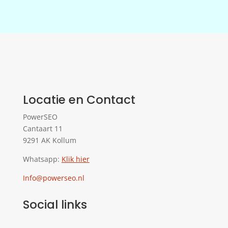
Locatie en Contact
PowerSEO
Cantaart 11
9291 AK Kollum
Whatsapp:
Klik hier
Info@powerseo.nl
Social links