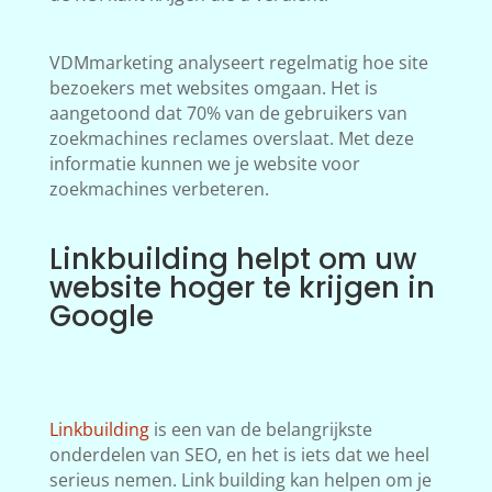
VDMmarketing analyseert regelmatig hoe site
bezoekers met websites omgaan. Het is
aangetoond dat 70% van de gebruikers van
zoekmachines reclames overslaat. Met deze
informatie kunnen we je website voor
zoekmachines verbeteren.
Linkbuilding helpt om uw
website hoger te krijgen in
Google
Linkbuilding
is een van de belangrijkste
onderdelen van SEO, en het is iets dat we heel
serieus nemen. Link building kan helpen om je