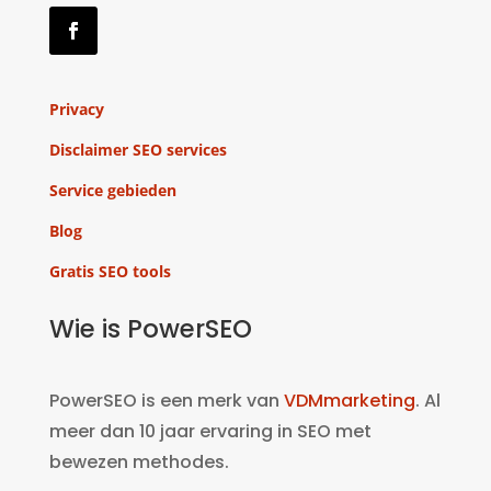
Privacy
Disclaimer SEO services
Service gebieden
Blog
Gratis SEO tools
Wie is PowerSEO
PowerSEO is een merk van
VDMmarketing
. Al
meer dan 10 jaar ervaring in SEO met
bewezen methodes.