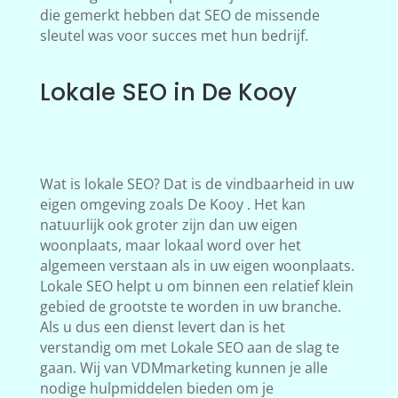
die gemerkt hebben dat SEO de missende
sleutel was voor succes met hun bedrijf.
Lokale SEO in De Kooy
Wat is lokale SEO? Dat is de vindbaarheid in uw
eigen omgeving zoals De Kooy . Het kan
natuurlijk ook groter zijn dan uw eigen
woonplaats, maar lokaal word over het
algemeen verstaan als in uw eigen woonplaats.
Lokale SEO helpt u om binnen een relatief klein
gebied de grootste te worden in uw branche.
Als u dus een dienst levert dan is het
verstandig om met Lokale SEO aan de slag te
gaan. Wij van VDMmarketing kunnen je alle
nodige hulpmiddelen bieden om je