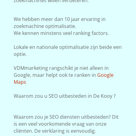
zoekmachines willen verbeteren.
We hebben meer dan 10 jaar ervaring in
zoekmachine optimalisatie.
We kennen minstens veel ranking factors.
Lokale en nationale optimalisatie zijn beide een
optie.
VDMmarketing rangschikt je niet alleen in
Google, maar helpt ook te ranken in
Google
Maps
Waarom zou u SEO uitbesteden in De Kooy ?
Waarom zou je SEO diensten uitbesteden? Dit
is een veel voorkomende vraag van onze
cliënten. De verklaring is eenvoudig.