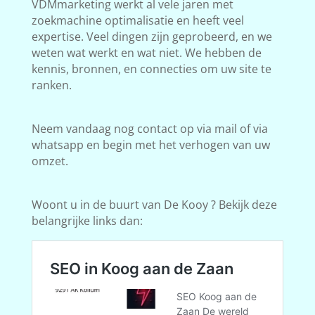
VDMmarketing werkt al vele jaren met
zoekmachine optimalisatie en heeft veel
expertise. Veel dingen zijn geprobeerd, en we
weten wat werkt en wat niet. We hebben de
kennis, bronnen, en connecties om uw site te
ranken.
Neem vandaag nog contact op via mail of via
whatsapp en begin met het verhogen van uw
omzet.
Woont u in de buurt van De Kooy ? Bekijk deze
belangrijke links dan: