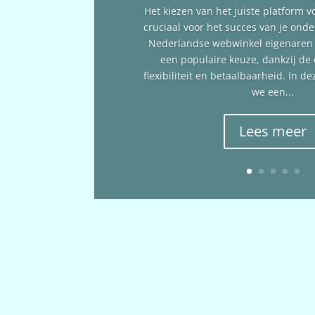
Het kiezen van het juiste platform v
cruciaal voor het succes van je ond
Nederlandse webwinkel eigenare
een populaire keuze, dankzij de
flexibiliteit en betaalbaarheid. In 
we een...
Lees meer