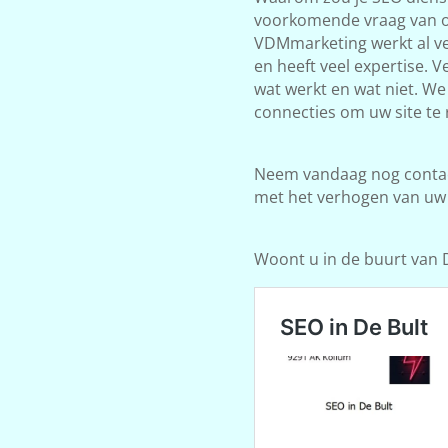
voorkomende vraag van on
VDMmarketing werkt al ve
en heeft veel expertise. 
wat werkt en wat niet. W
connecties om uw site te 
Neem vandaag nog contact
met het verhogen van uw
Woont u in de buurt van De