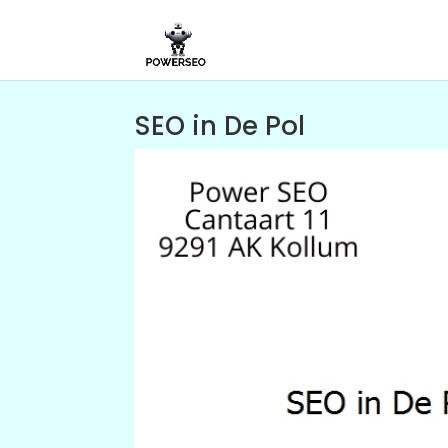
SEO in De Pol