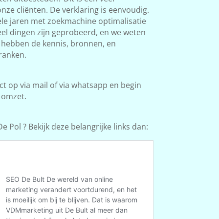
ze cliënten. De verklaring is eenvoudig.
le jaren met zoekmachine optimalisatie
Veel dingen zijn geprobeerd, en we weten
e hebben de kennis, bronnen, en
ranken.
 op via mail of via whatsapp en begin
 omzet.
 Pol ? Bekijk deze belangrijke links dan: