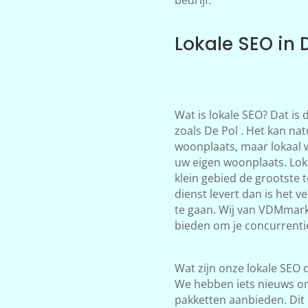
Lokale SEO in 
Wat is lokale SEO? Dat is
zoals De Pol . Het kan nat
woonplaats, maar lokaal 
uw eigen woonplaats. Loka
klein gebied de grootste 
dienst levert dan is het 
te gaan. Wij van VDMmark
bieden om je concurrentie 
Wat zijn onze lokale SEO d
We hebben iets nieuws on
pakketten aanbieden. Dit 