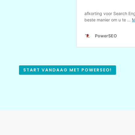
START VANDAAG MET POWERSEO!