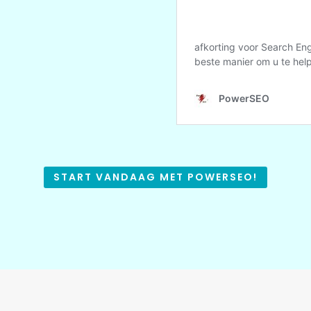
START VANDAAG MET POWERSEO!