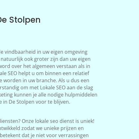
De Stolpen
 de vindbaarheid in uw eigen omgeving
natuurlijk ook groter zijn dan uw eigen
word over het algemeen verstaan als in
le SEO helpt u om binnen een relatief
te worden in uw branche. Als u dus een
verstandig om met Lokale SEO aan de slag
eting kunnen je alle nodige hulpmiddelen
 in De Stolpen voor te blijven.
iensten? Onze lokale seo dienst is uniek!
twikkeld zodat we unieke prijzen en
betekent dat je niet voor verrassingen