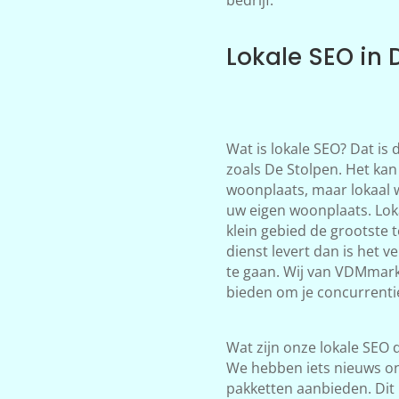
Lokale SEO in 
Wat is lokale SEO? Dat is
zoals De Stolpen. Het kan 
woonplaats, maar lokaal 
uw eigen woonplaats. Loka
klein gebied de grootste 
dienst levert dan is het 
te gaan. Wij van VDMmark
bieden om je concurrentie
Wat zijn onze lokale SEO d
We hebben iets nieuws on
pakketten aanbieden. Dit 