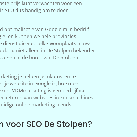
aste prijs kunt verwachten voor een
 is SEO dus handig om te doen.
 optimalisatie van Google mijn bedrijf
le) en kunnen we hele provincies
 dienst die voor elke woonplaats in uw
dat u niet alleen in De Stolpen bekender
atsen in de buurt van De Stolpen.
keting je helpen je inkomsten te
 je website in Google is, hoe meer
en. VDMmarketing is een bedrijf dat
 verbeteren van websites in zoekmachines
huidige online marketing trends.
 voor SEO De Stolpen?