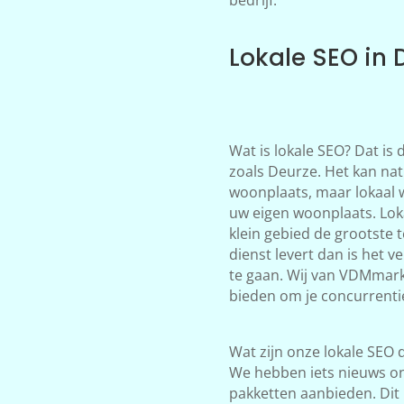
Lokale SEO in 
Wat is lokale SEO? Dat is
zoals Deurze. Het kan nat
woonplaats, maar lokaal 
uw eigen woonplaats. Loka
klein gebied de grootste 
dienst levert dan is het 
te gaan. Wij van VDMmark
bieden om je concurrentie
Wat zijn onze lokale SEO d
We hebben iets nieuws on
pakketten aanbieden. Dit 