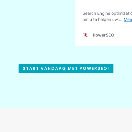
START VANDAAG MET POWERSEO!