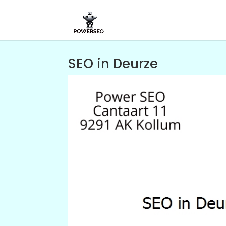
SEO in Deurze