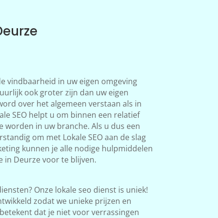
Deurze
 de vindbaarheid in uw eigen omgeving
uurlijk ook groter zijn dan uw eigen
word over het algemeen verstaan als in
le SEO helpt u om binnen een relatief
te worden in uw branche. Als u dus een
verstandig om met Lokale SEO aan de slag
eting kunnen je alle nodige hulpmiddelen
 in Deurze voor te blijven.
iensten? Onze lokale seo dienst is uniek!
twikkeld zodat we unieke prijzen en
betekent dat je niet voor verrassingen