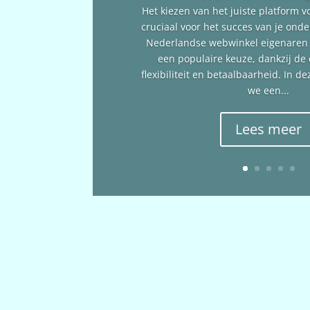
Het kiezen van het juiste platform v
cruciaal voor het succes van je ond
Nederlandse webwinkel eigenare
een populaire keuze, dankzij de
flexibiliteit en betaalbaarheid. In 
we een...
Lees meer