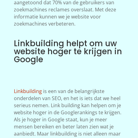
aangetoond dat 70% van de gebruikers van
zoekmachines reclames overslaat. Met deze
informatie kunnen we je website voor
zoekmachines verbeteren.
Linkbuilding helpt om uw
website hoger te krijgen in
Google
Linkbuilding
is een van de belangrijkste
onderdelen van SEO, en het is iets dat we heel
serieus nemen. Link building kan helpen om je
website hoger in de Googlerankings te krijgen.
Als je hoger in Google staat, kun je meer
mensen bereiken en beter laten zien wat je
aanbiedt. Maar linkbuilding is niet alleen maar