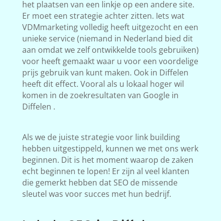
het plaatsen van een linkje op een andere site.
Er moet een strategie achter zitten. Iets wat
VDMmarketing volledig heeft uitgezocht en een
unieke service (niemand in Nederland bied dit
aan omdat we zelf ontwikkelde tools gebruiken)
voor heeft gemaakt waar u voor een voordelige
prijs gebruik van kunt maken. Ook in Diffelen
heeft dit effect. Vooral als u lokaal hoger wil
komen in de zoekresultaten van Google in
Diffelen .
Als we de juiste strategie voor link building
hebben uitgestippeld, kunnen we met ons werk
beginnen. Dit is het moment waarop de zaken
echt beginnen te lopen! Er zijn al veel klanten
die gemerkt hebben dat SEO de missende
sleutel was voor succes met hun bedrijf.