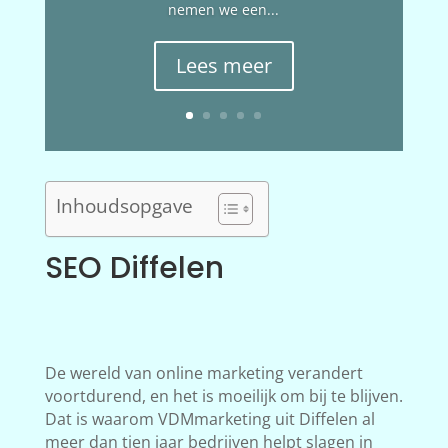
nemen we een...
Lees meer
Inhoudsopgave
SEO Diffelen
De wereld van online marketing verandert
voortdurend, en het is moeilijk om bij te blijven.
Dat is waarom VDMmarketing uit Diffelen al
meer dan tien jaar bedrijven helpt slagen in