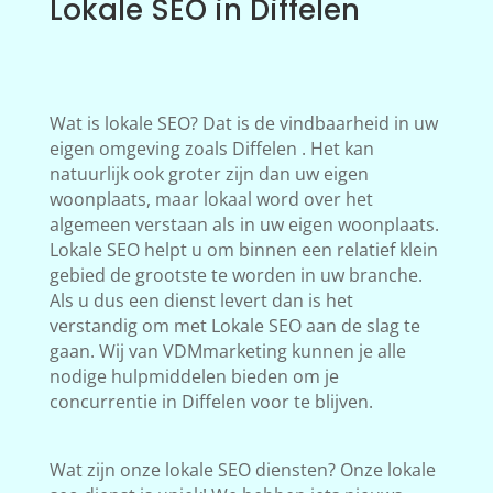
Lokale SEO in Diffelen
Wat is lokale SEO? Dat is de vindbaarheid in uw
eigen omgeving zoals Diffelen . Het kan
natuurlijk ook groter zijn dan uw eigen
woonplaats, maar lokaal word over het
algemeen verstaan als in uw eigen woonplaats.
Lokale SEO helpt u om binnen een relatief klein
gebied de grootste te worden in uw branche.
Als u dus een dienst levert dan is het
verstandig om met Lokale SEO aan de slag te
gaan. Wij van VDMmarketing kunnen je alle
nodige hulpmiddelen bieden om je
concurrentie in Diffelen voor te blijven.
Wat zijn onze lokale SEO diensten? Onze lokale