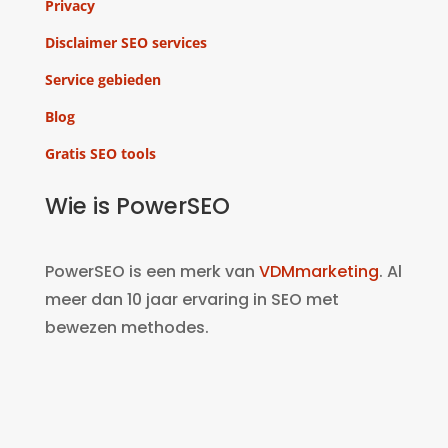
Privacy
Disclaimer SEO services
Service gebieden
Blog
Gratis SEO tools
Wie is PowerSEO
PowerSEO is een merk van
VDMmarketing
. Al
meer dan 10 jaar ervaring in SEO met
bewezen methodes.