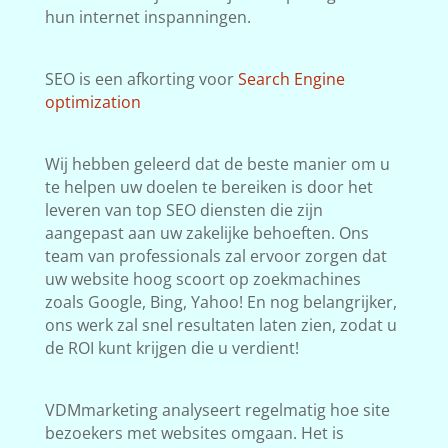
hun internet inspanningen.
SEO is een afkorting voor
Search Engine
optimization
Wij hebben geleerd dat de beste manier om u
te helpen uw doelen te bereiken is door het
leveren van top SEO diensten die zijn
aangepast aan uw zakelijke behoeften. Ons
team van professionals zal ervoor zorgen dat
uw website hoog scoort op zoekmachines
zoals Google, Bing, Yahoo! En nog belangrijker,
ons werk zal snel resultaten laten zien, zodat u
de ROI kunt krijgen die u verdient!
VDMmarketing analyseert regelmatig hoe site
bezoekers met websites omgaan. Het is