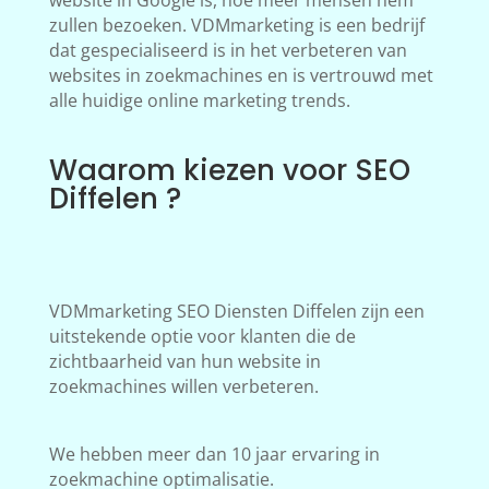
website in Google is, hoe meer mensen hem
zullen bezoeken. VDMmarketing is een bedrijf
dat gespecialiseerd is in het verbeteren van
websites in zoekmachines en is vertrouwd met
alle huidige online marketing trends.
Waarom kiezen voor SEO
Diffelen ?
VDMmarketing SEO Diensten Diffelen zijn een
uitstekende optie voor klanten die de
zichtbaarheid van hun website in
zoekmachines willen verbeteren.
We hebben meer dan 10 jaar ervaring in
zoekmachine optimalisatie.