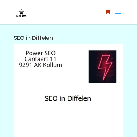
SEO in Diffelen