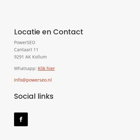
Locatie en Contact
PowerSEO
Cantaart 11
9291 AK Kollum
Whatsapp:
Klik hier
Info@powerseo.nl
Social links