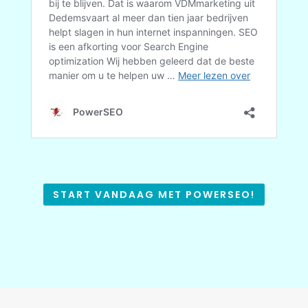
START VANDAAG MET POWERSEO!