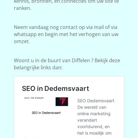
kennis, bronnen, en connecties om uw site te
ranken.
Neem vandaag nog contact op via mail of via
whatsapp en begin met het verhogen van uw
omzet.
Woont u in de buurt van Diffelen ? Bekijk deze
belangrijke links dan: