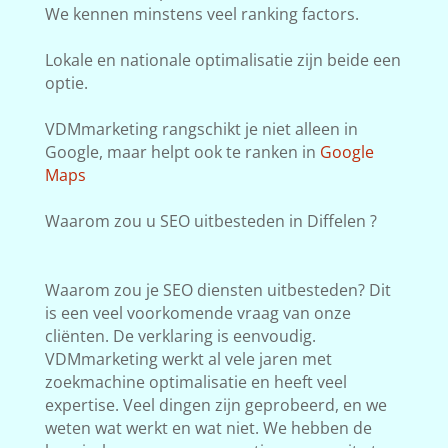
We kennen minstens veel ranking factors.
Lokale en nationale optimalisatie zijn beide een
optie.
VDMmarketing rangschikt je niet alleen in
Google, maar helpt ook te ranken in
Google
Maps
Waarom zou u SEO uitbesteden in Diffelen ?
Waarom zou je SEO diensten uitbesteden? Dit
is een veel voorkomende vraag van onze
cliënten. De verklaring is eenvoudig.
VDMmarketing werkt al vele jaren met
zoekmachine optimalisatie en heeft veel
expertise. Veel dingen zijn geprobeerd, en we
weten wat werkt en wat niet. We hebben de