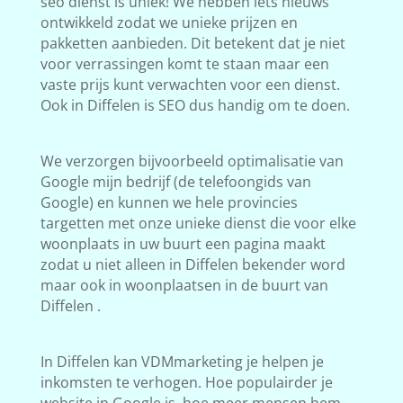
seo dienst is uniek! We hebben iets nieuws
ontwikkeld zodat we unieke prijzen en
pakketten aanbieden. Dit betekent dat je niet
voor verrassingen komt te staan maar een
vaste prijs kunt verwachten voor een dienst.
Ook in Diffelen is SEO dus handig om te doen.
We verzorgen bijvoorbeeld optimalisatie van
Google mijn bedrijf (de telefoongids van
Google) en kunnen we hele provincies
targetten met onze unieke dienst die voor elke
woonplaats in uw buurt een pagina maakt
zodat u niet alleen in Diffelen bekender word
maar ook in woonplaatsen in de buurt van
Diffelen .
In Diffelen kan VDMmarketing je helpen je
inkomsten te verhogen. Hoe populairder je