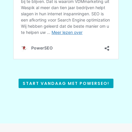
START VANDAAG MET POWERSEO!