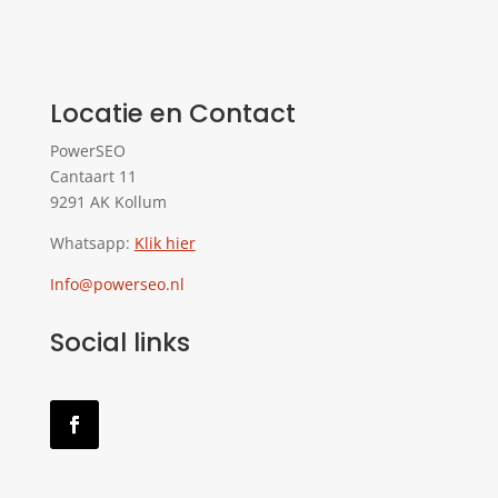
Locatie en Contact
PowerSEO
Cantaart 11
9291 AK Kollum
Whatsapp:
Klik hier
Info@powerseo.nl
Social links