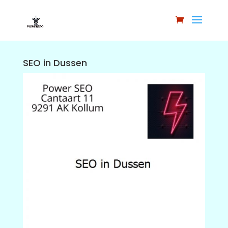
SEO in Dussen