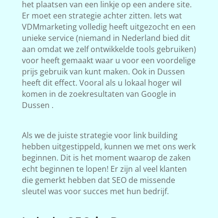
het plaatsen van een linkje op een andere site.
Er moet een strategie achter zitten. Iets wat
VDMmarketing volledig heeft uitgezocht en een
unieke service (niemand in Nederland bied dit
aan omdat we zelf ontwikkelde tools gebruiken)
voor heeft gemaakt waar u voor een voordelige
prijs gebruik van kunt maken. Ook in Dussen
heeft dit effect. Vooral als u lokaal hoger wil
komen in de zoekresultaten van Google in
Dussen .
Als we de juiste strategie voor link building
hebben uitgestippeld, kunnen we met ons werk
beginnen. Dit is het moment waarop de zaken
echt beginnen te lopen! Er zijn al veel klanten
die gemerkt hebben dat SEO de missende
sleutel was voor succes met hun bedrijf.