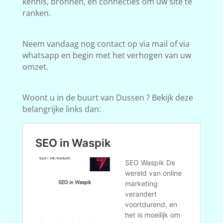
kennis, bronnen, en connecties om uw site te
ranken.
Neem vandaag nog contact op via mail of via
whatsapp en begin met het verhogen van uw
omzet.
Woont u in de buurt van Dussen ? Bekijk deze
belangrijke links dan: