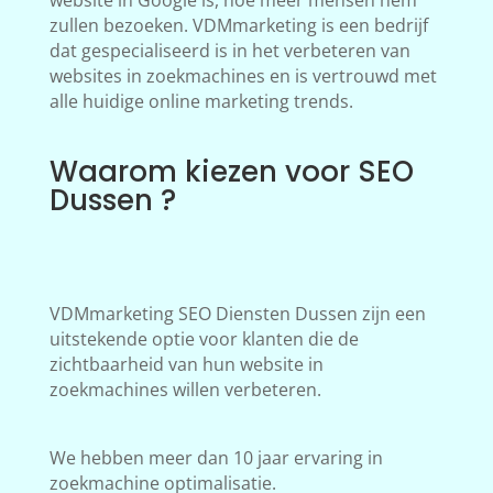
website in Google is, hoe meer mensen hem
zullen bezoeken. VDMmarketing is een bedrijf
dat gespecialiseerd is in het verbeteren van
websites in zoekmachines en is vertrouwd met
alle huidige online marketing trends.
Waarom kiezen voor SEO
Dussen ?
VDMmarketing SEO Diensten Dussen zijn een
uitstekende optie voor klanten die de
zichtbaarheid van hun website in
zoekmachines willen verbeteren.
We hebben meer dan 10 jaar ervaring in
zoekmachine optimalisatie.