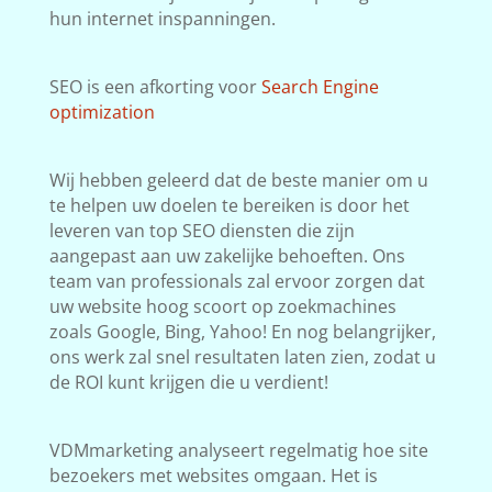
hun internet inspanningen.
SEO is een afkorting voor
Search Engine
optimization
Wij hebben geleerd dat de beste manier om u
te helpen uw doelen te bereiken is door het
leveren van top SEO diensten die zijn
aangepast aan uw zakelijke behoeften. Ons
team van professionals zal ervoor zorgen dat
uw website hoog scoort op zoekmachines
zoals Google, Bing, Yahoo! En nog belangrijker,
ons werk zal snel resultaten laten zien, zodat u
de ROI kunt krijgen die u verdient!
VDMmarketing analyseert regelmatig hoe site
bezoekers met websites omgaan. Het is