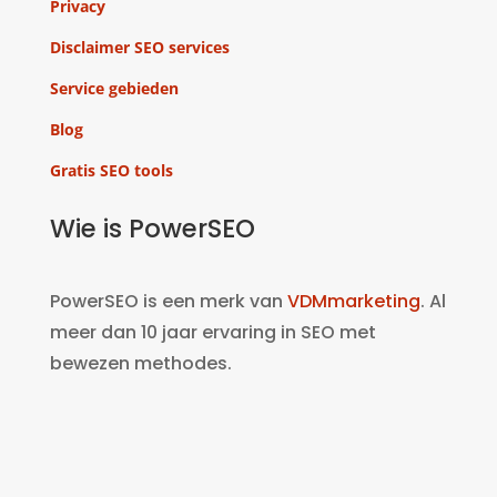
Privacy
Disclaimer SEO services
Service gebieden
Blog
Gratis SEO tools
Wie is PowerSEO
PowerSEO is een merk van
VDMmarketing
. Al
meer dan 10 jaar ervaring in SEO met
bewezen methodes.