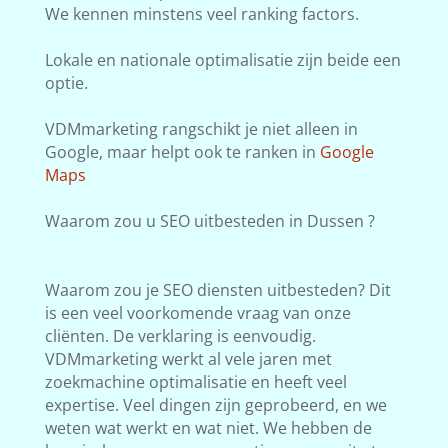
We kennen minstens veel ranking factors.
Lokale en nationale optimalisatie zijn beide een
optie.
VDMmarketing rangschikt je niet alleen in
Google, maar helpt ook te ranken in
Google
Maps
Waarom zou u SEO uitbesteden in Dussen ?
Waarom zou je SEO diensten uitbesteden? Dit
is een veel voorkomende vraag van onze
cliënten. De verklaring is eenvoudig.
VDMmarketing werkt al vele jaren met
zoekmachine optimalisatie en heeft veel
expertise. Veel dingen zijn geprobeerd, en we
weten wat werkt en wat niet. We hebben de