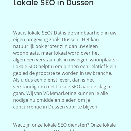
Lokale SEO in Dussen
Wat is lokale SEO? Dat is de vindbaarheid in uw
eigen omgeving zoals Dussen . Het kan
natuurlijk ook groter zijn dan uw eigen
woonplaats, maar lokaal word over het
algemeen verstaan als in uw eigen woonplaats.
Lokale SEO helpt u om binnen een relatief klein
gebied de grootste te worden in uw branche.
Als u dus een dienst levert dan is het
verstandig om met Lokale SEO aan de slag te
gaan. Wij van VDMmarketing kunnen je alle
nodige hulpmiddelen bieden om je
concurrentie in Dussen voor te blijven.
Wat zijn onze lokale SEO diensten? Onze lokale