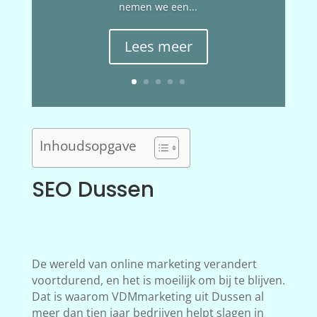
nemen we een...
Lees meer
Inhoudsopgave
SEO Dussen
De wereld van online marketing verandert
voortdurend, en het is moeilijk om bij te blijven.
Dat is waarom VDMmarketing uit Dussen al
meer dan tien jaar bedrijven helpt slagen in