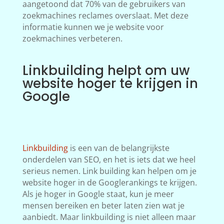
aangetoond dat 70% van de gebruikers van
zoekmachines reclames overslaat. Met deze
informatie kunnen we je website voor
zoekmachines verbeteren.
Linkbuilding helpt om uw
website hoger te krijgen in
Google
Linkbuilding
is een van de belangrijkste
onderdelen van SEO, en het is iets dat we heel
serieus nemen. Link building kan helpen om je
website hoger in de Googlerankings te krijgen.
Als je hoger in Google staat, kun je meer
mensen bereiken en beter laten zien wat je
aanbiedt. Maar linkbuilding is niet alleen maar