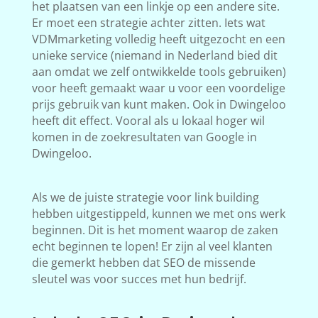
het plaatsen van een linkje op een andere site.
Er moet een strategie achter zitten. Iets wat
VDMmarketing volledig heeft uitgezocht en een
unieke service (niemand in Nederland bied dit
aan omdat we zelf ontwikkelde tools gebruiken)
voor heeft gemaakt waar u voor een voordelige
prijs gebruik van kunt maken. Ook in Dwingeloo
heeft dit effect. Vooral als u lokaal hoger wil
komen in de zoekresultaten van Google in
Dwingeloo.
Als we de juiste strategie voor link building
hebben uitgestippeld, kunnen we met ons werk
beginnen. Dit is het moment waarop de zaken
echt beginnen te lopen! Er zijn al veel klanten
die gemerkt hebben dat SEO de missende
sleutel was voor succes met hun bedrijf.