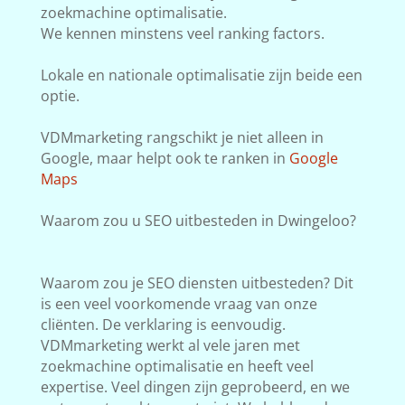
zoekmachine optimalisatie.
We kennen minstens veel ranking factors.
Lokale en nationale optimalisatie zijn beide een
optie.
VDMmarketing rangschikt je niet alleen in
Google, maar helpt ook te ranken in
Google
Maps
Waarom zou u SEO uitbesteden in Dwingeloo?
Waarom zou je SEO diensten uitbesteden? Dit
is een veel voorkomende vraag van onze
cliënten. De verklaring is eenvoudig.
VDMmarketing werkt al vele jaren met
zoekmachine optimalisatie en heeft veel
expertise. Veel dingen zijn geprobeerd, en we