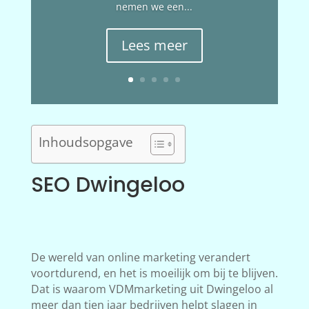
nemen we een...
Lees meer
Inhoudsopgave
SEO Dwingeloo
De wereld van online marketing verandert
voortdurend, en het is moeilijk om bij te blijven.
Dat is waarom VDMmarketing uit Dwingeloo al
meer dan tien jaar bedrijven helpt slagen in