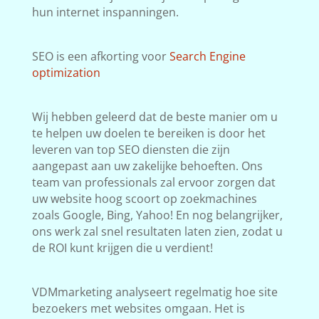
hun internet inspanningen.
SEO is een afkorting voor
Search Engine
optimization
Wij hebben geleerd dat de beste manier om u
te helpen uw doelen te bereiken is door het
leveren van top SEO diensten die zijn
aangepast aan uw zakelijke behoeften. Ons
team van professionals zal ervoor zorgen dat
uw website hoog scoort op zoekmachines
zoals Google, Bing, Yahoo! En nog belangrijker,
ons werk zal snel resultaten laten zien, zodat u
de ROI kunt krijgen die u verdient!
VDMmarketing analyseert regelmatig hoe site
bezoekers met websites omgaan. Het is