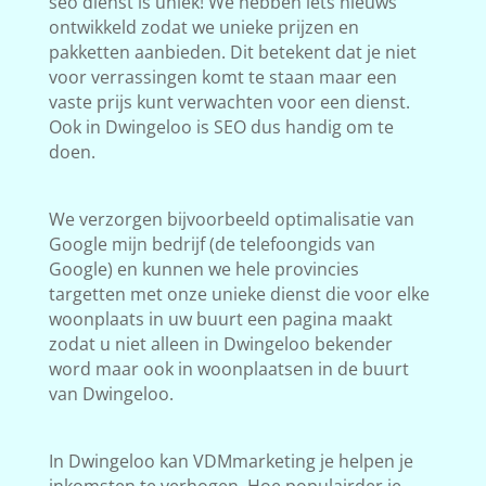
seo dienst is uniek! We hebben iets nieuws
ontwikkeld zodat we unieke prijzen en
pakketten aanbieden. Dit betekent dat je niet
voor verrassingen komt te staan maar een
vaste prijs kunt verwachten voor een dienst.
Ook in Dwingeloo is SEO dus handig om te
doen.
We verzorgen bijvoorbeeld optimalisatie van
Google mijn bedrijf (de telefoongids van
Google) en kunnen we hele provincies
targetten met onze unieke dienst die voor elke
woonplaats in uw buurt een pagina maakt
zodat u niet alleen in Dwingeloo bekender
word maar ook in woonplaatsen in de buurt
van Dwingeloo.
In Dwingeloo kan VDMmarketing je helpen je