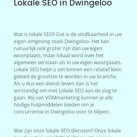
Lokale SEO in Dwingeloo
Wat is lokale SEO? Dat is de vindbaarheid in uw
eigen omgeving zoals Dwingeloo. Het kan
natuurlijk ook groter zijn dan uw eigen
woonplaats, maar lokaal word over het
algemeen verstaan als in uw eigen woonplaats.
Lokale SEO helpt u om binnen een relatief klein
gebied de grootste te worden in uw branche.
Als u dus een dienst levert dan is het
verstandig om met Lokale SEO aan de slag te
gaan. Wij van VDMmarketing kunnen je alle
nodige hulpmiddelen bieden om je
concurrentie in Dwingeloo voor te blijven.
Wat zijn onze lokale SEO diensten? Onze lokale