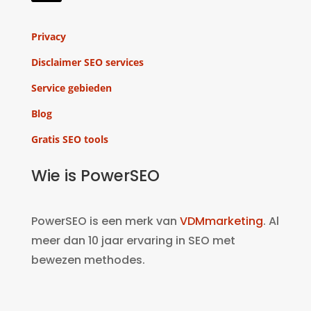
Privacy
Disclaimer SEO services
Service gebieden
Blog
Gratis SEO tools
Wie is PowerSEO
PowerSEO is een merk van
VDMmarketing
. Al
meer dan 10 jaar ervaring in SEO met
bewezen methodes.