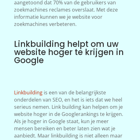
aangetoond dat 70% van de gebruikers van
zoekmachines reclames overslaat. Met deze
informatie kunnen we je website voor
zoekmachines verbeteren.
Linkbuilding helpt om uw
website hoger te krijgen in
Google
Linkbuilding
is een van de belangrijkste
onderdelen van SEO, en het is iets dat we heel
serieus nemen. Link building kan helpen om je
website hoger in de Googlerankings te krijgen.
Als je hoger in Google staat, kun je meer
mensen bereiken en beter laten zien wat je
aanbiedt. Maar linkbuilding is niet alleen maar