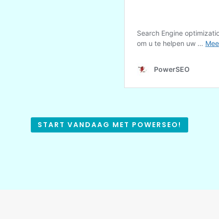
START VANDAAG MET POWERSEO!