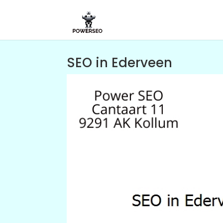
SEO in Ederveen