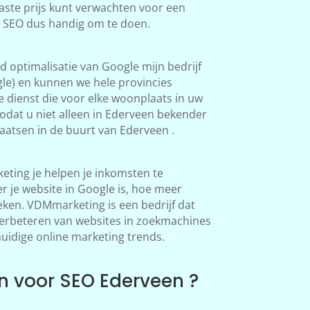
aste prijs kunt verwachten voor een
s SEO dus handig om te doen.
 optimalisatie van Google mijn bedrijf
le) en kunnen we hele provincies
 dienst die voor elke woonplaats in uw
odat u niet alleen in Ederveen bekender
atsen in de buurt van Ederveen .
ting je helpen je inkomsten te
 je website in Google is, hoe meer
en. VDMmarketing is een bedrijf dat
 verbeteren van websites in zoekmachines
huidige online marketing trends.
 voor SEO Ederveen ?