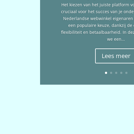
Het kiezen van het juiste platform v
cruciaal voor het succes van je ond
Nederlandse webwinkel eigenare
een populaire keuze, dankzij de
flexibiliteit en betaalbaarheid. In 
we een...
Lees meer