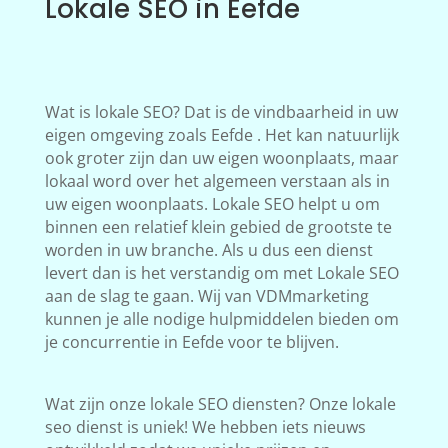
Lokale SEO in Eefde
Wat is lokale SEO? Dat is de vindbaarheid in uw
eigen omgeving zoals Eefde . Het kan natuurlijk
ook groter zijn dan uw eigen woonplaats, maar
lokaal word over het algemeen verstaan als in
uw eigen woonplaats. Lokale SEO helpt u om
binnen een relatief klein gebied de grootste te
worden in uw branche. Als u dus een dienst
levert dan is het verstandig om met Lokale SEO
aan de slag te gaan. Wij van VDMmarketing
kunnen je alle nodige hulpmiddelen bieden om
je concurrentie in Eefde voor te blijven.
Wat zijn onze lokale SEO diensten? Onze lokale
seo dienst is uniek! We hebben iets nieuws