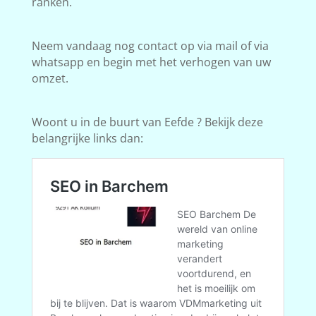
ranken.
Neem vandaag nog contact op via mail of via
whatsapp en begin met het verhogen van uw
omzet.
Woont u in de buurt van Eefde ? Bekijk deze
belangrijke links dan: