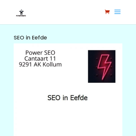
SEO in Eefde