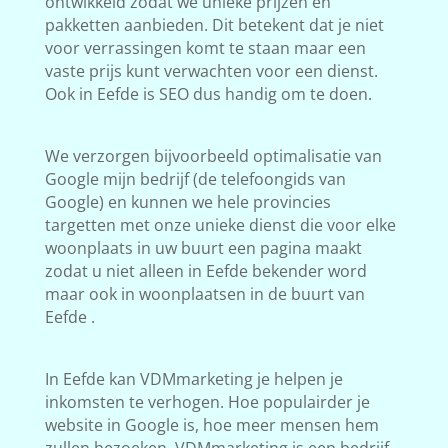
ontwikkeld zodat we unieke prijzen en
pakketten aanbieden. Dit betekent dat je niet
voor verrassingen komt te staan maar een
vaste prijs kunt verwachten voor een dienst.
Ook in Eefde is SEO dus handig om te doen.
We verzorgen bijvoorbeeld optimalisatie van
Google mijn bedrijf (de telefoongids van
Google) en kunnen we hele provincies
targetten met onze unieke dienst die voor elke
woonplaats in uw buurt een pagina maakt
zodat u niet alleen in Eefde bekender word
maar ook in woonplaatsen in de buurt van
Eefde .
In Eefde kan VDMmarketing je helpen je
inkomsten te verhogen. Hoe populairder je
website in Google is, hoe meer mensen hem