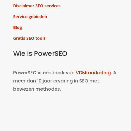
Disclaimer SEO services
Service gebieden
Blog
Gratis SEO tools
Wie is PowerSEO
PowerSEO is een merk van
VDMmarketing
. Al
meer dan 10 jaar ervaring in SEO met
bewezen methodes.