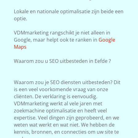
Lokale en nationale optimalisatie zijn beide een
optie.
VDMmarketing rangschikt je niet alleen in
Google, maar helpt ook te ranken in
Google
Maps
Waarom zou u SEO uitbesteden in Eefde ?
Waarom zou je SEO diensten uitbesteden? Dit
is een veel voorkomende vraag van onze
cliënten. De verklaring is eenvoudig.
VDMmarketing werkt al vele jaren met
zoekmachine optimalisatie en heeft veel
expertise. Veel dingen zijn geprobeerd, en we
weten wat werkt en wat niet. We hebben de
kennis, bronnen, en connecties om uw site te