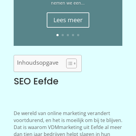
nemen we een...
Lees meer
Inhoudsopgave
SEO Eefde
De wereld van online marketing verandert
voortdurend, en het is moeilijk om bij te blijven.
Dat is waarom VDMmarketing uit Eefde al meer
dan tien jaar bedrijven helpt slagen in hun