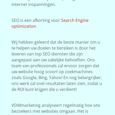
internet inspanningen.
SEO is een afkorting voor
Search Engine
optimization
Wij hebben geleerd dat de beste manier om u
te helpen uw doelen te bereiken is door het
leveren van top SEO diensten die zijn
aangepast aan uw zakelijke behoeften. Ons
team van professionals zal ervoor zorgen dat
uw website hoog scoort op zoekmachines
zoals Google, Bing, Yahoo! En nog belangrijker,
ons werk zal snel resultaten laten zien, zodat u
de ROI kunt krijgen die u verdient!
VDMmarketing analyseert regelmatig hoe site
bezoekers met websites omgaan. Het is