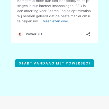
START VANDAAG MET POWERSEO!