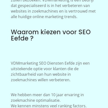
zullen bezoeken. VDMmarketing is een bedrijf
dat gespecialiseerd is in het verbeteren van
websites in zoekmachines en is vertrouwd met
alle huidige online marketing trends.
Waarom kiezen voor SEO
Eefde ?
VDMmarketing SEO Diensten Eefde zijn een
uitstekende optie voor klanten die de
zichtbaarheid van hun website in
zoekmachines willen verbeteren.
We hebben meer dan 10 jaar ervaring in
zoekmachine optimalisatie.
We kennen minstens veel ranking factors.