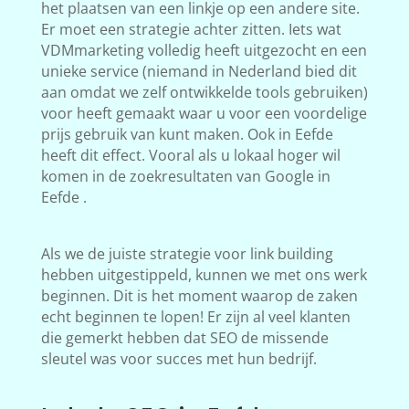
het plaatsen van een linkje op een andere site.
Er moet een strategie achter zitten. Iets wat
VDMmarketing volledig heeft uitgezocht en een
unieke service (niemand in Nederland bied dit
aan omdat we zelf ontwikkelde tools gebruiken)
voor heeft gemaakt waar u voor een voordelige
prijs gebruik van kunt maken. Ook in Eefde
heeft dit effect. Vooral als u lokaal hoger wil
komen in de zoekresultaten van Google in
Eefde .
Als we de juiste strategie voor link building
hebben uitgestippeld, kunnen we met ons werk
beginnen. Dit is het moment waarop de zaken
echt beginnen te lopen! Er zijn al veel klanten
die gemerkt hebben dat SEO de missende
sleutel was voor succes met hun bedrijf.