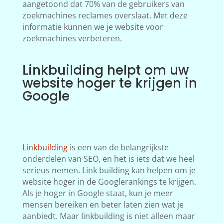
aangetoond dat 70% van de gebruikers van
zoekmachines reclames overslaat. Met deze
informatie kunnen we je website voor
zoekmachines verbeteren.
Linkbuilding helpt om uw
website hoger te krijgen in
Google
Linkbuilding
is een van de belangrijkste
onderdelen van SEO, en het is iets dat we heel
serieus nemen. Link building kan helpen om je
website hoger in de Googlerankings te krijgen.
Als je hoger in Google staat, kun je meer
mensen bereiken en beter laten zien wat je
aanbiedt. Maar linkbuilding is niet alleen maar