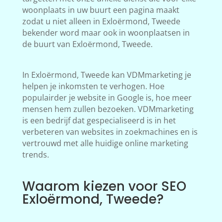
woonplaats in uw buurt een pagina maakt
zodat u niet alleen in Exloërmond, Tweede
bekender word maar ook in woonplaatsen in
de buurt van Exloërmond, Tweede.
In Exloërmond, Tweede kan VDMmarketing je
helpen je inkomsten te verhogen. Hoe
populairder je website in Google is, hoe meer
mensen hem zullen bezoeken. VDMmarketing
is een bedrijf dat gespecialiseerd is in het
verbeteren van websites in zoekmachines en is
vertrouwd met alle huidige online marketing
trends.
Waarom kiezen voor SEO
Exloërmond, Tweede?