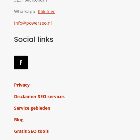
Whatsapp:
Klik hier
Info@powerseo.nl
Social links
Privacy
Disclaimer SEO services
Service gebieden
Blog
Gratis SEO tools