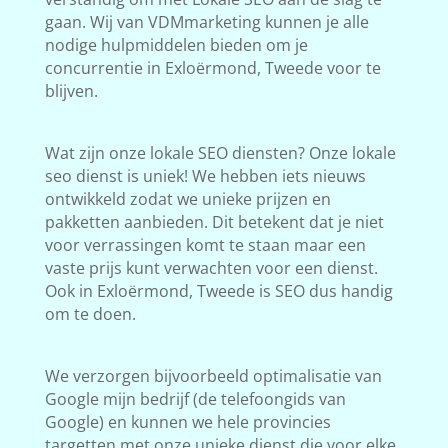
gaan. Wij van VDMmarketing kunnen je alle
nodige hulpmiddelen bieden om je
concurrentie in Exloërmond, Tweede voor te
blijven.
Wat zijn onze lokale SEO diensten? Onze lokale
seo dienst is uniek! We hebben iets nieuws
ontwikkeld zodat we unieke prijzen en
pakketten aanbieden. Dit betekent dat je niet
voor verrassingen komt te staan maar een
vaste prijs kunt verwachten voor een dienst.
Ook in Exloërmond, Tweede is SEO dus handig
om te doen.
We verzorgen bijvoorbeeld optimalisatie van
Google mijn bedrijf (de telefoongids van
Google) en kunnen we hele provincies
targetten met onze unieke dienst die voor elke