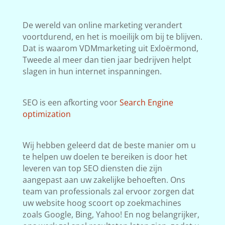
De wereld van online marketing verandert
voortdurend, en het is moeilijk om bij te blijven.
Dat is waarom VDMmarketing uit Exloërmond,
Tweede al meer dan tien jaar bedrijven helpt
slagen in hun internet inspanningen.
SEO is een afkorting voor
Search Engine
optimization
Wij hebben geleerd dat de beste manier om u
te helpen uw doelen te bereiken is door het
leveren van top SEO diensten die zijn
aangepast aan uw zakelijke behoeften. Ons
team van professionals zal ervoor zorgen dat
uw website hoog scoort op zoekmachines
zoals Google, Bing, Yahoo! En nog belangrijker,