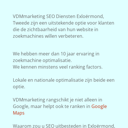
VDMmarketing SEO Diensten Exloërmond,
Tweede zijn een uitstekende optie voor klanten
die de zichtbaarheid van hun website in
zoekmachines willen verbeteren.
We hebben meer dan 10 jaar ervaring in
zoekmachine optimalisatie.
We kennen minstens veel ranking factors.
Lokale en nationale optimalisatie zijn beide een
optie.
VDMmarketing rangschikt je niet alleen in
Google, maar helpt ook te ranken in
Google
Maps
Waarom zou u SEO uitbesteden in Exloërmond,