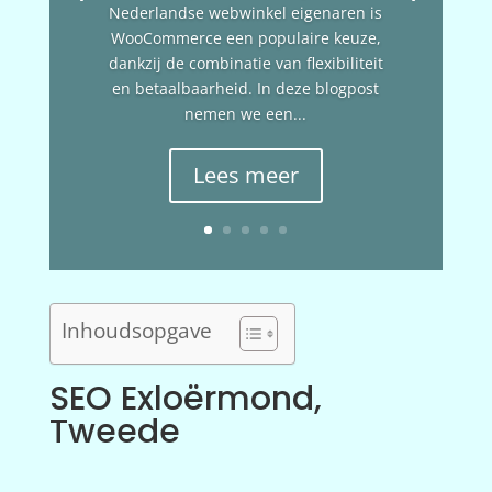
Nederlandse webwinkel eigenaren is
WooCommerce een populaire keuze,
dankzij de combinatie van flexibiliteit
en betaalbaarheid. In deze blogpost
nemen we een...
Lees meer
Inhoudsopgave
SEO Exloërmond,
Tweede