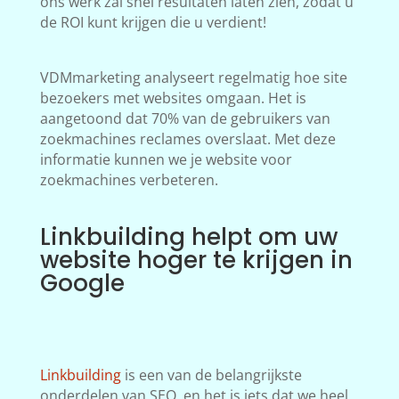
ons werk zal snel resultaten laten zien, zodat u
de ROI kunt krijgen die u verdient!
VDMmarketing analyseert regelmatig hoe site
bezoekers met websites omgaan. Het is
aangetoond dat 70% van de gebruikers van
zoekmachines reclames overslaat. Met deze
informatie kunnen we je website voor
zoekmachines verbeteren.
Linkbuilding helpt om uw
website hoger te krijgen in
Google
Linkbuilding
is een van de belangrijkste
onderdelen van SEO, en het is iets dat we heel