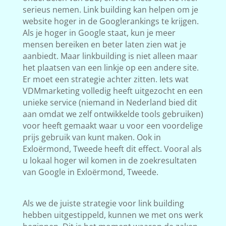
serieus nemen. Link building kan helpen om je
website hoger in de Googlerankings te krijgen.
Als je hoger in Google staat, kun je meer
mensen bereiken en beter laten zien wat je
aanbiedt. Maar linkbuilding is niet alleen maar
het plaatsen van een linkje op een andere site.
Er moet een strategie achter zitten. Iets wat
VDMmarketing volledig heeft uitgezocht en een
unieke service (niemand in Nederland bied dit
aan omdat we zelf ontwikkelde tools gebruiken)
voor heeft gemaakt waar u voor een voordelige
prijs gebruik van kunt maken. Ook in
Exloërmond, Tweede heeft dit effect. Vooral als
u lokaal hoger wil komen in de zoekresultaten
van Google in Exloërmond, Tweede.
Als we de juiste strategie voor link building
hebben uitgestippeld, kunnen we met ons werk