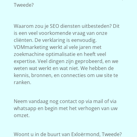
Tweede?
Waarom zou je SEO diensten uitbesteden? Dit
is een veel voorkomende vraag van onze
cliënten. De verklaring is eenvoudig.
VDMmarketing werkt al vele jaren met
zoekmachine optimalisatie en heeft veel
expertise. Veel dingen zijn geprobeerd, en we
weten wat werkt en wat niet. We hebben de
kennis, bronnen, en connecties om uw site te
ranken.
Neem vandaag nog contact op via mail of via
whatsapp en begin met het verhogen van uw
omzet.
Woont u in de buurt van Exloërmond, Tweede?