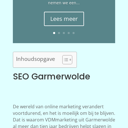
nemen we een...
Lees meer
Inhoudsopgave
SEO Garmerwolde
De wereld van online marketing verandert
voortdurend, en het is moeilijk om bij te blijven.
Dat is waarom VDMmarketing uit Garmerwolde
al meer dan tien jaar bedrijven helpt slagen in