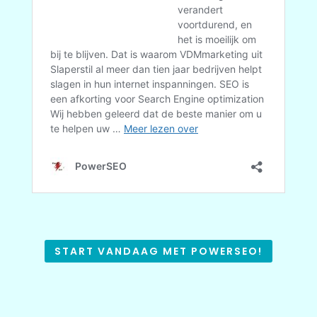
START VANDAAG MET POWERSEO!