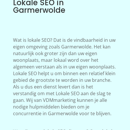
Lokale SEO in
Garmerwolde
Wat is lokale SEO? Dat is de vindbaarheid in uw
eigen omgeving zoals Garmerwolde. Het kan
natuurlijk ook groter zijn dan uw eigen
woonplaats, maar lokaal word over het
algemeen verstaan als in uw eigen woonplaats.
Lokale SEO helpt u om binnen een relatief klein
gebied de grootste te worden in uw branche.
Als u dus een dienst levert dan is het
verstandig om met Lokale SEO aan de slag te
gaan. Wij van VDMmarketing kunnen je alle
nodige hulpmiddelen bieden om je
concurrentie in Garmerwolde voor te blijven.