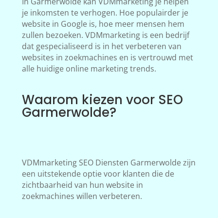
In Garmerwolde kan VDMmarketing je helpen
je inkomsten te verhogen. Hoe populairder je
website in Google is, hoe meer mensen hem
zullen bezoeken. VDMmarketing is een bedrijf
dat gespecialiseerd is in het verbeteren van
websites in zoekmachines en is vertrouwd met
alle huidige online marketing trends.
Waarom kiezen voor SEO
Garmerwolde?
VDMmarketing SEO Diensten Garmerwolde zijn
een uitstekende optie voor klanten die de
zichtbaarheid van hun website in
zoekmachines willen verbeteren.