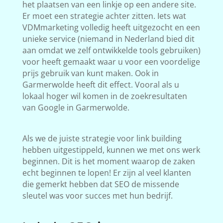
het plaatsen van een linkje op een andere site.
Er moet een strategie achter zitten. Iets wat
VDMmarketing volledig heeft uitgezocht en een
unieke service (niemand in Nederland bied dit
aan omdat we zelf ontwikkelde tools gebruiken)
voor heeft gemaakt waar u voor een voordelige
prijs gebruik van kunt maken. Ook in
Garmerwolde heeft dit effect. Vooral als u
lokaal hoger wil komen in de zoekresultaten
van Google in Garmerwolde.
Als we de juiste strategie voor link building
hebben uitgestippeld, kunnen we met ons werk
beginnen. Dit is het moment waarop de zaken
echt beginnen te lopen! Er zijn al veel klanten
die gemerkt hebben dat SEO de missende
sleutel was voor succes met hun bedrijf.