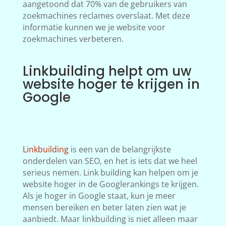
aangetoond dat 70% van de gebruikers van
zoekmachines reclames overslaat. Met deze
informatie kunnen we je website voor
zoekmachines verbeteren.
Linkbuilding helpt om uw
website hoger te krijgen in
Google
Linkbuilding
is een van de belangrijkste
onderdelen van SEO, en het is iets dat we heel
serieus nemen. Link building kan helpen om je
website hoger in de Googlerankings te krijgen.
Als je hoger in Google staat, kun je meer
mensen bereiken en beter laten zien wat je
aanbiedt. Maar linkbuilding is niet alleen maar