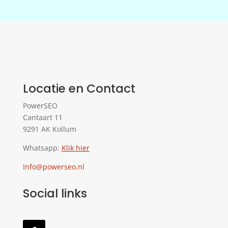
Locatie en Contact
PowerSEO
Cantaart 11
9291 AK Kollum
Whatsapp:
Klik hier
Info@powerseo.nl
Social links