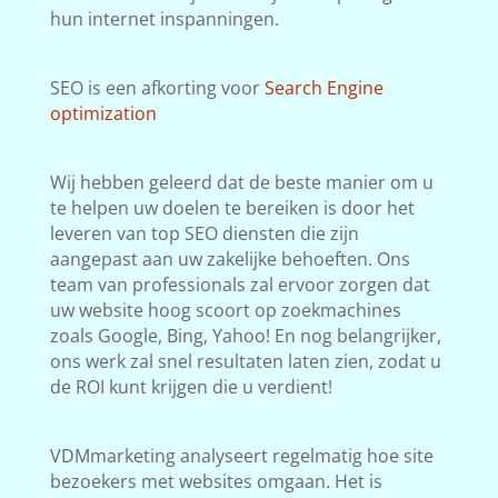
hun internet inspanningen.
SEO is een afkorting voor
Search Engine
optimization
Wij hebben geleerd dat de beste manier om u
te helpen uw doelen te bereiken is door het
leveren van top SEO diensten die zijn
aangepast aan uw zakelijke behoeften. Ons
team van professionals zal ervoor zorgen dat
uw website hoog scoort op zoekmachines
zoals Google, Bing, Yahoo! En nog belangrijker,
ons werk zal snel resultaten laten zien, zodat u
de ROI kunt krijgen die u verdient!
VDMmarketing analyseert regelmatig hoe site
bezoekers met websites omgaan. Het is