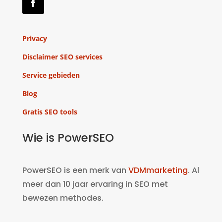
Privacy
Disclaimer SEO services
Service gebieden
Blog
Gratis SEO tools
Wie is PowerSEO
PowerSEO is een merk van
VDMmarketing
. Al
meer dan 10 jaar ervaring in SEO met
bewezen methodes.