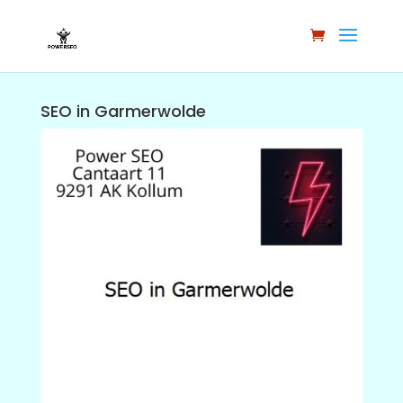
SEO in Garmerwolde