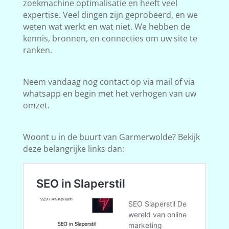
zoekmachine optimalisatie en heeft veel
expertise. Veel dingen zijn geprobeerd, en we
weten wat werkt en wat niet. We hebben de
kennis, bronnen, en connecties om uw site te
ranken.
Neem vandaag nog contact op via mail of via
whatsapp en begin met het verhogen van uw
omzet.
Woont u in de buurt van Garmerwolde? Bekijk
deze belangrijke links dan: