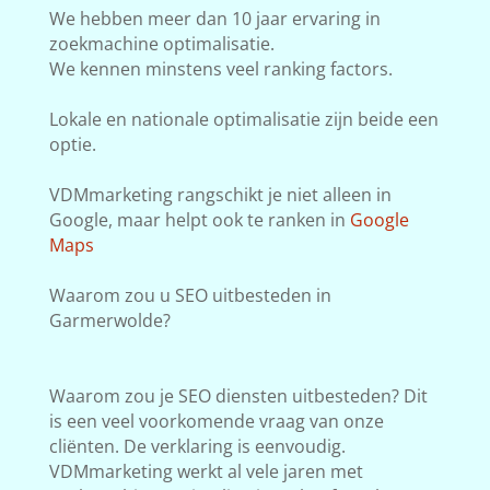
We hebben meer dan 10 jaar ervaring in
zoekmachine optimalisatie.
We kennen minstens veel ranking factors.
Lokale en nationale optimalisatie zijn beide een
optie.
VDMmarketing rangschikt je niet alleen in
Google, maar helpt ook te ranken in
Google
Maps
Waarom zou u SEO uitbesteden in
Garmerwolde?
Waarom zou je SEO diensten uitbesteden? Dit
is een veel voorkomende vraag van onze
cliënten. De verklaring is eenvoudig.
VDMmarketing werkt al vele jaren met