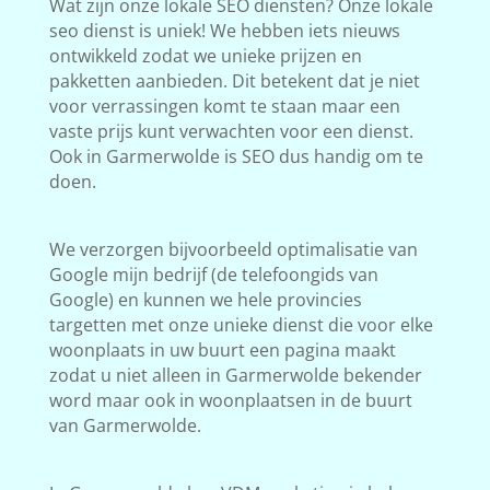
Wat zijn onze lokale SEO diensten? Onze lokale
seo dienst is uniek! We hebben iets nieuws
ontwikkeld zodat we unieke prijzen en
pakketten aanbieden. Dit betekent dat je niet
voor verrassingen komt te staan maar een
vaste prijs kunt verwachten voor een dienst.
Ook in Garmerwolde is SEO dus handig om te
doen.
We verzorgen bijvoorbeeld optimalisatie van
Google mijn bedrijf (de telefoongids van
Google) en kunnen we hele provincies
targetten met onze unieke dienst die voor elke
woonplaats in uw buurt een pagina maakt
zodat u niet alleen in Garmerwolde bekender
word maar ook in woonplaatsen in de buurt
van Garmerwolde.