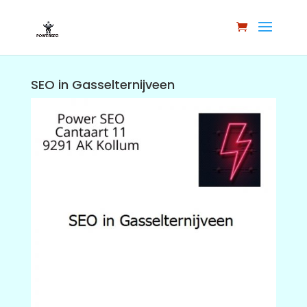
SEO in Gasselternijveen