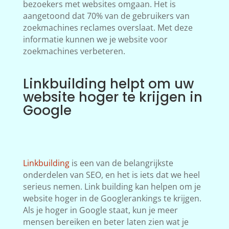
bezoekers met websites omgaan. Het is
aangetoond dat 70% van de gebruikers van
zoekmachines reclames overslaat. Met deze
informatie kunnen we je website voor
zoekmachines verbeteren.
Linkbuilding helpt om uw
website hoger te krijgen in
Google
Linkbuilding
is een van de belangrijkste
onderdelen van SEO, en het is iets dat we heel
serieus nemen. Link building kan helpen om je
website hoger in de Googlerankings te krijgen.
Als je hoger in Google staat, kun je meer
mensen bereiken en beter laten zien wat je