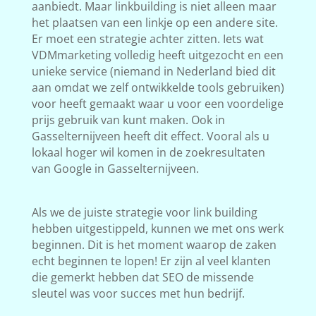
aanbiedt. Maar linkbuilding is niet alleen maar
het plaatsen van een linkje op een andere site.
Er moet een strategie achter zitten. Iets wat
VDMmarketing volledig heeft uitgezocht en een
unieke service (niemand in Nederland bied dit
aan omdat we zelf ontwikkelde tools gebruiken)
voor heeft gemaakt waar u voor een voordelige
prijs gebruik van kunt maken. Ook in
Gasselternijveen heeft dit effect. Vooral als u
lokaal hoger wil komen in de zoekresultaten
van Google in Gasselternijveen.
Als we de juiste strategie voor link building
hebben uitgestippeld, kunnen we met ons werk
beginnen. Dit is het moment waarop de zaken
echt beginnen te lopen! Er zijn al veel klanten
die gemerkt hebben dat SEO de missende
sleutel was voor succes met hun bedrijf.