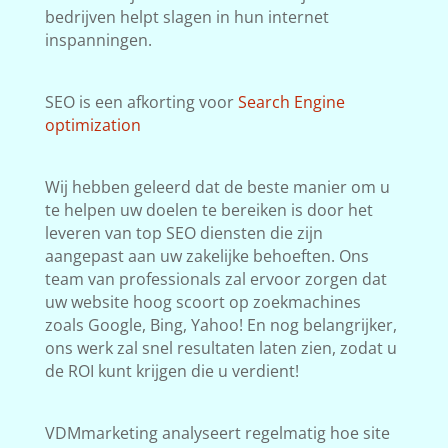
bedrijven helpt slagen in hun internet
inspanningen.
SEO is een afkorting voor
Search Engine
optimization
Wij hebben geleerd dat de beste manier om u
te helpen uw doelen te bereiken is door het
leveren van top SEO diensten die zijn
aangepast aan uw zakelijke behoeften. Ons
team van professionals zal ervoor zorgen dat
uw website hoog scoort op zoekmachines
zoals Google, Bing, Yahoo! En nog belangrijker,
ons werk zal snel resultaten laten zien, zodat u
de ROI kunt krijgen die u verdient!
VDMmarketing analyseert regelmatig hoe site