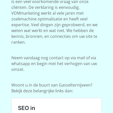
is een veel voorkomende vraag van onze
cliënten. De verklaring is eenvoudig.
VDMmarketing werkt al vele jaren met
zoekmachine optimalisatie en heeft veel
expertise. Veel dingen zijn geprobeerd, en we
weten wat werkt en wat niet. We hebben de
kennis, bronnen, en connecties om uw site te
ranken.
Neem vandaag nog contact op via mail of via
whatsapp en begin met het verhogen van uw
omzet.
Woont u in de buurt van Gasselternijveen?
Bekijk deze belangrijke links dan: