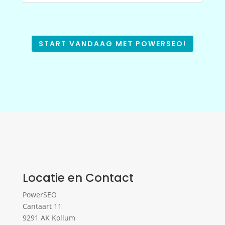
START VANDAAG MET POWERSEO!
Locatie en Contact
PowerSEO
Cantaart 11
9291 AK Kollum