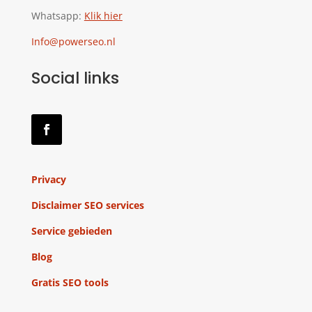
Whatsapp:
Klik hier
Info@powerseo.nl
Social links
Privacy
Disclaimer SEO services
Service gebieden
Blog
Gratis SEO tools