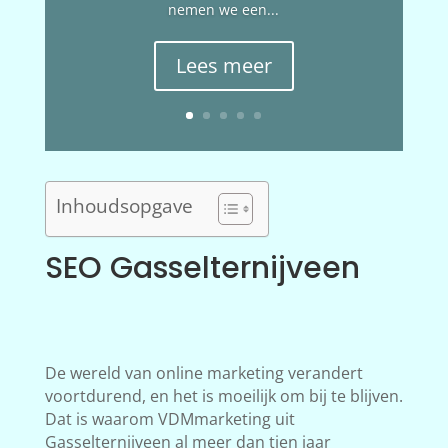
nemen we een...
Lees meer
Inhoudsopgave
SEO Gasselternijveen
De wereld van online marketing verandert
voortdurend, en het is moeilijk om bij te blijven.
Dat is waarom VDMmarketing uit
Gasselternijveen al meer dan tien jaar