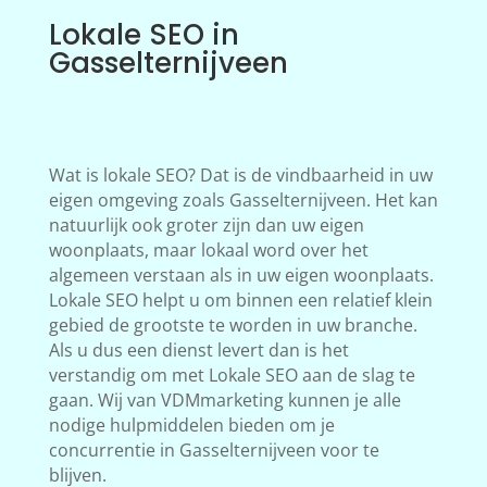
Lokale SEO in
Gasselternijveen
Wat is lokale SEO? Dat is de vindbaarheid in uw
eigen omgeving zoals Gasselternijveen. Het kan
natuurlijk ook groter zijn dan uw eigen
woonplaats, maar lokaal word over het
algemeen verstaan als in uw eigen woonplaats.
Lokale SEO helpt u om binnen een relatief klein
gebied de grootste te worden in uw branche.
Als u dus een dienst levert dan is het
verstandig om met Lokale SEO aan de slag te
gaan. Wij van VDMmarketing kunnen je alle
nodige hulpmiddelen bieden om je
concurrentie in Gasselternijveen voor te
blijven.