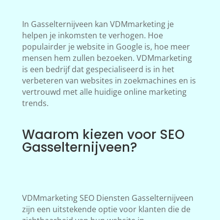
In Gasselternijveen kan VDMmarketing je
helpen je inkomsten te verhogen. Hoe
populairder je website in Google is, hoe meer
mensen hem zullen bezoeken. VDMmarketing
is een bedrijf dat gespecialiseerd is in het
verbeteren van websites in zoekmachines en is
vertrouwd met alle huidige online marketing
trends.
Waarom kiezen voor SEO
Gasselternijveen?
VDMmarketing SEO Diensten Gasselternijveen
zijn een uitstekende optie voor klanten die de