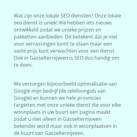
Wat zijn onze lokale SEO diensten? Onze lokale
seo dienst is uniek! We hebben iets nieuws
ontwikkeld zodat we unieke prijzen en
pakketten aanbieden. Dit betekent dat je niet
voor verrassingen komt te staan maar een
vaste prijs kunt verwachten voor een dienst.
Ook in Gasselternijveen is SEO dus handig om
te doen.
We verzorgen bijvoorbeeld optimalisatie van
Google mijn bedrijf (de telefoongids van
Google) en kunnen we hele provincies
targetten met onze unieke dienst die voor elke
woonplaats in uw buurt een pagina maakt
zodat u niet alleen in Gasselternijveen
bekender word maar ook in woonplaatsen in
de buurt van Gasselternijveen.