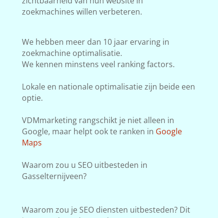
zichtbaarheid van hun website in
zoekmachines willen verbeteren.
We hebben meer dan 10 jaar ervaring in
zoekmachine optimalisatie.
We kennen minstens veel ranking factors.
Lokale en nationale optimalisatie zijn beide een
optie.
VDMmarketing rangschikt je niet alleen in
Google, maar helpt ook te ranken in
Google
Maps
Waarom zou u SEO uitbesteden in
Gasselternijveen?
Waarom zou je SEO diensten uitbesteden? Dit