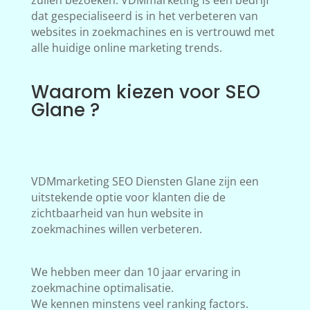
zullen bezoeken. VDMmarketing is een bedrijf
dat gespecialiseerd is in het verbeteren van
websites in zoekmachines en is vertrouwd met
alle huidige online marketing trends.
Waarom kiezen voor SEO
Glane ?
VDMmarketing SEO Diensten Glane zijn een
uitstekende optie voor klanten die de
zichtbaarheid van hun website in
zoekmachines willen verbeteren.
We hebben meer dan 10 jaar ervaring in
zoekmachine optimalisatie.
We kennen minstens veel ranking factors.