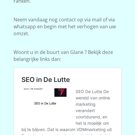
ranken.
Neem vandaag nog contact op via mail of via
whatsapp en begin met het verhogen van uw
omzet.
Woont u in de buurt van Glane ? Bekijk deze
belangrijke links dan: