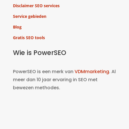
Disclaimer SEO services
Service gebieden
Blog
Gratis SEO tools
Wie is PowerSEO
PowerSEO is een merk van
VDMmarketing
. Al
meer dan 10 jaar ervaring in SEO met
bewezen methodes.