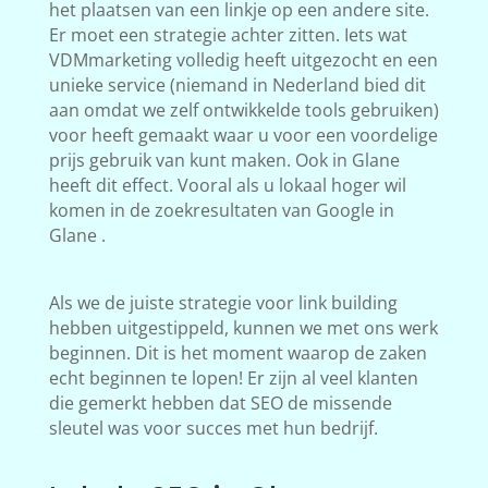
het plaatsen van een linkje op een andere site.
Er moet een strategie achter zitten. Iets wat
VDMmarketing volledig heeft uitgezocht en een
unieke service (niemand in Nederland bied dit
aan omdat we zelf ontwikkelde tools gebruiken)
voor heeft gemaakt waar u voor een voordelige
prijs gebruik van kunt maken. Ook in Glane
heeft dit effect. Vooral als u lokaal hoger wil
komen in de zoekresultaten van Google in
Glane .
Als we de juiste strategie voor link building
hebben uitgestippeld, kunnen we met ons werk
beginnen. Dit is het moment waarop de zaken
echt beginnen te lopen! Er zijn al veel klanten
die gemerkt hebben dat SEO de missende
sleutel was voor succes met hun bedrijf.