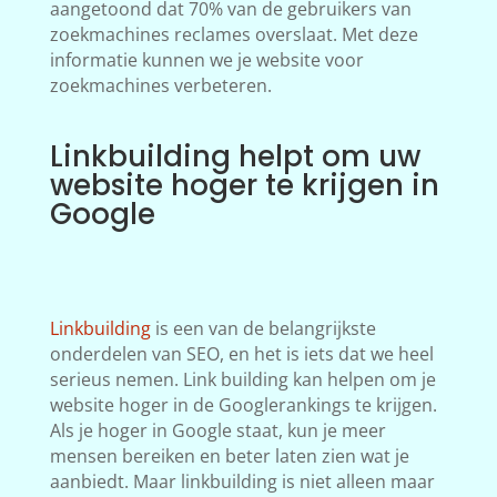
aangetoond dat 70% van de gebruikers van
zoekmachines reclames overslaat. Met deze
informatie kunnen we je website voor
zoekmachines verbeteren.
Linkbuilding helpt om uw
website hoger te krijgen in
Google
Linkbuilding
is een van de belangrijkste
onderdelen van SEO, en het is iets dat we heel
serieus nemen. Link building kan helpen om je
website hoger in de Googlerankings te krijgen.
Als je hoger in Google staat, kun je meer
mensen bereiken en beter laten zien wat je
aanbiedt. Maar linkbuilding is niet alleen maar