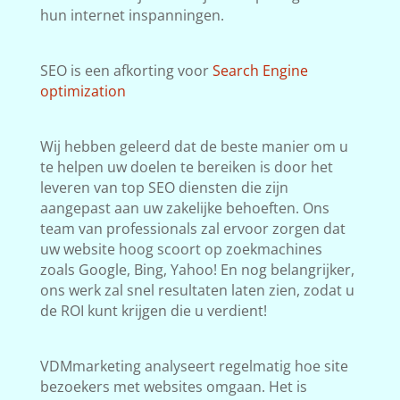
hun internet inspanningen.
SEO is een afkorting voor
Search Engine
optimization
Wij hebben geleerd dat de beste manier om u
te helpen uw doelen te bereiken is door het
leveren van top SEO diensten die zijn
aangepast aan uw zakelijke behoeften. Ons
team van professionals zal ervoor zorgen dat
uw website hoog scoort op zoekmachines
zoals Google, Bing, Yahoo! En nog belangrijker,
ons werk zal snel resultaten laten zien, zodat u
de ROI kunt krijgen die u verdient!
VDMmarketing analyseert regelmatig hoe site
bezoekers met websites omgaan. Het is