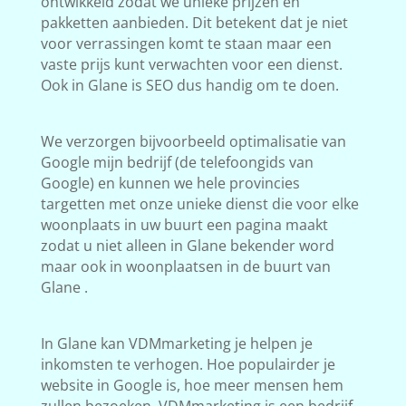
ontwikkeld zodat we unieke prijzen en
pakketten aanbieden. Dit betekent dat je niet
voor verrassingen komt te staan maar een
vaste prijs kunt verwachten voor een dienst.
Ook in Glane is SEO dus handig om te doen.
We verzorgen bijvoorbeeld optimalisatie van
Google mijn bedrijf (de telefoongids van
Google) en kunnen we hele provincies
targetten met onze unieke dienst die voor elke
woonplaats in uw buurt een pagina maakt
zodat u niet alleen in Glane bekender word
maar ook in woonplaatsen in de buurt van
Glane .
In Glane kan VDMmarketing je helpen je
inkomsten te verhogen. Hoe populairder je
website in Google is, hoe meer mensen hem