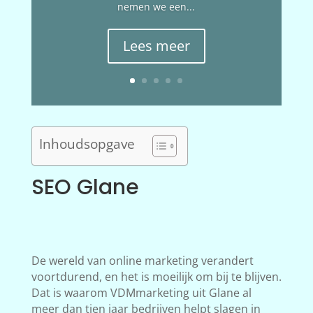
nemen we een...
Lees meer
Inhoudsopgave
SEO Glane
De wereld van online marketing verandert
voortdurend, en het is moeilijk om bij te blijven.
Dat is waarom VDMmarketing uit Glane al
meer dan tien jaar bedrijven helpt slagen in