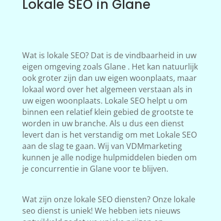
Lokale SEO in Glane
Wat is lokale SEO? Dat is de vindbaarheid in uw
eigen omgeving zoals Glane . Het kan natuurlijk
ook groter zijn dan uw eigen woonplaats, maar
lokaal word over het algemeen verstaan als in
uw eigen woonplaats. Lokale SEO helpt u om
binnen een relatief klein gebied de grootste te
worden in uw branche. Als u dus een dienst
levert dan is het verstandig om met Lokale SEO
aan de slag te gaan. Wij van VDMmarketing
kunnen je alle nodige hulpmiddelen bieden om
je concurrentie in Glane voor te blijven.
Wat zijn onze lokale SEO diensten? Onze lokale
seo dienst is uniek! We hebben iets nieuws