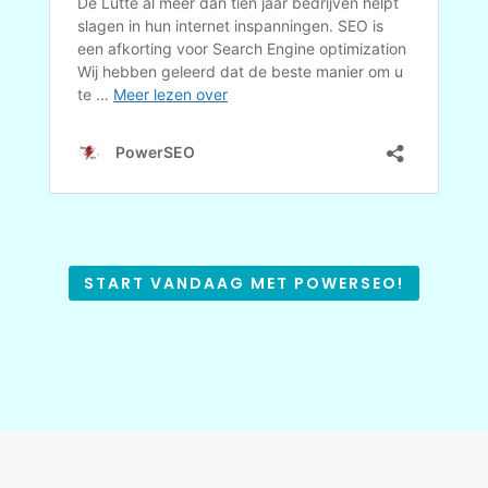
START VANDAAG MET POWERSEO!