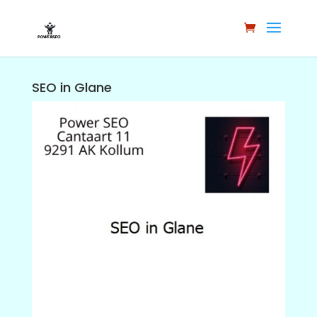
SEO in Glane