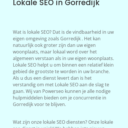
Lokale SEO in Gorredijk
Wat is lokale SEO? Dat is de vindbaarheid in uw
eigen omgeving zoals Gorredijk . Het kan
natuurlijk ook groter zijn dan uw eigen
woonplaats, maar lokaal word over het
algemeen verstaan als in uw eigen woonplaats.
Lokale SEO helpt u om binnen een relatief klein
gebied de grootste te worden in uw branche.
Als u dus een dienst levert dan is het
verstandig om met Lokale SEO aan de slag te
gaan. Wij van Powerseo kunnen je alle nodige
hulpmiddelen bieden om je concurrentie in
Gorredijk voor te blijven.
Wat zijn onze lokale SEO diensten? Onze lokale