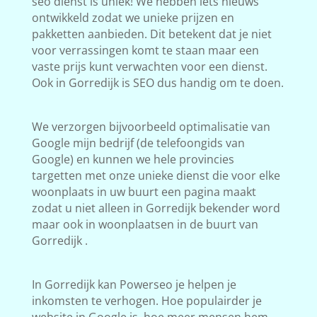
seo dienst is uniek! We hebben iets nieuws
ontwikkeld zodat we unieke prijzen en
pakketten aanbieden. Dit betekent dat je niet
voor verrassingen komt te staan maar een
vaste prijs kunt verwachten voor een dienst.
Ook in Gorredijk is SEO dus handig om te doen.
We verzorgen bijvoorbeeld optimalisatie van
Google mijn bedrijf (de telefoongids van
Google) en kunnen we hele provincies
targetten met onze unieke dienst die voor elke
woonplaats in uw buurt een pagina maakt
zodat u niet alleen in Gorredijk bekender word
maar ook in woonplaatsen in de buurt van
Gorredijk .
In Gorredijk kan Powerseo je helpen je
inkomsten te verhogen. Hoe populairder je