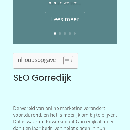
nemen we een...
Lees meer
Inhoudsopgave
SEO Gorredijk
De wereld van online marketing verandert
voortdurend, en het is moeilijk om bij te blijven.
Dat is waarom Powerseo uit Gorredijk al meer
dan tien jaar bedrijven helpt slagen in hun