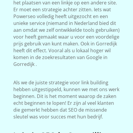
het plaatsen van een linkje op een andere site.
Er moet een strategie achter zitten. Iets wat
Powerseo volledig heeft uitgezocht en een
unieke service (niemand in Nederland bied dit
aan omdat we zelf ontwikkelde tools gebruiken)
voor heeft gemaakt waar u voor een voordelige
prijs gebruik van kunt maken. Ook in Gorredijk
heeft dit effect. Vooral als u lokaal hoger wil
komen in de zoekresultaten van Google in
Gorredijk .
Als we de juiste strategie voor link building
hebben uitgestippeld, kunnen we met ons werk
beginnen. Dit is het moment waarop de zaken
echt beginnen te lopen! Er zijn al veel klanten
die gemerkt hebben dat SEO de missende
sleutel was voor succes met hun bedrijf.