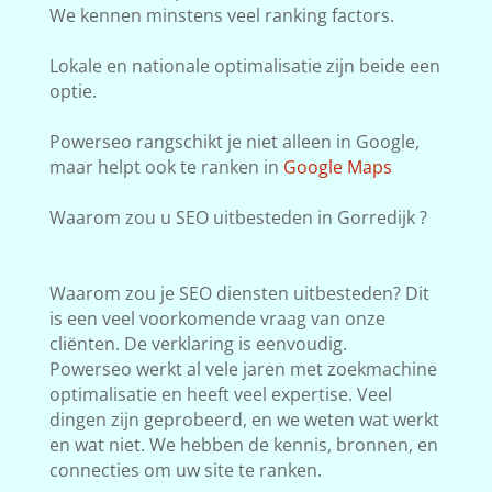
We kennen minstens veel ranking factors.
Lokale en nationale optimalisatie zijn beide een
optie.
Powerseo rangschikt je niet alleen in Google,
maar helpt ook te ranken in
Google Maps
Waarom zou u SEO uitbesteden in Gorredijk ?
Waarom zou je SEO diensten uitbesteden? Dit
is een veel voorkomende vraag van onze
cliënten. De verklaring is eenvoudig.
Powerseo werkt al vele jaren met zoekmachine
optimalisatie en heeft veel expertise. Veel
dingen zijn geprobeerd, en we weten wat werkt
en wat niet. We hebben de kennis, bronnen, en
connecties om uw site te ranken.