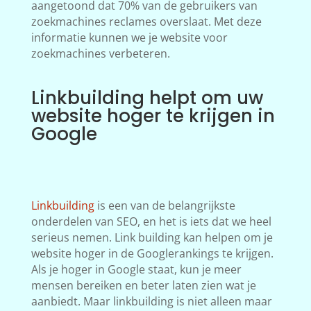
aangetoond dat 70% van de gebruikers van
zoekmachines reclames overslaat. Met deze
informatie kunnen we je website voor
zoekmachines verbeteren.
Linkbuilding helpt om uw
website hoger te krijgen in
Google
Linkbuilding
is een van de belangrijkste
onderdelen van SEO, en het is iets dat we heel
serieus nemen. Link building kan helpen om je
website hoger in de Googlerankings te krijgen.
Als je hoger in Google staat, kun je meer
mensen bereiken en beter laten zien wat je
aanbiedt. Maar linkbuilding is niet alleen maar