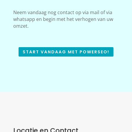
Neem vandaag nog contact op via mail of via
whatsapp en begin met het verhogen van uw
omzet.
START VANDAAG MET POWERSEO!
Locatie en Contact