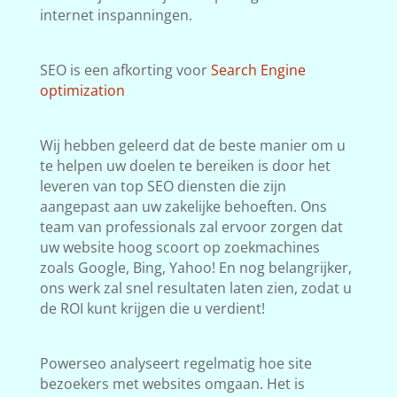
internet inspanningen.
SEO is een afkorting voor
Search Engine
optimization
Wij hebben geleerd dat de beste manier om u
te helpen uw doelen te bereiken is door het
leveren van top SEO diensten die zijn
aangepast aan uw zakelijke behoeften. Ons
team van professionals zal ervoor zorgen dat
uw website hoog scoort op zoekmachines
zoals Google, Bing, Yahoo! En nog belangrijker,
ons werk zal snel resultaten laten zien, zodat u
de ROI kunt krijgen die u verdient!
Powerseo analyseert regelmatig hoe site
bezoekers met websites omgaan. Het is