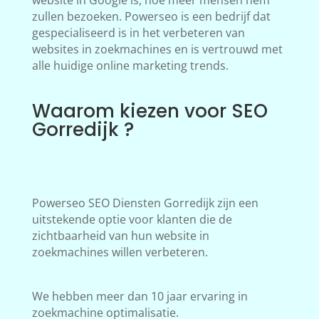
website in Google is, hoe meer mensen hem
zullen bezoeken. Powerseo is een bedrijf dat
gespecialiseerd is in het verbeteren van
websites in zoekmachines en is vertrouwd met
alle huidige online marketing trends.
Waarom kiezen voor SEO
Gorredijk ?
Powerseo SEO Diensten Gorredijk zijn een
uitstekende optie voor klanten die de
zichtbaarheid van hun website in
zoekmachines willen verbeteren.
We hebben meer dan 10 jaar ervaring in
zoekmachine optimalisatie.