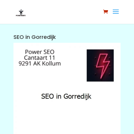
SEO in Gorredijk