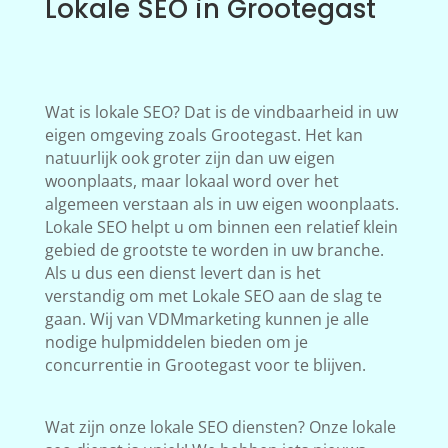
Lokale SEO in Grootegast
Wat is lokale SEO? Dat is de vindbaarheid in uw
eigen omgeving zoals Grootegast. Het kan
natuurlijk ook groter zijn dan uw eigen
woonplaats, maar lokaal word over het
algemeen verstaan als in uw eigen woonplaats.
Lokale SEO helpt u om binnen een relatief klein
gebied de grootste te worden in uw branche.
Als u dus een dienst levert dan is het
verstandig om met Lokale SEO aan de slag te
gaan. Wij van VDMmarketing kunnen je alle
nodige hulpmiddelen bieden om je
concurrentie in Grootegast voor te blijven.
Wat zijn onze lokale SEO diensten? Onze lokale