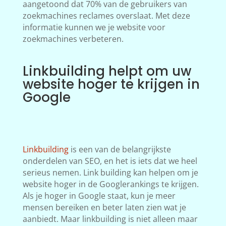
aangetoond dat 70% van de gebruikers van
zoekmachines reclames overslaat. Met deze
informatie kunnen we je website voor
zoekmachines verbeteren.
Linkbuilding helpt om uw
website hoger te krijgen in
Google
Linkbuilding
is een van de belangrijkste
onderdelen van SEO, en het is iets dat we heel
serieus nemen. Link building kan helpen om je
website hoger in de Googlerankings te krijgen.
Als je hoger in Google staat, kun je meer
mensen bereiken en beter laten zien wat je
aanbiedt. Maar linkbuilding is niet alleen maar