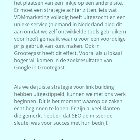
het plaatsen van een linkje op een andere site.
Er moet een strategie achter zitten. Iets wat
VDMmarketing volledig heeft uitgezocht en een
unieke service (niemand in Nederland bied dit
aan omdat we zelf ontwikkelde tools gebruiken)
voor heeft gemaakt waar u voor een voordelige
prijs gebruik van kunt maken. Ook in
Grootegast heeft dit effect. Vooral als u lokaal
hoger wil komen in de zoekresultaten van
Google in Grootegast.
Als we de juiste strategie voor link building
hebben uitgestippeld, kunnen we met ons werk
beginnen. Dit is het moment waarop de zaken
echt beginnen te lopen! Er zijn al veel klanten
die gemerkt hebben dat SEO de missende
sleutel was voor succes met hun bedrijf.