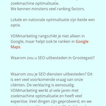
zoekmachine optimalisatie.
We kennen minstens veel ranking factors.
Lokale en nationale optimalisatie zijn beide een
optie.
VDMmarketing rangschikt je niet alleen in
Google, maar helpt ook te ranken in
Google
Maps
Waarom zou u SEO uitbesteden in Grootegast?
Waarom zou je SEO diensten uitbesteden? Dit
is een veel voorkomende vraag van onze
cliënten. De verklaring is eenvoudig.
VDMmarketing werkt al vele jaren met
zoekmachine optimalisatie en heeft veel
expertise. Veel dingen zijn geprobeerd, en we