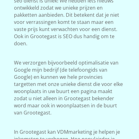
seo dienst is uniek! We hebben iets nieuws
ontwikkeld zodat we unieke prijzen en
pakketten aanbieden. Dit betekent dat je niet
voor verrassingen komt te staan maar een
vaste prijs kunt verwachten voor een dienst.
Ook in Grootegast is SEO dus handig om te
doen.
We verzorgen bijvoorbeeld optimalisatie van
Google mijn bedrijf (de telefoongids van
Google) en kunnen we hele provincies
targetten met onze unieke dienst die voor elke
woonplaats in uw buurt een pagina maakt
zodat u niet alleen in Grootegast bekender
word maar ook in woonplaatsen in de buurt
van Grootegast.
In Grootegast kan VDMmarketing je helpen je