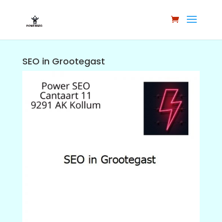
SEO in Grootegast