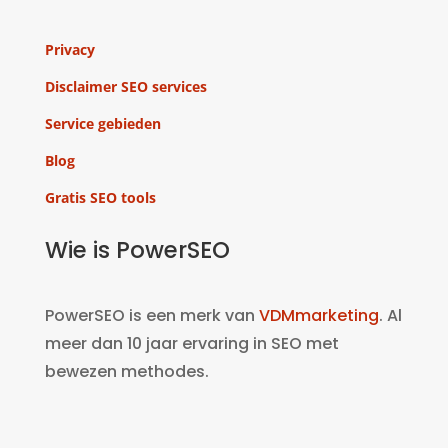
Privacy
Disclaimer SEO services
Service gebieden
Blog
Gratis SEO tools
Wie is PowerSEO
PowerSEO is een merk van
VDMmarketing
. Al
meer dan 10 jaar ervaring in SEO met
bewezen methodes.