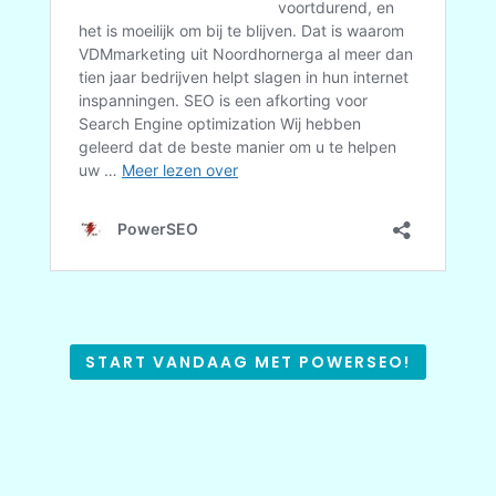
START VANDAAG MET POWERSEO!