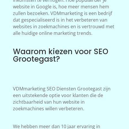
inkomsten te verhogen. Hoe populairder je
website in Google is, hoe meer mensen hem
zullen bezoeken. VDMmarketing is een bedrijf
dat gespecialiseerd is in het verbeteren van
websites in zoekmachines en is vertrouwd met
alle huidige online marketing trends.
Waarom kiezen voor SEO
Grootegast?
VDMmarketing SEO Diensten Grootegast zijn
een uitstekende optie voor klanten die de
zichtbaarheid van hun website in
zoekmachines willen verbeteren.
We hebben meer dan 10 jaar ervaring in