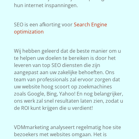
hun internet inspanningen.
SEO is een afkorting voor
Search Engine
optimization
Wij hebben geleerd dat de beste manier om u
te helpen uw doelen te bereiken is door het
leveren van top SEO diensten die zijn
aangepast aan uw zakelijke behoeften. Ons
team van professionals zal ervoor zorgen dat
uw website hoog scoort op zoekmachines
zoals Google, Bing, Yahoo! En nog belangrijker,
ons werk zal snel resultaten laten zien, zodat u
de ROI kunt krijgen die u verdient!
VDMmarketing analyseert regelmatig hoe site
bezoekers met websites omgaan. Het is