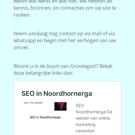
weten wat werkt en wat niet. We hebben de
kennis, bronnen, en connecties om uw site te
ranken.
Neem vandaag nog contact op via mail of via
whatsapp en begin met het verhogen van uw
omzet.
Woont u in de buurt van Grootegast? Bekijk
deze belangrijke links dan: