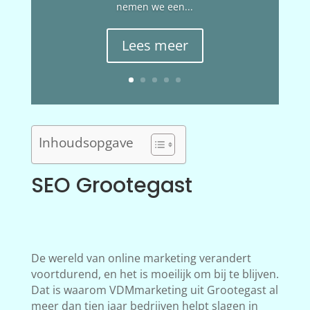
nemen we een...
Lees meer
Inhoudsopgave
SEO Grootegast
De wereld van online marketing verandert
voortdurend, en het is moeilijk om bij te blijven.
Dat is waarom VDMmarketing uit Grootegast al
meer dan tien jaar bedrijven helpt slagen in