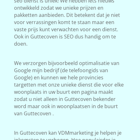
seo dienst is uniek! We hebben iets nieuws
ontwikkeld zodat we unieke prijzen en
pakketten aanbieden. Dit betekent dat je niet
voor verrassingen komt te staan maar een
vaste prijs kunt verwachten voor een dienst.
Ook in Guttecoven is SEO dus handig om te
doen.
We verzorgen bijvoorbeeld optimalisatie van
Google mijn bedrijf (de telefoongids van
Google) en kunnen we hele provincies
targetten met onze unieke dienst die voor elke
woonplaats in uw buurt een pagina maakt
zodat u niet alleen in Guttecoven bekender
word maar ook in woonplaatsen in de buurt
van Guttecoven .
In Guttecoven kan VDMmarketing je helpen je