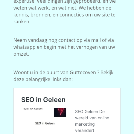
expertise. Veel dingen zijn geprobeerd, en we
weten wat werkt en wat niet. We hebben de
kennis, bronnen, en connecties om uw site te
ranken.
Neem vandaag nog contact op via mail of via
whatsapp en begin met het verhogen van uw
omzet.
Woont u in de buurt van Guttecoven ? Bekijk
deze belangrijke links dan: