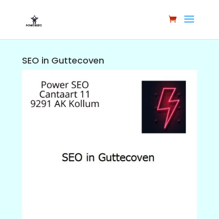
SEO in Guttecoven