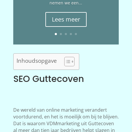
nemen we een...
Lees meer
Inhoudsopgave
SEO Guttecoven
De wereld van online marketing verandert
voortdurend, en het is moeilijk om bij te blijven.
Dat is waarom VDMmarketing uit Guttecoven
al meer dan tien jaar bedrijven helpt slagen in