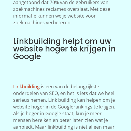
aangetoond dat 70% van de gebruikers van
zoekmachines reclames overslaat. Met deze
informatie kunnen we je website voor
zoekmachines verbeteren.
Linkbuilding helpt om uw
website hoger te krijgen in
Google
Linkbuilding
is een van de belangrijkste
onderdelen van SEO, en het is iets dat we heel
serieus nemen. Link building kan helpen om je
website hoger in de Googlerankings te krijgen.
Als je hoger in Google staat, kun je meer
mensen bereiken en beter laten zien wat je
aanbiedt. Maar linkbuilding is niet alleen maar