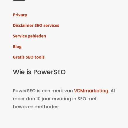
Privacy
Disclaimer SEO services
Service gebieden
Blog
Gratis SEO tools
Wie is PowerSEO
PowerSEO is een merk van
VDMmarketing
. Al
meer dan 10 jaar ervaring in SEO met
bewezen methodes.