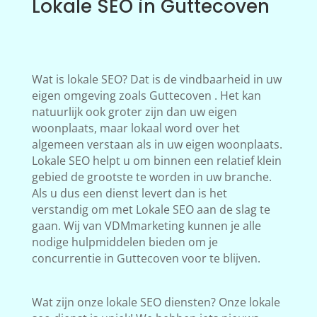
Lokale SEO in Guttecoven
Wat is lokale SEO? Dat is de vindbaarheid in uw
eigen omgeving zoals Guttecoven . Het kan
natuurlijk ook groter zijn dan uw eigen
woonplaats, maar lokaal word over het
algemeen verstaan als in uw eigen woonplaats.
Lokale SEO helpt u om binnen een relatief klein
gebied de grootste te worden in uw branche.
Als u dus een dienst levert dan is het
verstandig om met Lokale SEO aan de slag te
gaan. Wij van VDMmarketing kunnen je alle
nodige hulpmiddelen bieden om je
concurrentie in Guttecoven voor te blijven.
Wat zijn onze lokale SEO diensten? Onze lokale