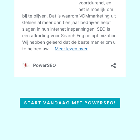
START VANDAAG MET POWERSEO!