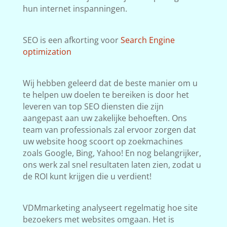
hun internet inspanningen.
SEO is een afkorting voor
Search Engine
optimization
Wij hebben geleerd dat de beste manier om u
te helpen uw doelen te bereiken is door het
leveren van top SEO diensten die zijn
aangepast aan uw zakelijke behoeften. Ons
team van professionals zal ervoor zorgen dat
uw website hoog scoort op zoekmachines
zoals Google, Bing, Yahoo! En nog belangrijker,
ons werk zal snel resultaten laten zien, zodat u
de ROI kunt krijgen die u verdient!
VDMmarketing analyseert regelmatig hoe site
bezoekers met websites omgaan. Het is