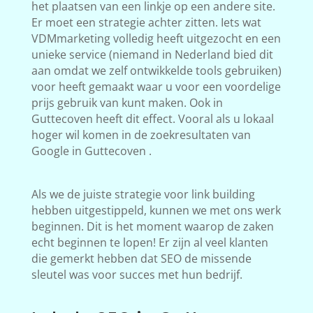
het plaatsen van een linkje op een andere site.
Er moet een strategie achter zitten. Iets wat
VDMmarketing volledig heeft uitgezocht en een
unieke service (niemand in Nederland bied dit
aan omdat we zelf ontwikkelde tools gebruiken)
voor heeft gemaakt waar u voor een voordelige
prijs gebruik van kunt maken. Ook in
Guttecoven heeft dit effect. Vooral als u lokaal
hoger wil komen in de zoekresultaten van
Google in Guttecoven .
Als we de juiste strategie voor link building
hebben uitgestippeld, kunnen we met ons werk
beginnen. Dit is het moment waarop de zaken
echt beginnen te lopen! Er zijn al veel klanten
die gemerkt hebben dat SEO de missende
sleutel was voor succes met hun bedrijf.