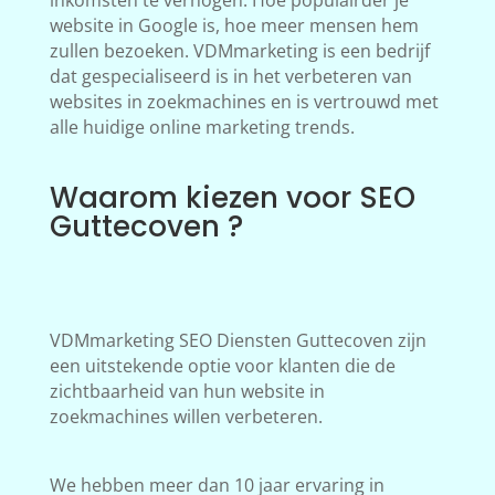
inkomsten te verhogen. Hoe populairder je
website in Google is, hoe meer mensen hem
zullen bezoeken. VDMmarketing is een bedrijf
dat gespecialiseerd is in het verbeteren van
websites in zoekmachines en is vertrouwd met
alle huidige online marketing trends.
Waarom kiezen voor SEO
Guttecoven ?
VDMmarketing SEO Diensten Guttecoven zijn
een uitstekende optie voor klanten die de
zichtbaarheid van hun website in
zoekmachines willen verbeteren.
We hebben meer dan 10 jaar ervaring in