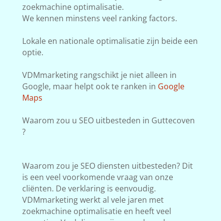
zoekmachine optimalisatie.
We kennen minstens veel ranking factors.
Lokale en nationale optimalisatie zijn beide een
optie.
VDMmarketing rangschikt je niet alleen in
Google, maar helpt ook te ranken in
Google
Maps
Waarom zou u SEO uitbesteden in Guttecoven
?
Waarom zou je SEO diensten uitbesteden? Dit
is een veel voorkomende vraag van onze
cliënten. De verklaring is eenvoudig.
VDMmarketing werkt al vele jaren met
zoekmachine optimalisatie en heeft veel