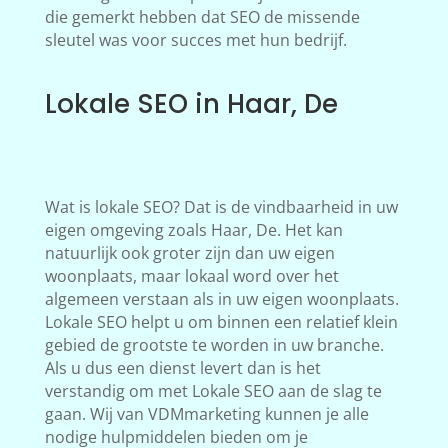
die gemerkt hebben dat SEO de missende
sleutel was voor succes met hun bedrijf.
Lokale SEO in Haar, De
Wat is lokale SEO? Dat is de vindbaarheid in uw
eigen omgeving zoals Haar, De. Het kan
natuurlijk ook groter zijn dan uw eigen
woonplaats, maar lokaal word over het
algemeen verstaan als in uw eigen woonplaats.
Lokale SEO helpt u om binnen een relatief klein
gebied de grootste te worden in uw branche.
Als u dus een dienst levert dan is het
verstandig om met Lokale SEO aan de slag te
gaan. Wij van VDMmarketing kunnen je alle
nodige hulpmiddelen bieden om je