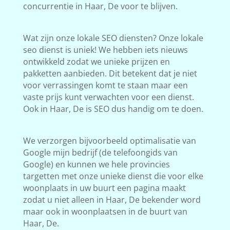
concurrentie in Haar, De voor te blijven.
Wat zijn onze lokale SEO diensten? Onze lokale
seo dienst is uniek! We hebben iets nieuws
ontwikkeld zodat we unieke prijzen en
pakketten aanbieden. Dit betekent dat je niet
voor verrassingen komt te staan maar een
vaste prijs kunt verwachten voor een dienst.
Ook in Haar, De is SEO dus handig om te doen.
We verzorgen bijvoorbeeld optimalisatie van
Google mijn bedrijf (de telefoongids van
Google) en kunnen we hele provincies
targetten met onze unieke dienst die voor elke
woonplaats in uw buurt een pagina maakt
zodat u niet alleen in Haar, De bekender word
maar ook in woonplaatsen in de buurt van
Haar, De.