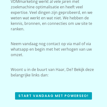
VDMmarketing werkt al vele jaren met
zoekmachine optimalisatie en heeft veel
expertise. Veel dingen zijn geprobeerd, en we
weten wat werkt en wat niet. We hebben de
kennis, bronnen, en connecties om uw site te
ranken.
Neem vandaag nog contact op via mail of via
whatsapp en begin met het verhogen van uw
omzet.
Woont u in de buurt van Haar, De? Bekijk deze
belangrijke links dan:
START VANDAAG MET POWERSEO!