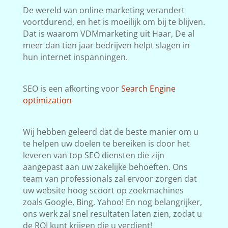
De wereld van online marketing verandert
voortdurend, en het is moeilijk om bij te blijven.
Dat is waarom VDMmarketing uit Haar, De al
meer dan tien jaar bedrijven helpt slagen in
hun internet inspanningen.
SEO is een afkorting voor
Search Engine
optimization
Wij hebben geleerd dat de beste manier om u
te helpen uw doelen te bereiken is door het
leveren van top SEO diensten die zijn
aangepast aan uw zakelijke behoeften. Ons
team van professionals zal ervoor zorgen dat
uw website hoog scoort op zoekmachines
zoals Google, Bing, Yahoo! En nog belangrijker,
ons werk zal snel resultaten laten zien, zodat u
de ROI kunt krijgen die u verdient!