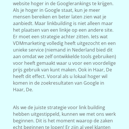
website hoger in de Googlerankings te krijgen.
Als je hoger in Google staat, kun je meer
mensen bereiken en beter laten zien wat je
aanbiedt. Maar linkbuilding is niet alleen maar
het plaatsen van een linkje op een andere site.
Er moet een strategie achter zitten. Iets wat
VDMmarketing volledig heeft uitgezocht en een
unieke service (niemand in Nederland bied dit
aan omdat we zelf ontwikkelde tools gebruiken)
voor heeft gemaakt waar u voor een voordelige
prijs gebruik van kunt maken. Ook in Haar, De
heeft dit effect. Vooral als u lokaal hoger wil
komen in de zoekresultaten van Google in
Haar, De.
Als we de juiste strategie voor link building
hebben uitgestippeld, kunnen we met ons werk
beginnen. Dit is het moment waarop de zaken
echt beginnen te lopen! Er zijn al veel klanten