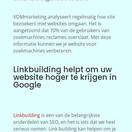
VDMmarketing analyseert regelmatig hoe site
bezoekers met websites omgaan. Het is
aangetoond dat 70% van de gebruikers van
zoekmachines reclames overslaat. Met deze
informatie kunnen we je website voor
zoekmachines verbeteren.
Linkbuilding helpt om uw
website hoger te krijgen in
Google
Linkbuilding
is een van de belangrijkste
onderdelen van SEO, en het is iets dat we heel
serieus nemen. Link building kan helpen om je