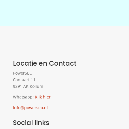
Locatie en Contact
PowerSEO
Cantaart 11
9291 AK Kollum
Whatsapp:
Klik hier
Info@powerseo.nl
Social links