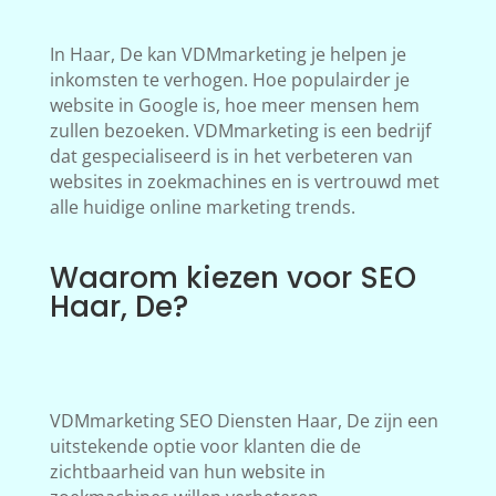
In Haar, De kan VDMmarketing je helpen je
inkomsten te verhogen. Hoe populairder je
website in Google is, hoe meer mensen hem
zullen bezoeken. VDMmarketing is een bedrijf
dat gespecialiseerd is in het verbeteren van
websites in zoekmachines en is vertrouwd met
alle huidige online marketing trends.
Waarom kiezen voor SEO
Haar, De?
VDMmarketing SEO Diensten Haar, De zijn een
uitstekende optie voor klanten die de
zichtbaarheid van hun website in