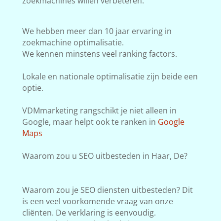
zoekmachines willen verbeteren.
We hebben meer dan 10 jaar ervaring in
zoekmachine optimalisatie.
We kennen minstens veel ranking factors.
Lokale en nationale optimalisatie zijn beide een
optie.
VDMmarketing rangschikt je niet alleen in
Google, maar helpt ook te ranken in
Google
Maps
Waarom zou u SEO uitbesteden in Haar, De?
Waarom zou je SEO diensten uitbesteden? Dit
is een veel voorkomende vraag van onze
cliënten. De verklaring is eenvoudig.