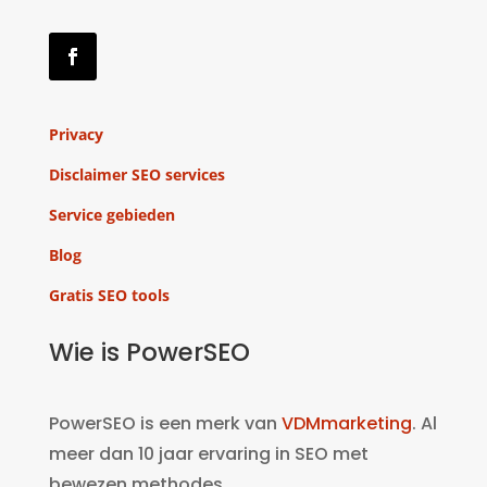
Privacy
Disclaimer SEO services
Service gebieden
Blog
Gratis SEO tools
Wie is PowerSEO
PowerSEO is een merk van
VDMmarketing
. Al
meer dan 10 jaar ervaring in SEO met
bewezen methodes.