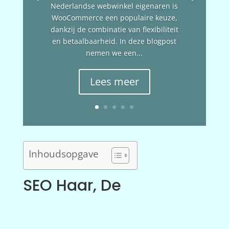
Nederlandse webwinkel eigenaren is
WooCommerce een populaire keuze,
dankzij de combinatie van flexibiliteit
en betaalbaarheid. In deze blogpost
nemen we een...
Lees meer
Inhoudsopgave
SEO Haar, De