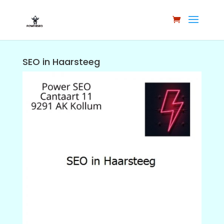
SEO in Haarsteeg