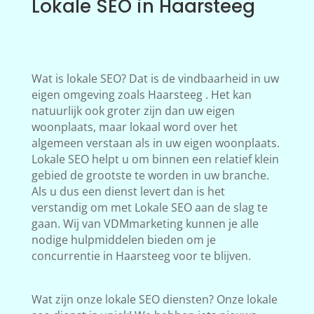
Lokale SEO in Haarsteeg
Wat is lokale SEO? Dat is de vindbaarheid in uw
eigen omgeving zoals Haarsteeg . Het kan
natuurlijk ook groter zijn dan uw eigen
woonplaats, maar lokaal word over het
algemeen verstaan als in uw eigen woonplaats.
Lokale SEO helpt u om binnen een relatief klein
gebied de grootste te worden in uw branche.
Als u dus een dienst levert dan is het
verstandig om met Lokale SEO aan de slag te
gaan. Wij van VDMmarketing kunnen je alle
nodige hulpmiddelen bieden om je
concurrentie in Haarsteeg voor te blijven.
Wat zijn onze lokale SEO diensten? Onze lokale