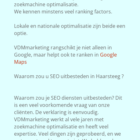
zoekmachine optimalisatie.
We kennen minstens veel ranking factors.
Lokale en nationale optimalisatie zijn beide een
optie.
VDMmarketing rangschikt je niet alleen in
Google, maar helpt ook te ranken in
Google
Maps
Waarom zou u SEO uitbesteden in Haarsteeg ?
Waarom zou je SEO diensten uitbesteden? Dit
is een veel voorkomende vraag van onze
cliënten. De verklaring is eenvoudig.
VDMmarketing werkt al vele jaren met
zoekmachine optimalisatie en heeft veel
expertise. Veel dingen zijn geprobeerd, en we