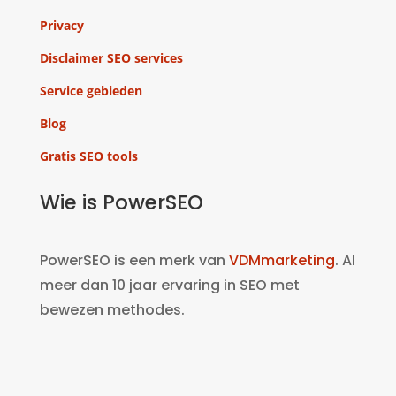
Privacy
Disclaimer SEO services
Service gebieden
Blog
Gratis SEO tools
Wie is PowerSEO
PowerSEO is een merk van
VDMmarketing
. Al
meer dan 10 jaar ervaring in SEO met
bewezen methodes.