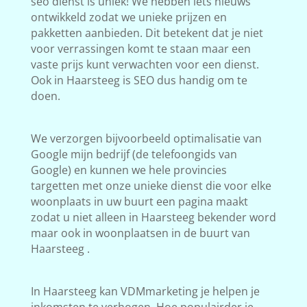
seo dienst is uniek! We hebben iets nieuws
ontwikkeld zodat we unieke prijzen en
pakketten aanbieden. Dit betekent dat je niet
voor verrassingen komt te staan maar een
vaste prijs kunt verwachten voor een dienst.
Ook in Haarsteeg is SEO dus handig om te
doen.
We verzorgen bijvoorbeeld optimalisatie van
Google mijn bedrijf (de telefoongids van
Google) en kunnen we hele provincies
targetten met onze unieke dienst die voor elke
woonplaats in uw buurt een pagina maakt
zodat u niet alleen in Haarsteeg bekender word
maar ook in woonplaatsen in de buurt van
Haarsteeg .
In Haarsteeg kan VDMmarketing je helpen je