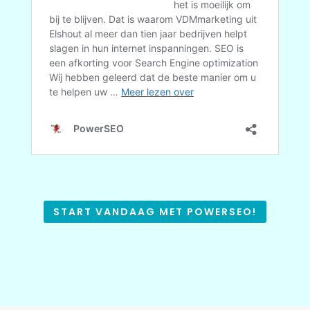
START VANDAAG MET POWERSEO!