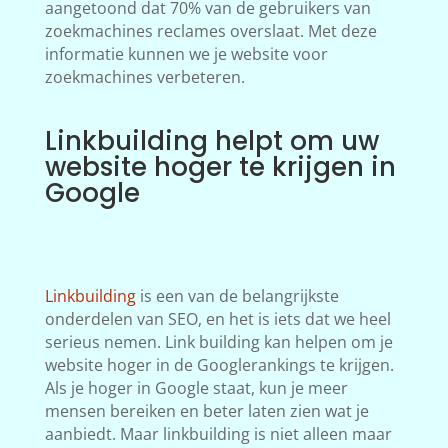
aangetoond dat 70% van de gebruikers van
zoekmachines reclames overslaat. Met deze
informatie kunnen we je website voor
zoekmachines verbeteren.
Linkbuilding helpt om uw
website hoger te krijgen in
Google
Linkbuilding
is een van de belangrijkste
onderdelen van SEO, en het is iets dat we heel
serieus nemen. Link building kan helpen om je
website hoger in de Googlerankings te krijgen.
Als je hoger in Google staat, kun je meer
mensen bereiken en beter laten zien wat je
aanbiedt. Maar linkbuilding is niet alleen maar