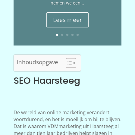
nemen we een...
Lees meer
Inhoudsopgave
SEO Haarsteeg
De wereld van online marketing verandert
voortdurend, en het is moeilijk om bij te blijven.
Dat is waarom VDMmarketing uit Haarsteeg al
meer dan tien jaar bedrijven helpt slagen in