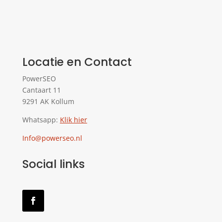
Locatie en Contact
PowerSEO
Cantaart 11
9291 AK Kollum
Whatsapp:
Klik hier
Info@powerseo.nl
Social links