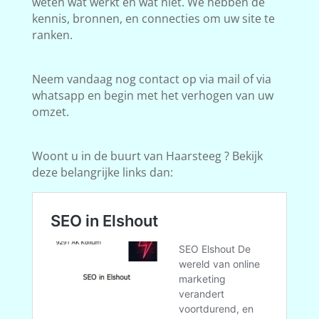
weten wat werkt en wat niet. We hebben de
kennis, bronnen, en connecties om uw site te
ranken.
Neem vandaag nog contact op via mail of via
whatsapp en begin met het verhogen van uw
omzet.
Woont u in de buurt van Haarsteeg ? Bekijk
deze belangrijke links dan: