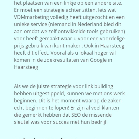
het plaatsen van een linkje op een andere site.
Er moet een strategie achter zitten. Iets wat
VDMmarketing volledig heeft uitgezocht en een
unieke service (niemand in Nederland bied dit
aan omdat we zelf ontwikkelde tools gebruiken)
voor heeft gemaakt waar u voor een voordelige
prijs gebruik van kunt maken. Ook in Haarsteeg
heeft dit effect. Vooral als u lokaal hoger wil
komen in de zoekresultaten van Google in
Haarsteeg .
Als we de juiste strategie voor link building
hebben uitgestippeld, kunnen we met ons werk
beginnen. Dit is het moment waarop de zaken
echt beginnen te lopen! Er zijn al veel klanten
die gemerkt hebben dat SEO de missende
sleutel was voor succes met hun bedrijf.