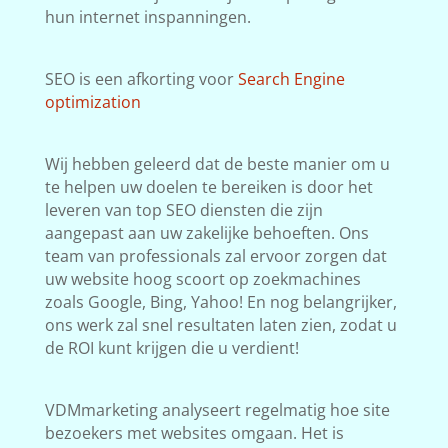
hun internet inspanningen.
SEO is een afkorting voor
Search Engine
optimization
Wij hebben geleerd dat de beste manier om u
te helpen uw doelen te bereiken is door het
leveren van top SEO diensten die zijn
aangepast aan uw zakelijke behoeften. Ons
team van professionals zal ervoor zorgen dat
uw website hoog scoort op zoekmachines
zoals Google, Bing, Yahoo! En nog belangrijker,
ons werk zal snel resultaten laten zien, zodat u
de ROI kunt krijgen die u verdient!
VDMmarketing analyseert regelmatig hoe site
bezoekers met websites omgaan. Het is