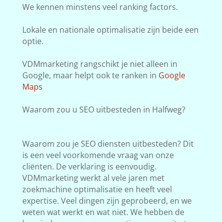
We kennen minstens veel ranking factors.
Lokale en nationale optimalisatie zijn beide een
optie.
VDMmarketing rangschikt je niet alleen in
Google, maar helpt ook te ranken in
Google
Maps
Waarom zou u SEO uitbesteden in Halfweg?
Waarom zou je SEO diensten uitbesteden? Dit
is een veel voorkomende vraag van onze
cliënten. De verklaring is eenvoudig.
VDMmarketing werkt al vele jaren met
zoekmachine optimalisatie en heeft veel
expertise. Veel dingen zijn geprobeerd, en we
weten wat werkt en wat niet. We hebben de