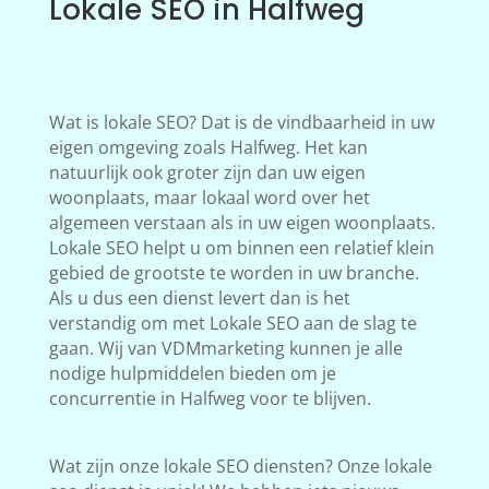
Lokale SEO in Halfweg
Wat is lokale SEO? Dat is de vindbaarheid in uw
eigen omgeving zoals Halfweg. Het kan
natuurlijk ook groter zijn dan uw eigen
woonplaats, maar lokaal word over het
algemeen verstaan als in uw eigen woonplaats.
Lokale SEO helpt u om binnen een relatief klein
gebied de grootste te worden in uw branche.
Als u dus een dienst levert dan is het
verstandig om met Lokale SEO aan de slag te
gaan. Wij van VDMmarketing kunnen je alle
nodige hulpmiddelen bieden om je
concurrentie in Halfweg voor te blijven.
Wat zijn onze lokale SEO diensten? Onze lokale