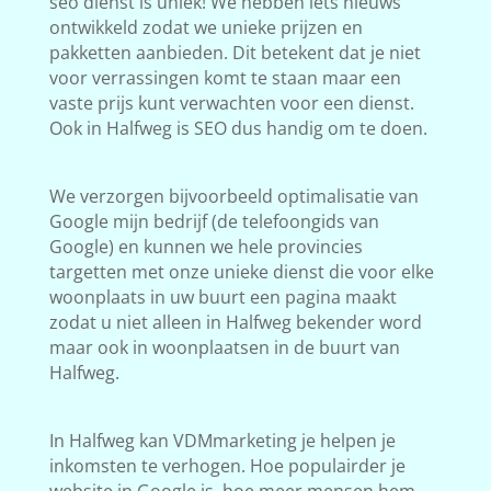
seo dienst is uniek! We hebben iets nieuws
ontwikkeld zodat we unieke prijzen en
pakketten aanbieden. Dit betekent dat je niet
voor verrassingen komt te staan maar een
vaste prijs kunt verwachten voor een dienst.
Ook in Halfweg is SEO dus handig om te doen.
We verzorgen bijvoorbeeld optimalisatie van
Google mijn bedrijf (de telefoongids van
Google) en kunnen we hele provincies
targetten met onze unieke dienst die voor elke
woonplaats in uw buurt een pagina maakt
zodat u niet alleen in Halfweg bekender word
maar ook in woonplaatsen in de buurt van
Halfweg.
In Halfweg kan VDMmarketing je helpen je
inkomsten te verhogen. Hoe populairder je