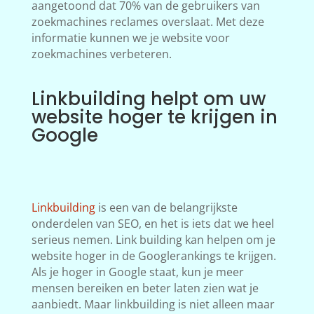
aangetoond dat 70% van de gebruikers van
zoekmachines reclames overslaat. Met deze
informatie kunnen we je website voor
zoekmachines verbeteren.
Linkbuilding helpt om uw
website hoger te krijgen in
Google
Linkbuilding
is een van de belangrijkste
onderdelen van SEO, en het is iets dat we heel
serieus nemen. Link building kan helpen om je
website hoger in de Googlerankings te krijgen.
Als je hoger in Google staat, kun je meer
mensen bereiken en beter laten zien wat je
aanbiedt. Maar linkbuilding is niet alleen maar