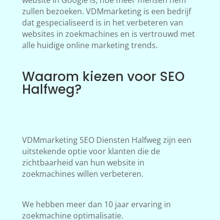
website in Google is, hoe meer mensen hem
zullen bezoeken. VDMmarketing is een bedrijf
dat gespecialiseerd is in het verbeteren van
websites in zoekmachines en is vertrouwd met
alle huidige online marketing trends.
Waarom kiezen voor SEO
Halfweg?
VDMmarketing SEO Diensten Halfweg zijn een
uitstekende optie voor klanten die de
zichtbaarheid van hun website in
zoekmachines willen verbeteren.
We hebben meer dan 10 jaar ervaring in
zoekmachine optimalisatie.