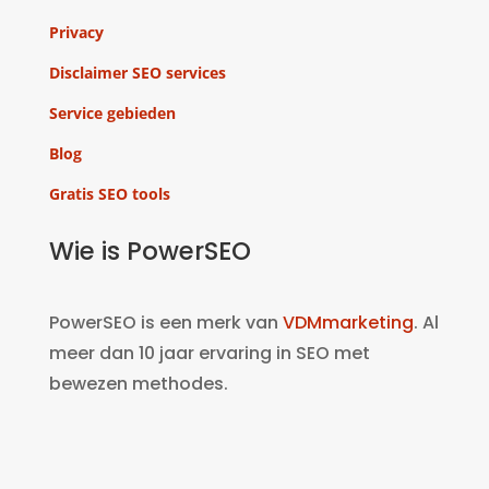
Privacy
Disclaimer SEO services
Service gebieden
Blog
Gratis SEO tools
Wie is PowerSEO
PowerSEO is een merk van
VDMmarketing
. Al
meer dan 10 jaar ervaring in SEO met
bewezen methodes.