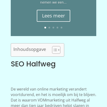
nemen we een...
Lees meer
Inhoudsopgave
SEO Halfweg
De wereld van online marketing verandert
voortdurend, en het is moeilijk om bij te blijven.
Dat is waarom VDMmarketing uit Halfweg al
meer dan tien jaar bedrijven helpt slagen in