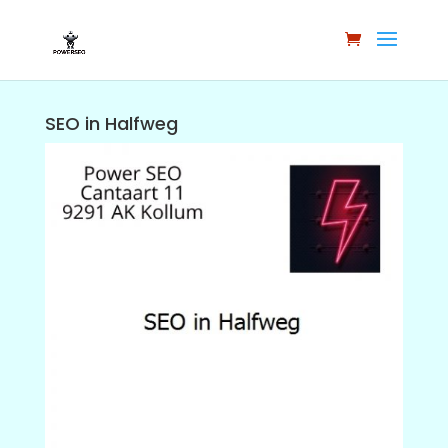
SEO in Halfweg