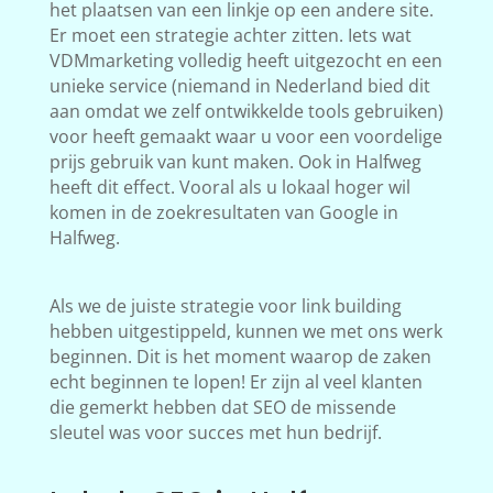
het plaatsen van een linkje op een andere site.
Er moet een strategie achter zitten. Iets wat
VDMmarketing volledig heeft uitgezocht en een
unieke service (niemand in Nederland bied dit
aan omdat we zelf ontwikkelde tools gebruiken)
voor heeft gemaakt waar u voor een voordelige
prijs gebruik van kunt maken. Ook in Halfweg
heeft dit effect. Vooral als u lokaal hoger wil
komen in de zoekresultaten van Google in
Halfweg.
Als we de juiste strategie voor link building
hebben uitgestippeld, kunnen we met ons werk
beginnen. Dit is het moment waarop de zaken
echt beginnen te lopen! Er zijn al veel klanten
die gemerkt hebben dat SEO de missende
sleutel was voor succes met hun bedrijf.