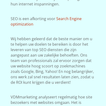
hun internet inspanningen.
SEO is een afkorting voor
Search Engine
optimization
Wij hebben geleerd dat de beste manier om u
te helpen uw doelen te bereiken is door het
leveren van top SEO diensten die zijn
aangepast aan uw zakelijke behoeften. Ons
team van professionals zal ervoor zorgen dat
uw website hoog scoort op zoekmachines
zoals Google, Bing, Yahoo! En nog belangrijker,
ons werk zal snel resultaten laten zien, zodat u
de ROI kunt krijgen die u verdient!
VDMmarketing analyseert regelmatig hoe site
bezoekers met websites omgaan. Het is