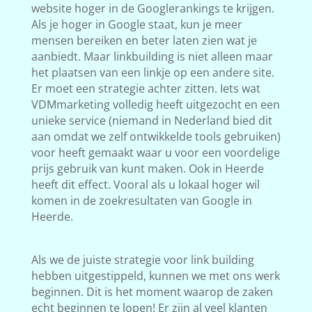
website hoger in de Googlerankings te krijgen.
Als je hoger in Google staat, kun je meer
mensen bereiken en beter laten zien wat je
aanbiedt. Maar linkbuilding is niet alleen maar
het plaatsen van een linkje op een andere site.
Er moet een strategie achter zitten. Iets wat
VDMmarketing volledig heeft uitgezocht en een
unieke service (niemand in Nederland bied dit
aan omdat we zelf ontwikkelde tools gebruiken)
voor heeft gemaakt waar u voor een voordelige
prijs gebruik van kunt maken. Ook in Heerde
heeft dit effect. Vooral als u lokaal hoger wil
komen in de zoekresultaten van Google in
Heerde.
Als we de juiste strategie voor link building
hebben uitgestippeld, kunnen we met ons werk
beginnen. Dit is het moment waarop de zaken
echt beginnen te lopen! Er zijn al veel klanten