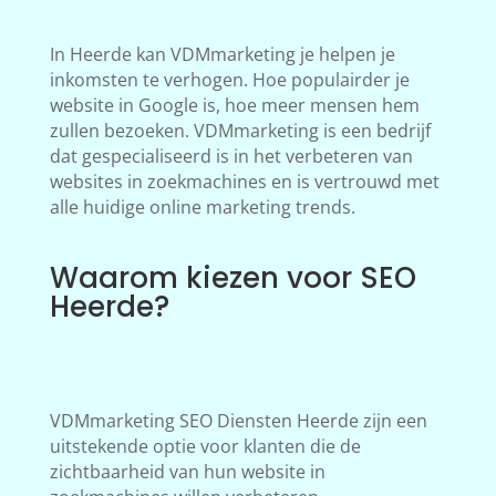
In Heerde kan VDMmarketing je helpen je
inkomsten te verhogen. Hoe populairder je
website in Google is, hoe meer mensen hem
zullen bezoeken. VDMmarketing is een bedrijf
dat gespecialiseerd is in het verbeteren van
websites in zoekmachines en is vertrouwd met
alle huidige online marketing trends.
Waarom kiezen voor SEO
Heerde?
VDMmarketing SEO Diensten Heerde zijn een
uitstekende optie voor klanten die de
zichtbaarheid van hun website in