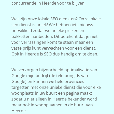
concurrentie in Heerde voor te blijven.
Wat zijn onze lokale SEO diensten? Onze lokale
seo dienst is uniek! We hebben iets nieuws
ontwikkeld zodat we unieke prijzen en
pakketten aanbieden. Dit betekent dat je niet
voor verrassingen komt te staan maar een
vaste prijs kunt verwachten voor een dienst.
Ook in Heerde is SEO dus handig om te doen.
We verzorgen bijvoorbeeld optimalisatie van
Google mijn bedrijf (de telefoongids van
Google) en kunnen we hele provincies
targetten met onze unieke dienst die voor elke
woonplaats in uw buurt een pagina maakt
zodat u niet alleen in Heerde bekender word
maar ook in woonplaatsen in de buurt van
Heerde.