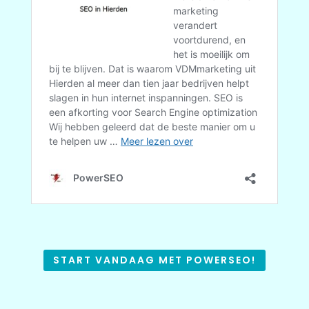
START VANDAAG MET POWERSEO!