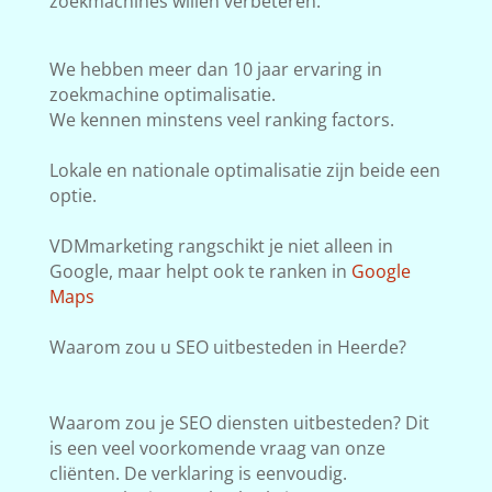
zoekmachines willen verbeteren.
We hebben meer dan 10 jaar ervaring in
zoekmachine optimalisatie.
We kennen minstens veel ranking factors.
Lokale en nationale optimalisatie zijn beide een
optie.
VDMmarketing rangschikt je niet alleen in
Google, maar helpt ook te ranken in
Google
Maps
Waarom zou u SEO uitbesteden in Heerde?
Waarom zou je SEO diensten uitbesteden? Dit
is een veel voorkomende vraag van onze
cliënten. De verklaring is eenvoudig.