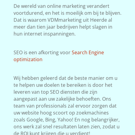
De wereld van online marketing verandert
voortdurend, en het is moeilijk om bij te blijven.
Dat is waarom VDMmarketing uit Heerde al
meer dan tien jaar bedrijven helpt slagen in
hun internet inspanningen.
SEO is een afkorting voor
Search Engine
optimization
Wij hebben geleerd dat de beste manier om u
te helpen uw doelen te bereiken is door het
leveren van top SEO diensten die zijn
aangepast aan uw zakelijke behoeften. Ons
team van professionals zal ervoor zorgen dat
uw website hoog scoort op zoekmachines
zoals Google, Bing, Yahoo! En nog belangrijker,
ons werk zal snel resultaten laten zien, zodat u
de ROI kunt krijgen die u verdient!