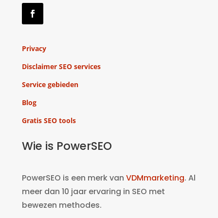
Privacy
Disclaimer SEO services
Service gebieden
Blog
Gratis SEO tools
Wie is PowerSEO
PowerSEO is een merk van
VDMmarketing
. Al
meer dan 10 jaar ervaring in SEO met
bewezen methodes.