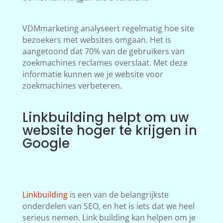
VDMmarketing analyseert regelmatig hoe site
bezoekers met websites omgaan. Het is
aangetoond dat 70% van de gebruikers van
zoekmachines reclames overslaat. Met deze
informatie kunnen we je website voor
zoekmachines verbeteren.
Linkbuilding helpt om uw
website hoger te krijgen in
Google
Linkbuilding
is een van de belangrijkste
onderdelen van SEO, en het is iets dat we heel
serieus nemen. Link building kan helpen om je