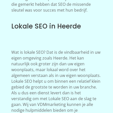
die gemerkt hebben dat SEO de missende
sleutel was voor succes met hun bedrijf.
Lokale SEO in Heerde
Wat is lokale SEO? Dat is de vindbaarheid in uw
eigen omgeving zoals Heerde. Het kan
natuurlijk ook groter zijn dan uw eigen
woonplaats, maar lokaal word over het
algemeen verstaan als in uw eigen woonplaats.
Lokale SEO helpt u om binnen een relatief klein
gebied de grootste te worden in uw branche.
Als u dus een dienst levert dan is het
verstandig om met Lokale SEO aan de slag te
gaan. Wij van VDMmarketing kunnen je alle
nodige hulpmiddelen bieden om je