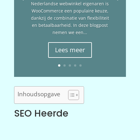
Nederlandse webwinkel eigenaren is
WooCommerce een populaire keuze,
dankzij de combinatie van flexibiliteit
en betaalbaarheid. In deze blogpost
nemen we een...
Lees meer
Inhoudsopgave
SEO Heerde