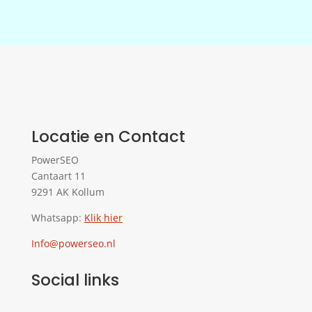
Locatie en Contact
PowerSEO
Cantaart 11
9291 AK Kollum
Whatsapp:
Klik hier
Info@powerseo.nl
Social links