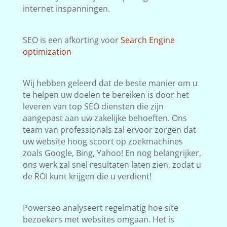
internet inspanningen.
SEO is een afkorting voor
Search Engine
optimization
Wij hebben geleerd dat de beste manier om u
te helpen uw doelen te bereiken is door het
leveren van top SEO diensten die zijn
aangepast aan uw zakelijke behoeften. Ons
team van professionals zal ervoor zorgen dat
uw website hoog scoort op zoekmachines
zoals Google, Bing, Yahoo! En nog belangrijker,
ons werk zal snel resultaten laten zien, zodat u
de ROI kunt krijgen die u verdient!
Powerseo analyseert regelmatig hoe site
bezoekers met websites omgaan. Het is