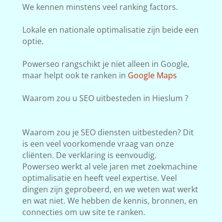
We kennen minstens veel ranking factors.
Lokale en nationale optimalisatie zijn beide een
optie.
Powerseo rangschikt je niet alleen in Google,
maar helpt ook te ranken in
Google Maps
Waarom zou u SEO uitbesteden in Hieslum ?
Waarom zou je SEO diensten uitbesteden? Dit
is een veel voorkomende vraag van onze
cliënten. De verklaring is eenvoudig.
Powerseo werkt al vele jaren met zoekmachine
optimalisatie en heeft veel expertise. Veel
dingen zijn geprobeerd, en we weten wat werkt
en wat niet. We hebben de kennis, bronnen, en
connecties om uw site te ranken.