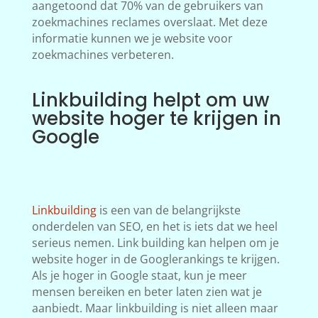
aangetoond dat 70% van de gebruikers van
zoekmachines reclames overslaat. Met deze
informatie kunnen we je website voor
zoekmachines verbeteren.
Linkbuilding helpt om uw
website hoger te krijgen in
Google
Linkbuilding
is een van de belangrijkste
onderdelen van SEO, en het is iets dat we heel
serieus nemen. Link building kan helpen om je
website hoger in de Googlerankings te krijgen.
Als je hoger in Google staat, kun je meer
mensen bereiken en beter laten zien wat je
aanbiedt. Maar linkbuilding is niet alleen maar