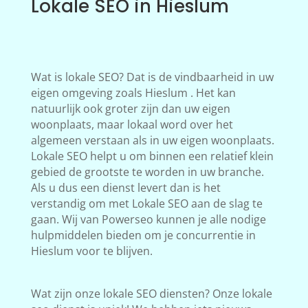
Lokale SEO in Hieslum
Wat is lokale SEO? Dat is de vindbaarheid in uw
eigen omgeving zoals Hieslum . Het kan
natuurlijk ook groter zijn dan uw eigen
woonplaats, maar lokaal word over het
algemeen verstaan als in uw eigen woonplaats.
Lokale SEO helpt u om binnen een relatief klein
gebied de grootste te worden in uw branche.
Als u dus een dienst levert dan is het
verstandig om met Lokale SEO aan de slag te
gaan. Wij van Powerseo kunnen je alle nodige
hulpmiddelen bieden om je concurrentie in
Hieslum voor te blijven.
Wat zijn onze lokale SEO diensten? Onze lokale