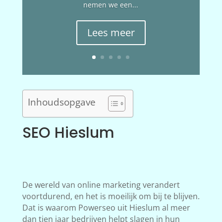
nemen we een...
Lees meer
Inhoudsopgave
SEO Hieslum
De wereld van online marketing verandert
voortdurend, en het is moeilijk om bij te blijven.
Dat is waarom Powerseo uit Hieslum al meer
dan tien jaar bedrijven helpt slagen in hun