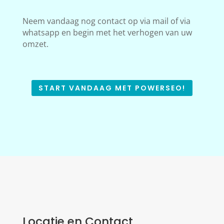
Neem vandaag nog contact op via mail of via
whatsapp en begin met het verhogen van uw
omzet.
START VANDAAG MET POWERSEO!
Locatie en Contact