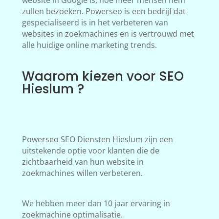
website in Google is, hoe meer mensen hem
zullen bezoeken. Powerseo is een bedrijf dat
gespecialiseerd is in het verbeteren van
websites in zoekmachines en is vertrouwd met
alle huidige online marketing trends.
Waarom kiezen voor SEO
Hieslum ?
Powerseo SEO Diensten Hieslum zijn een
uitstekende optie voor klanten die de
zichtbaarheid van hun website in
zoekmachines willen verbeteren.
We hebben meer dan 10 jaar ervaring in
zoekmachine optimalisatie.