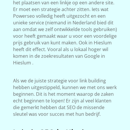
het plaatsen van een linkje op een andere site.
Er moet een strategie achter zitten. Iets wat
Powerseo volledig heeft uitgezocht en een
unieke service (niemand in Nederland bied dit
aan omdat we zelf ontwikkelde tools gebruiken)
voor heeft gemaakt waar u voor een voordelige
prijs gebruik van kunt maken. Ook in Hieslum
heeft dit effect. Vooral als u lokaal hoger wil
komen in de zoekresultaten van Google in
Hieslum .
Als we de juiste strategie voor link building
hebben uitgestippeld, kunnen we met ons werk
beginnen. Dit is het moment waarop de zaken
echt beginnen te lopen! Er zijn al veel klanten
die gemerkt hebben dat SEO de missende
sleutel was voor succes met hun bedrijf.