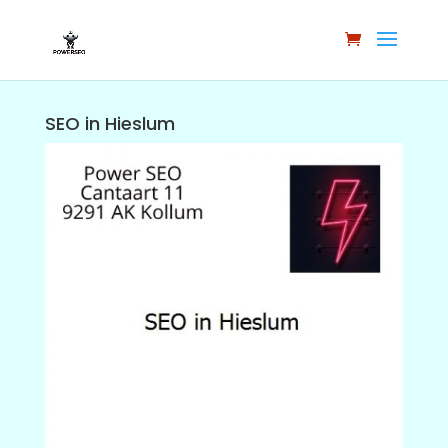
SEO in Hieslum