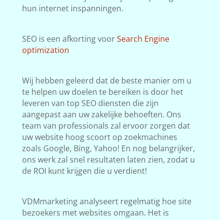
hun internet inspanningen.
SEO is een afkorting voor
Search Engine
optimization
Wij hebben geleerd dat de beste manier om u
te helpen uw doelen te bereiken is door het
leveren van top SEO diensten die zijn
aangepast aan uw zakelijke behoeften. Ons
team van professionals zal ervoor zorgen dat
uw website hoog scoort op zoekmachines
zoals Google, Bing, Yahoo! En nog belangrijker,
ons werk zal snel resultaten laten zien, zodat u
de ROI kunt krijgen die u verdient!
VDMmarketing analyseert regelmatig hoe site
bezoekers met websites omgaan. Het is