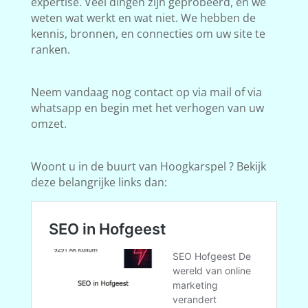
expertise. Veel dingen zijn geprobeerd, en we
weten wat werkt en wat niet. We hebben de
kennis, bronnen, en connecties om uw site te
ranken.
Neem vandaag nog contact op via mail of via
whatsapp en begin met het verhogen van uw
omzet.
Woont u in de buurt van Hoogkarspel ? Bekijk
deze belangrijke links dan: