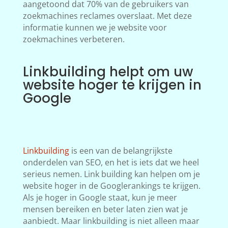
aangetoond dat 70% van de gebruikers van
zoekmachines reclames overslaat. Met deze
informatie kunnen we je website voor
zoekmachines verbeteren.
Linkbuilding helpt om uw
website hoger te krijgen in
Google
Linkbuilding
is een van de belangrijkste
onderdelen van SEO, en het is iets dat we heel
serieus nemen. Link building kan helpen om je
website hoger in de Googlerankings te krijgen.
Als je hoger in Google staat, kun je meer
mensen bereiken en beter laten zien wat je
aanbiedt. Maar linkbuilding is niet alleen maar