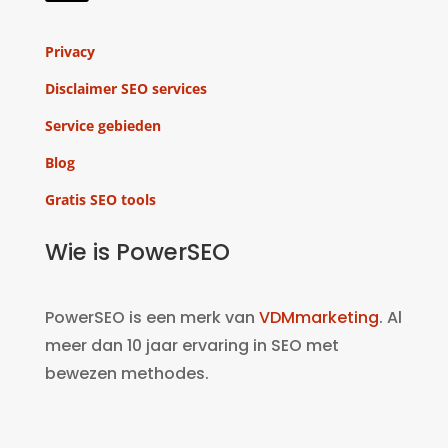
Privacy
Disclaimer SEO services
Service gebieden
Blog
Gratis SEO tools
Wie is PowerSEO
PowerSEO is een merk van
VDMmarketing
. Al
meer dan 10 jaar ervaring in SEO met
bewezen methodes.