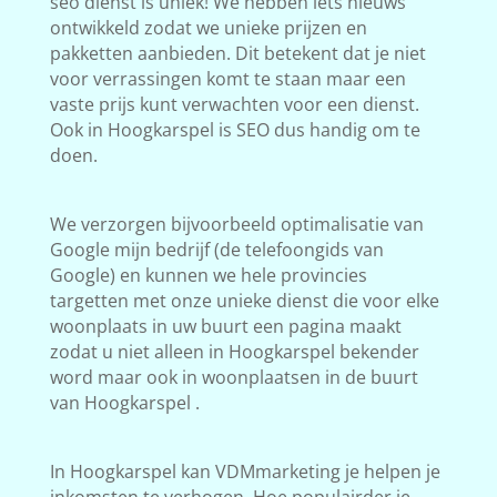
seo dienst is uniek! We hebben iets nieuws
ontwikkeld zodat we unieke prijzen en
pakketten aanbieden. Dit betekent dat je niet
voor verrassingen komt te staan maar een
vaste prijs kunt verwachten voor een dienst.
Ook in Hoogkarspel is SEO dus handig om te
doen.
We verzorgen bijvoorbeeld optimalisatie van
Google mijn bedrijf (de telefoongids van
Google) en kunnen we hele provincies
targetten met onze unieke dienst die voor elke
woonplaats in uw buurt een pagina maakt
zodat u niet alleen in Hoogkarspel bekender
word maar ook in woonplaatsen in de buurt
van Hoogkarspel .
In Hoogkarspel kan VDMmarketing je helpen je