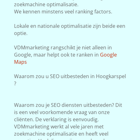
zoekmachine optimalisatie.
We kennen minstens veel ranking factors.
Lokale en nationale optimalisatie zijn beide een
optie.
VDMmarketing rangschikt je niet alleen in
Google, maar helpt ook te ranken in
Google
Maps
Waarom zou u SEO uitbesteden in Hoogkarspel
?
Waarom zou je SEO diensten uitbesteden? Dit
is een veel voorkomende vraag van onze
cliënten. De verklaring is eenvoudig.
VDMmarketing werkt al vele jaren met
zoekmachine optimalisatie en heeft veel