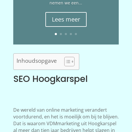
nemen we een...
Lees meer
Inhoudsopgave
SEO Hoogkarspel
De wereld van online marketing verandert
voortdurend, en het is moeilijk om bij te blijven.
Dat is waarom VDMmarketing uit Hoogkarspel
al meer dan tien jaar bedrijven helpt slagen in