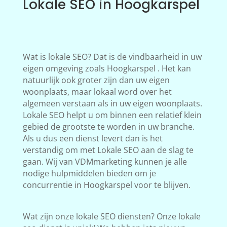
Lokale SEO in Hoogkarspel
Wat is lokale SEO? Dat is de vindbaarheid in uw
eigen omgeving zoals Hoogkarspel . Het kan
natuurlijk ook groter zijn dan uw eigen
woonplaats, maar lokaal word over het
algemeen verstaan als in uw eigen woonplaats.
Lokale SEO helpt u om binnen een relatief klein
gebied de grootste te worden in uw branche.
Als u dus een dienst levert dan is het
verstandig om met Lokale SEO aan de slag te
gaan. Wij van VDMmarketing kunnen je alle
nodige hulpmiddelen bieden om je
concurrentie in Hoogkarspel voor te blijven.
Wat zijn onze lokale SEO diensten? Onze lokale