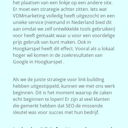
het plaatsen van een linkje op een andere site.
Er moet een strategie achter zitten. Iets wat
VDMmarketing volledig heeft uitgezocht en een
unieke service (niemand in Nederland bied dit
aan omdat we zelf ontwikkelde tools gebruiken)
voor heeft gemaakt waar u voor een voordelige
prijs gebruik van kunt maken. Ook in
Hoogkarspel heeft dit effect. Vooral als u lokaal
hoger wil komen in de zoekresultaten van
Google in Hoogkarspel .
Als we de juiste strategie voor link building
hebben uitgestippeld, kunnen we met ons werk
beginnen. Dit is het moment waarop de zaken
echt beginnen te lopen! Er zijn al veel klanten
die gemerkt hebben dat SEO de missende
sleutel was voor succes met hun bedrijf.