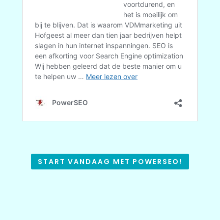
START VANDAAG MET POWERSEO!