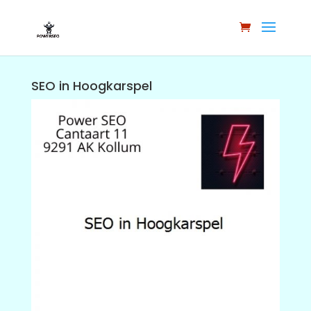
SEO in Hoogkarspel