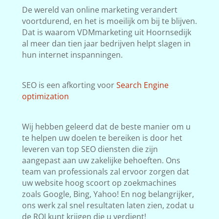
De wereld van online marketing verandert
voortdurend, en het is moeilijk om bij te blijven.
Dat is waarom VDMmarketing uit Hoornsedijk
al meer dan tien jaar bedrijven helpt slagen in
hun internet inspanningen.
SEO is een afkorting voor
Search Engine
optimization
Wij hebben geleerd dat de beste manier om u
te helpen uw doelen te bereiken is door het
leveren van top SEO diensten die zijn
aangepast aan uw zakelijke behoeften. Ons
team van professionals zal ervoor zorgen dat
uw website hoog scoort op zoekmachines
zoals Google, Bing, Yahoo! En nog belangrijker,
ons werk zal snel resultaten laten zien, zodat u
de ROI kunt krijgen die u verdient!