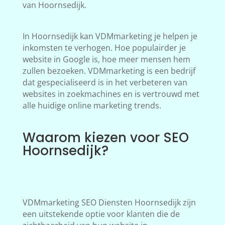
van Hoornsedijk.
In Hoornsedijk kan VDMmarketing je helpen je
inkomsten te verhogen. Hoe populairder je
website in Google is, hoe meer mensen hem
zullen bezoeken. VDMmarketing is een bedrijf
dat gespecialiseerd is in het verbeteren van
websites in zoekmachines en is vertrouwd met
alle huidige online marketing trends.
Waarom kiezen voor SEO
Hoornsedijk?
VDMmarketing SEO Diensten Hoornsedijk zijn
een uitstekende optie voor klanten die de