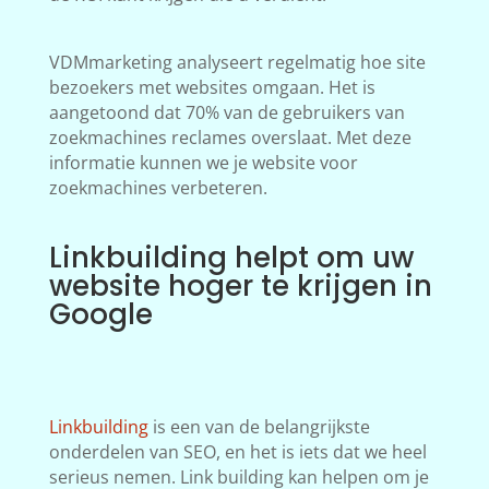
VDMmarketing analyseert regelmatig hoe site
bezoekers met websites omgaan. Het is
aangetoond dat 70% van de gebruikers van
zoekmachines reclames overslaat. Met deze
informatie kunnen we je website voor
zoekmachines verbeteren.
Linkbuilding helpt om uw
website hoger te krijgen in
Google
Linkbuilding
is een van de belangrijkste
onderdelen van SEO, en het is iets dat we heel
serieus nemen. Link building kan helpen om je