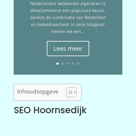
Nederlandse webwinkel eigenaren is
WooCommerce een populaire keuze,
dankzij de combinatie van flexibiliteit
en betaalbaarheid. In deze blogpost
nemen we een...
Lees meer
Inhoudsopgave
SEO Hoornsedijk