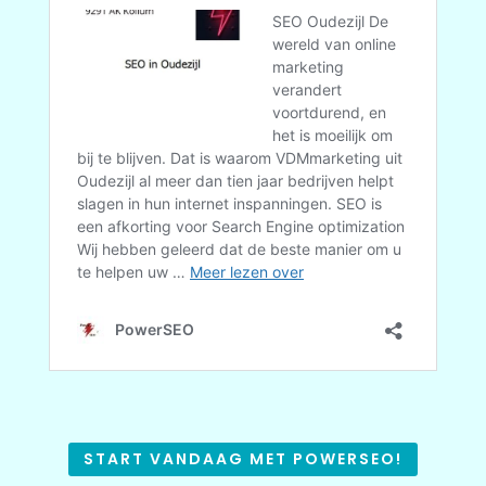
START VANDAAG MET POWERSEO!