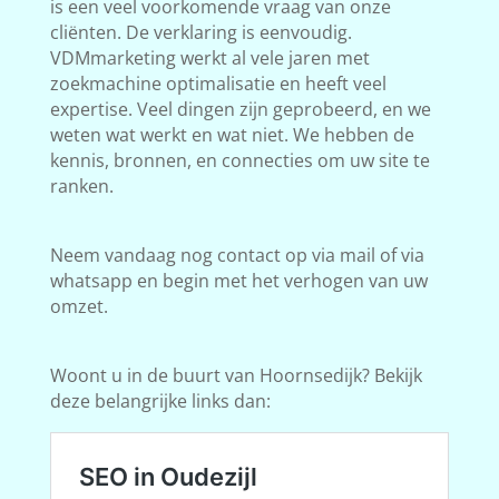
is een veel voorkomende vraag van onze
cliënten. De verklaring is eenvoudig.
VDMmarketing werkt al vele jaren met
zoekmachine optimalisatie en heeft veel
expertise. Veel dingen zijn geprobeerd, en we
weten wat werkt en wat niet. We hebben de
kennis, bronnen, en connecties om uw site te
ranken.
Neem vandaag nog contact op via mail of via
whatsapp en begin met het verhogen van uw
omzet.
Woont u in de buurt van Hoornsedijk? Bekijk
deze belangrijke links dan: