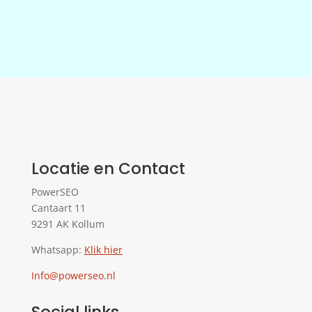
Locatie en Contact
PowerSEO
Cantaart 11
9291 AK Kollum
Whatsapp:
Klik hier
Info@powerseo.nl