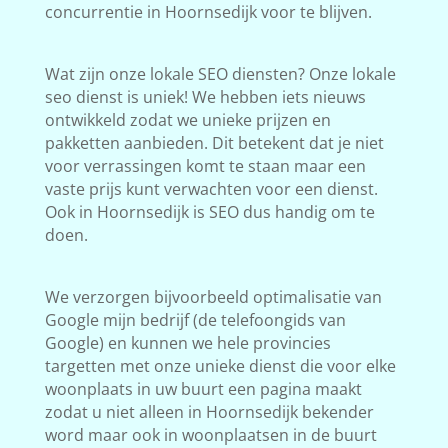
concurrentie in Hoornsedijk voor te blijven.
Wat zijn onze lokale SEO diensten? Onze lokale
seo dienst is uniek! We hebben iets nieuws
ontwikkeld zodat we unieke prijzen en
pakketten aanbieden. Dit betekent dat je niet
voor verrassingen komt te staan maar een
vaste prijs kunt verwachten voor een dienst.
Ook in Hoornsedijk is SEO dus handig om te
doen.
We verzorgen bijvoorbeeld optimalisatie van
Google mijn bedrijf (de telefoongids van
Google) en kunnen we hele provincies
targetten met onze unieke dienst die voor elke
woonplaats in uw buurt een pagina maakt
zodat u niet alleen in Hoornsedijk bekender
word maar ook in woonplaatsen in de buurt