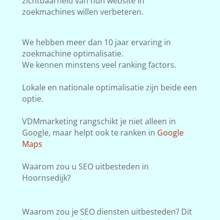
zichtbaarheid van hun website in
zoekmachines willen verbeteren.
We hebben meer dan 10 jaar ervaring in
zoekmachine optimalisatie.
We kennen minstens veel ranking factors.
Lokale en nationale optimalisatie zijn beide een
optie.
VDMmarketing rangschikt je niet alleen in
Google, maar helpt ook te ranken in
Google
Maps
Waarom zou u SEO uitbesteden in
Hoornsedijk?
Waarom zou je SEO diensten uitbesteden? Dit