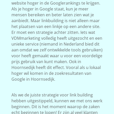
website hoger in de Googlerankings te krijgen.
Als je hoger in Google staat, kun je meer
mensen bereiken en beter laten zien wat je
aanbiedt. Maar linkbuilding is niet alleen maar
het plaatsen van een linkje op een andere site.
Er moet een strategie achter zitten. Iets wat
VDMmarketing volledig heeft uitgezocht en een
unieke service (niemand in Nederland bied dit
aan omdat we zelf ontwikkelde tools gebruiken)
voor heeft gemaakt waar u voor een voordelige
prijs gebruik van kunt maken. Ook in
Hoornsedijk heeft dit effect. Vooral als u lokaal
hoger wil komen in de zoekresultaten van
Google in Hoornsedijk.
Als we de juiste strategie voor link building
hebben uitgestippeld, kunnen we met ons werk
beginnen. Dit is het moment waarop de zaken
echt beginnen te lopen! Er zijn al veel klanten