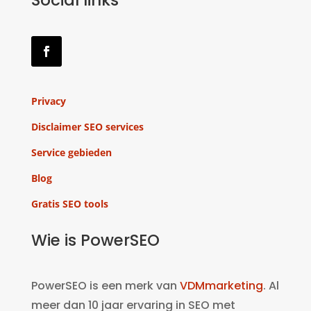
Social links
Privacy
Disclaimer SEO services
Service gebieden
Blog
Gratis SEO tools
Wie is PowerSEO
PowerSEO is een merk van
VDMmarketing
. Al
meer dan 10 jaar ervaring in SEO met