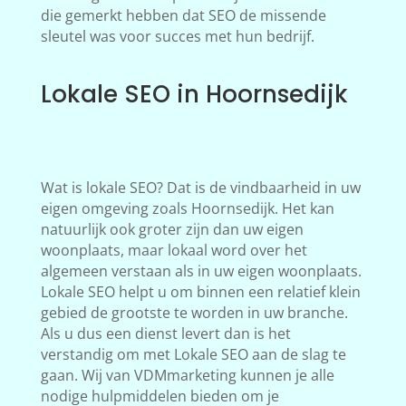
die gemerkt hebben dat SEO de missende
sleutel was voor succes met hun bedrijf.
Lokale SEO in Hoornsedijk
Wat is lokale SEO? Dat is de vindbaarheid in uw
eigen omgeving zoals Hoornsedijk. Het kan
natuurlijk ook groter zijn dan uw eigen
woonplaats, maar lokaal word over het
algemeen verstaan als in uw eigen woonplaats.
Lokale SEO helpt u om binnen een relatief klein
gebied de grootste te worden in uw branche.
Als u dus een dienst levert dan is het
verstandig om met Lokale SEO aan de slag te
gaan. Wij van VDMmarketing kunnen je alle
nodige hulpmiddelen bieden om je