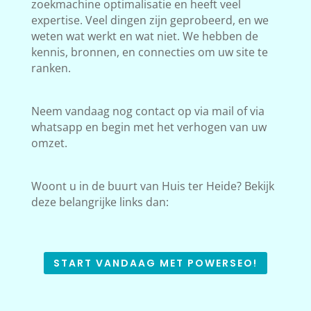
zoekmachine optimalisatie en heeft veel
expertise. Veel dingen zijn geprobeerd, en we
weten wat werkt en wat niet. We hebben de
kennis, bronnen, en connecties om uw site te
ranken.
Neem vandaag nog contact op via mail of via
whatsapp en begin met het verhogen van uw
omzet.
Woont u in de buurt van Huis ter Heide? Bekijk
deze belangrijke links dan:
START VANDAAG MET POWERSEO!