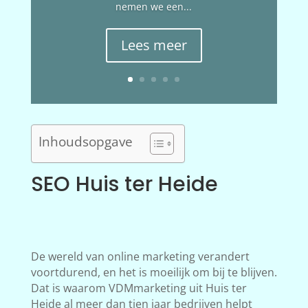
nemen we een...
Lees meer
Inhoudsopgave
SEO Huis ter Heide
De wereld van online marketing verandert
voortdurend, en het is moeilijk om bij te blijven.
Dat is waarom VDMmarketing uit Huis ter
Heide al meer dan tien jaar bedrijven helpt