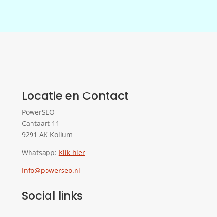
Locatie en Contact
PowerSEO
Cantaart 11
9291 AK Kollum
Whatsapp:
Klik hier
Info@powerseo.nl
Social links