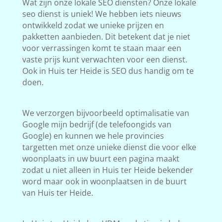
Wat zijn onze lokale SEO diensten? Onze lokale
seo dienst is uniek! We hebben iets nieuws
ontwikkeld zodat we unieke prijzen en
pakketten aanbieden. Dit betekent dat je niet
voor verrassingen komt te staan maar een
vaste prijs kunt verwachten voor een dienst.
Ook in Huis ter Heide is SEO dus handig om te
doen.
We verzorgen bijvoorbeeld optimalisatie van
Google mijn bedrijf (de telefoongids van
Google) en kunnen we hele provincies
targetten met onze unieke dienst die voor elke
woonplaats in uw buurt een pagina maakt
zodat u niet alleen in Huis ter Heide bekender
word maar ook in woonplaatsen in de buurt
van Huis ter Heide.