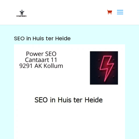
SEO in Huis ter Heide