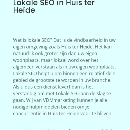
Lokale SEO in Huis ter
Heide
Wat is lokale SEO? Dat is de vindbaarheid in uw
eigen omgeving zoals Huis ter Heide. Het kan
natuurlijk ook groter zijn dan uw eigen
woonplaats, maar lokaal word over het
algemeen verstaan als in uw eigen woonplaats.
Lokale SEO helpt u om binnen een relatief klein
gebied de grootste te worden in uw branche.
Als u dus een dienst levert dan is het
verstandig om met Lokale SEO aan de slag te
gaan. Wij van VDMmarketing kunnen je alle
nodige hulpmiddelen bieden om je
concurrentie in Huis ter Heide voor te blijven.