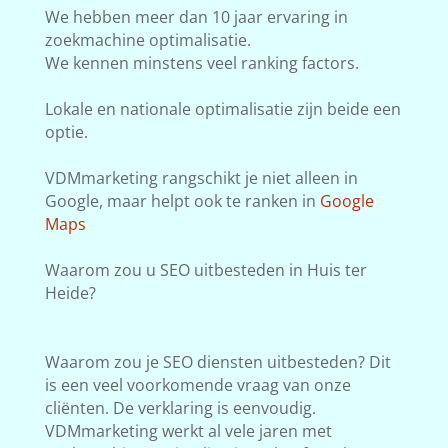
We hebben meer dan 10 jaar ervaring in
zoekmachine optimalisatie.
We kennen minstens veel ranking factors.
Lokale en nationale optimalisatie zijn beide een
optie.
VDMmarketing rangschikt je niet alleen in
Google, maar helpt ook te ranken in
Google
Maps
Waarom zou u SEO uitbesteden in Huis ter
Heide?
Waarom zou je SEO diensten uitbesteden? Dit
is een veel voorkomende vraag van onze
cliënten. De verklaring is eenvoudig.
VDMmarketing werkt al vele jaren met