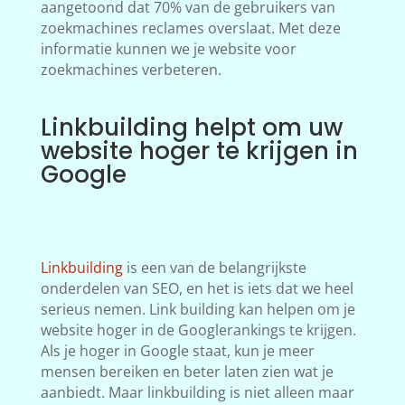
aangetoond dat 70% van de gebruikers van
zoekmachines reclames overslaat. Met deze
informatie kunnen we je website voor
zoekmachines verbeteren.
Linkbuilding helpt om uw
website hoger te krijgen in
Google
Linkbuilding
is een van de belangrijkste
onderdelen van SEO, en het is iets dat we heel
serieus nemen. Link building kan helpen om je
website hoger in de Googlerankings te krijgen.
Als je hoger in Google staat, kun je meer
mensen bereiken en beter laten zien wat je
aanbiedt. Maar linkbuilding is niet alleen maar