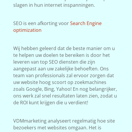
slagen in hun internet inspanningen.
SEO is een afkorting voor
Search Engine
optimization
Wij hebben geleerd dat de beste manier om u
te helpen uw doelen te bereiken is door het
leveren van top SEO diensten die zijn
aangepast aan uw zakelijke behoeften. Ons
team van professionals zal ervoor zorgen dat
uw website hoog scoort op zoekmachines
zoals Google, Bing, Yahoo! En nog belangrijker,
ons werk zal snel resultaten laten zien, zodat u
de ROI kunt krijgen die u verdient!
VDMmarketing analyseert regelmatig hoe site
bezoekers met websites omgaan. Het is