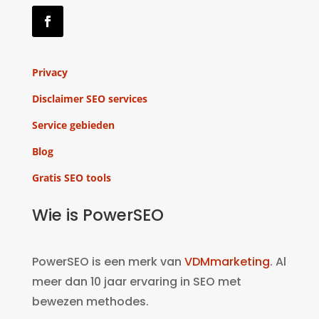
Privacy
Disclaimer SEO services
Service gebieden
Blog
Gratis SEO tools
Wie is PowerSEO
PowerSEO is een merk van
VDMmarketing
. Al
meer dan 10 jaar ervaring in SEO met
bewezen methodes.