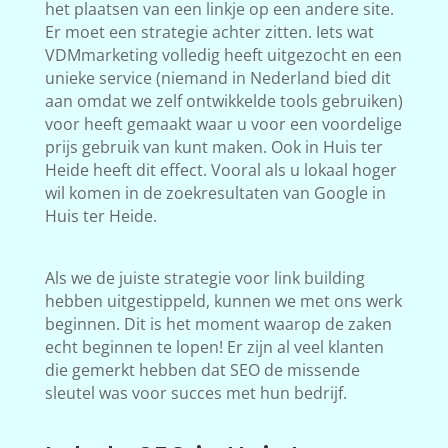
het plaatsen van een linkje op een andere site.
Er moet een strategie achter zitten. Iets wat
VDMmarketing volledig heeft uitgezocht en een
unieke service (niemand in Nederland bied dit
aan omdat we zelf ontwikkelde tools gebruiken)
voor heeft gemaakt waar u voor een voordelige
prijs gebruik van kunt maken. Ook in Huis ter
Heide heeft dit effect. Vooral als u lokaal hoger
wil komen in de zoekresultaten van Google in
Huis ter Heide.
Als we de juiste strategie voor link building
hebben uitgestippeld, kunnen we met ons werk
beginnen. Dit is het moment waarop de zaken
echt beginnen te lopen! Er zijn al veel klanten
die gemerkt hebben dat SEO de missende
sleutel was voor succes met hun bedrijf.