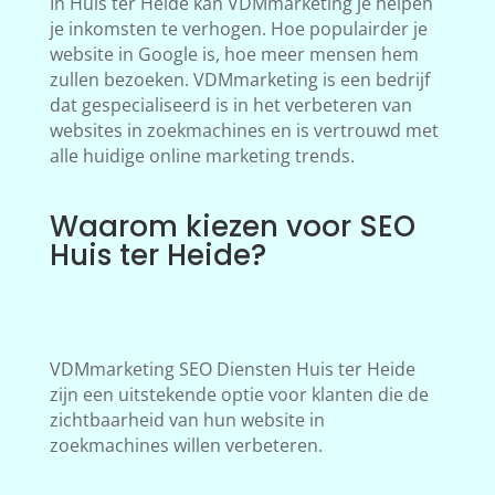
In Huis ter Heide kan VDMmarketing je helpen
je inkomsten te verhogen. Hoe populairder je
website in Google is, hoe meer mensen hem
zullen bezoeken. VDMmarketing is een bedrijf
dat gespecialiseerd is in het verbeteren van
websites in zoekmachines en is vertrouwd met
alle huidige online marketing trends.
Waarom kiezen voor SEO
Huis ter Heide?
VDMmarketing SEO Diensten Huis ter Heide
zijn een uitstekende optie voor klanten die de
zichtbaarheid van hun website in
zoekmachines willen verbeteren.