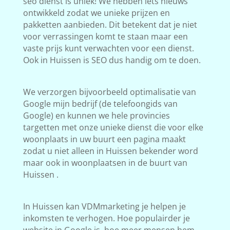
seo dienst is uniek! We hebben iets nieuws
ontwikkeld zodat we unieke prijzen en
pakketten aanbieden. Dit betekent dat je niet
voor verrassingen komt te staan maar een
vaste prijs kunt verwachten voor een dienst.
Ook in Huissen is SEO dus handig om te doen.
We verzorgen bijvoorbeeld optimalisatie van
Google mijn bedrijf (de telefoongids van
Google) en kunnen we hele provincies
targetten met onze unieke dienst die voor elke
woonplaats in uw buurt een pagina maakt
zodat u niet alleen in Huissen bekender word
maar ook in woonplaatsen in de buurt van
Huissen .
In Huissen kan VDMmarketing je helpen je
inkomsten te verhogen. Hoe populairder je