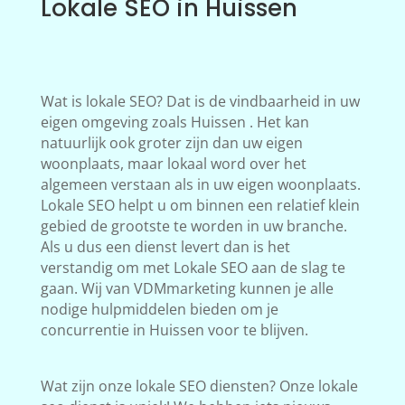
Lokale SEO in Huissen
Wat is lokale SEO? Dat is de vindbaarheid in uw
eigen omgeving zoals Huissen . Het kan
natuurlijk ook groter zijn dan uw eigen
woonplaats, maar lokaal word over het
algemeen verstaan als in uw eigen woonplaats.
Lokale SEO helpt u om binnen een relatief klein
gebied de grootste te worden in uw branche.
Als u dus een dienst levert dan is het
verstandig om met Lokale SEO aan de slag te
gaan. Wij van VDMmarketing kunnen je alle
nodige hulpmiddelen bieden om je
concurrentie in Huissen voor te blijven.
Wat zijn onze lokale SEO diensten? Onze lokale