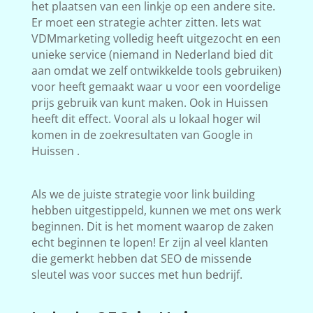
het plaatsen van een linkje op een andere site.
Er moet een strategie achter zitten. Iets wat
VDMmarketing volledig heeft uitgezocht en een
unieke service (niemand in Nederland bied dit
aan omdat we zelf ontwikkelde tools gebruiken)
voor heeft gemaakt waar u voor een voordelige
prijs gebruik van kunt maken. Ook in Huissen
heeft dit effect. Vooral als u lokaal hoger wil
komen in de zoekresultaten van Google in
Huissen .
Als we de juiste strategie voor link building
hebben uitgestippeld, kunnen we met ons werk
beginnen. Dit is het moment waarop de zaken
echt beginnen te lopen! Er zijn al veel klanten
die gemerkt hebben dat SEO de missende
sleutel was voor succes met hun bedrijf.