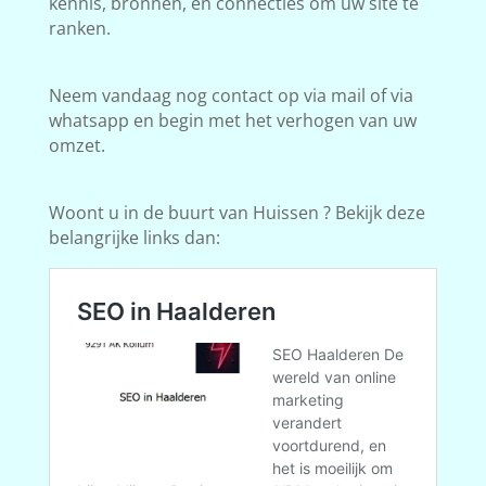
kennis, bronnen, en connecties om uw site te
ranken.
Neem vandaag nog contact op via mail of via
whatsapp en begin met het verhogen van uw
omzet.
Woont u in de buurt van Huissen ? Bekijk deze
belangrijke links dan: