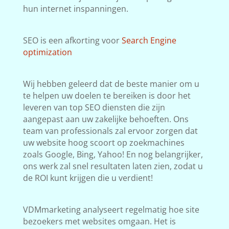
hun internet inspanningen.
SEO is een afkorting voor
Search Engine
optimization
Wij hebben geleerd dat de beste manier om u
te helpen uw doelen te bereiken is door het
leveren van top SEO diensten die zijn
aangepast aan uw zakelijke behoeften. Ons
team van professionals zal ervoor zorgen dat
uw website hoog scoort op zoekmachines
zoals Google, Bing, Yahoo! En nog belangrijker,
ons werk zal snel resultaten laten zien, zodat u
de ROI kunt krijgen die u verdient!
VDMmarketing analyseert regelmatig hoe site
bezoekers met websites omgaan. Het is