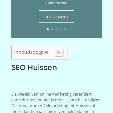
nemen we een...
Lees meer
Inhoudsopgave
SEO Huissen
De wereld van online marketing verandert
voortdurend, en het is moeilijk om bij te blijven.
Dat is waarom VDMmarketing uit Huissen al
meer dan tien jaar bedrijven helpt slagen in