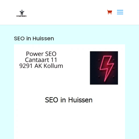
SEO in Huissen