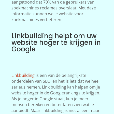
aangetoond dat 70% van de gebruikers van
zoekmachines reclames overslaat. Met deze
informatie kunnen we je website voor
zoekmachines verbeteren.
Linkbuilding helpt om uw
website hoger te krijgen in
Google
Linkbuilding
is een van de belangrijkste
onderdelen van SEO, en het is iets dat we heel
serieus nemen. Link building kan helpen om je
website hoger in de Googlerankings te krijgen.
Als je hoger in Google staat, kun je meer
mensen bereiken en beter laten zien wat je
aanbiedt. Maar linkbuilding is niet alleen maar