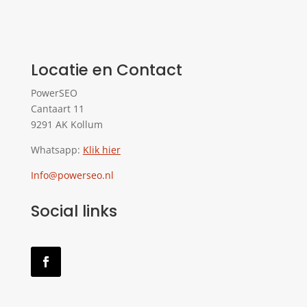
Locatie en Contact
PowerSEO
Cantaart 11
9291 AK Kollum
Whatsapp:
Klik hier
Info@powerseo.nl
Social links