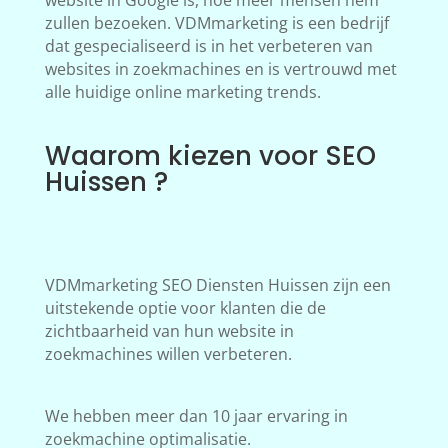
website in Google is, hoe meer mensen hem
zullen bezoeken. VDMmarketing is een bedrijf
dat gespecialiseerd is in het verbeteren van
websites in zoekmachines en is vertrouwd met
alle huidige online marketing trends.
Waarom kiezen voor SEO
Huissen ?
VDMmarketing SEO Diensten Huissen zijn een
uitstekende optie voor klanten die de
zichtbaarheid van hun website in
zoekmachines willen verbeteren.
We hebben meer dan 10 jaar ervaring in
zoekmachine optimalisatie.