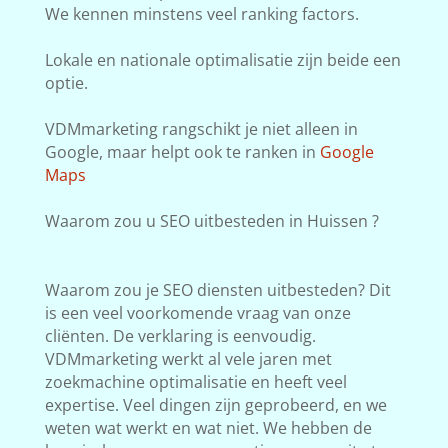
We kennen minstens veel ranking factors.
Lokale en nationale optimalisatie zijn beide een
optie.
VDMmarketing rangschikt je niet alleen in
Google, maar helpt ook te ranken in
Google
Maps
Waarom zou u SEO uitbesteden in Huissen ?
Waarom zou je SEO diensten uitbesteden? Dit
is een veel voorkomende vraag van onze
cliënten. De verklaring is eenvoudig.
VDMmarketing werkt al vele jaren met
zoekmachine optimalisatie en heeft veel
expertise. Veel dingen zijn geprobeerd, en we
weten wat werkt en wat niet. We hebben de