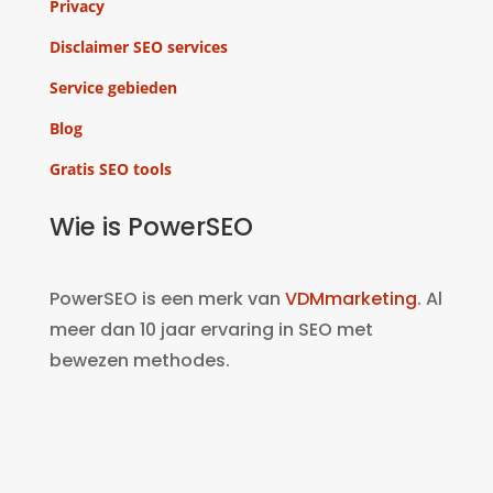
Privacy
Disclaimer SEO services
Service gebieden
Blog
Gratis SEO tools
Wie is PowerSEO
PowerSEO is een merk van
VDMmarketing
. Al
meer dan 10 jaar ervaring in SEO met
bewezen methodes.