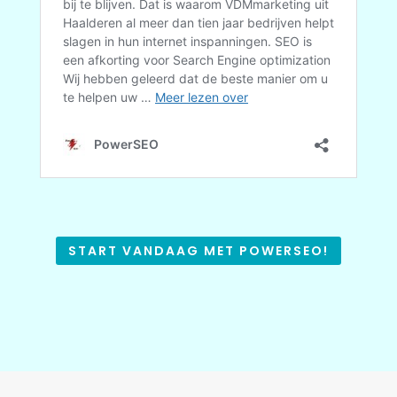
START VANDAAG MET POWERSEO!