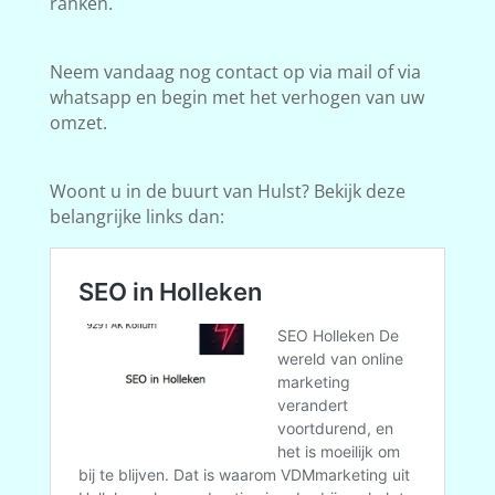
ranken.
Neem vandaag nog contact op via mail of via
whatsapp en begin met het verhogen van uw
omzet.
Woont u in de buurt van Hulst? Bekijk deze
belangrijke links dan: