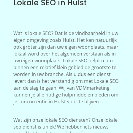
Lokale SEO in Hulst
Wat is lokale SEO? Dat is de vindbaarheid in uw
eigen omgeving zoals Hulst. Het kan natuurlijk
ook groter zijn dan uw eigen woonplaats, maar
lokaal word over het algemeen verstaan als in
uw eigen woonplaats. Lokale SEO helpt u om
binnen een relatief klein gebied de grootste te
worden in uw branche. Als u dus een dienst
levert dan is het verstandig om met Lokale SEO
aan de slag te gaan. Wij van VDMmarketing
kunnen je alle nodige hulpmiddelen bieden om
je concurrentie in Hulst voor te blijven.
Wat zijn onze lokale SEO diensten? Onze lokale
seo dienst is uniek! We hebben iets nieuws