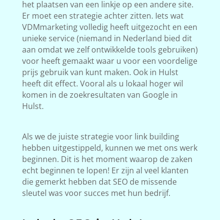
het plaatsen van een linkje op een andere site.
Er moet een strategie achter zitten. Iets wat
VDMmarketing volledig heeft uitgezocht en een
unieke service (niemand in Nederland bied dit
aan omdat we zelf ontwikkelde tools gebruiken)
voor heeft gemaakt waar u voor een voordelige
prijs gebruik van kunt maken. Ook in Hulst
heeft dit effect. Vooral als u lokaal hoger wil
komen in de zoekresultaten van Google in
Hulst.
Als we de juiste strategie voor link building
hebben uitgestippeld, kunnen we met ons werk
beginnen. Dit is het moment waarop de zaken
echt beginnen te lopen! Er zijn al veel klanten
die gemerkt hebben dat SEO de missende
sleutel was voor succes met hun bedrijf.