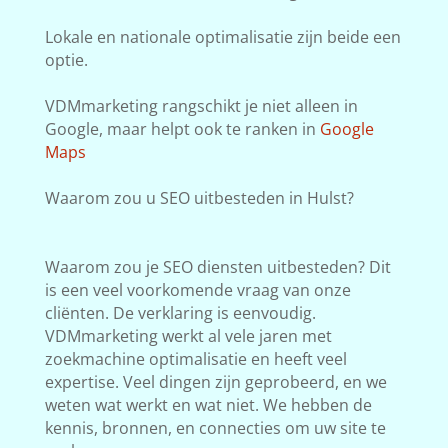
Lokale en nationale optimalisatie zijn beide een
optie.
VDMmarketing rangschikt je niet alleen in
Google, maar helpt ook te ranken in
Google
Maps
Waarom zou u SEO uitbesteden in Hulst?
Waarom zou je SEO diensten uitbesteden? Dit
is een veel voorkomende vraag van onze
cliënten. De verklaring is eenvoudig.
VDMmarketing werkt al vele jaren met
zoekmachine optimalisatie en heeft veel
expertise. Veel dingen zijn geprobeerd, en we
weten wat werkt en wat niet. We hebben de
kennis, bronnen, en connecties om uw site te