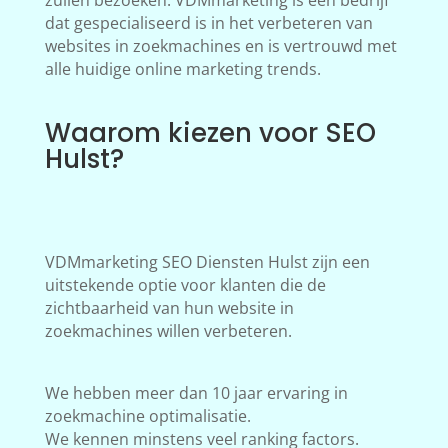
zullen bezoeken. VDMmarketing is een bedrijf
dat gespecialiseerd is in het verbeteren van
websites in zoekmachines en is vertrouwd met
alle huidige online marketing trends.
Waarom kiezen voor SEO
Hulst?
VDMmarketing SEO Diensten Hulst zijn een
uitstekende optie voor klanten die de
zichtbaarheid van hun website in
zoekmachines willen verbeteren.
We hebben meer dan 10 jaar ervaring in
zoekmachine optimalisatie.
We kennen minstens veel ranking factors.