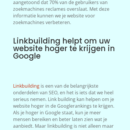
aangetoond dat 70% van de gebruikers van
zoekmachines reclames overslaat. Met deze
informatie kunnen we je website voor
zoekmachines verbeteren.
Linkbuilding helpt om uw
website hoger te krijgen in
Google
Linkbuilding
is een van de belangrijkste
onderdelen van SEO, en het is iets dat we heel
serieus nemen. Link building kan helpen om je
website hoger in de Googlerankings te krijgen.
Als je hoger in Google staat, kun je meer
mensen bereiken en beter laten zien wat je
aanbiedt. Maar linkbuilding is niet alleen maar