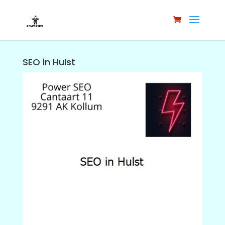
SEO in Hulst