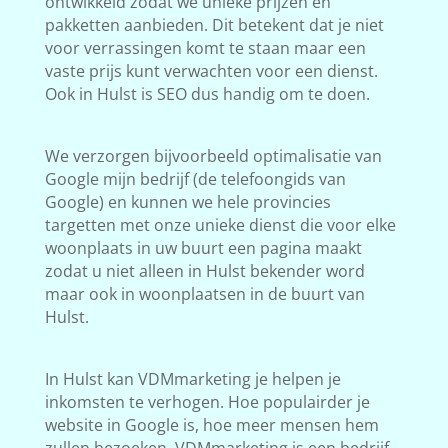
ontwikkeld zodat we unieke prijzen en
pakketten aanbieden. Dit betekent dat je niet
voor verrassingen komt te staan maar een
vaste prijs kunt verwachten voor een dienst.
Ook in Hulst is SEO dus handig om te doen.
We verzorgen bijvoorbeeld optimalisatie van
Google mijn bedrijf (de telefoongids van
Google) en kunnen we hele provincies
targetten met onze unieke dienst die voor elke
woonplaats in uw buurt een pagina maakt
zodat u niet alleen in Hulst bekender word
maar ook in woonplaatsen in de buurt van
Hulst.
In Hulst kan VDMmarketing je helpen je
inkomsten te verhogen. Hoe populairder je
website in Google is, hoe meer mensen hem