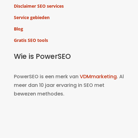
Disclaimer SEO services
Service gebieden
Blog
Gratis SEO tools
Wie is PowerSEO
PowerSEO is een merk van
VDMmarketing
. Al
meer dan 10 jaar ervaring in SEO met
bewezen methodes.