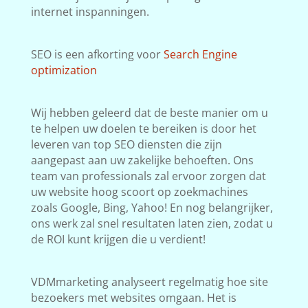
internet inspanningen.
SEO is een afkorting voor
Search Engine
optimization
Wij hebben geleerd dat de beste manier om u
te helpen uw doelen te bereiken is door het
leveren van top SEO diensten die zijn
aangepast aan uw zakelijke behoeften. Ons
team van professionals zal ervoor zorgen dat
uw website hoog scoort op zoekmachines
zoals Google, Bing, Yahoo! En nog belangrijker,
ons werk zal snel resultaten laten zien, zodat u
de ROI kunt krijgen die u verdient!
VDMmarketing analyseert regelmatig hoe site
bezoekers met websites omgaan. Het is