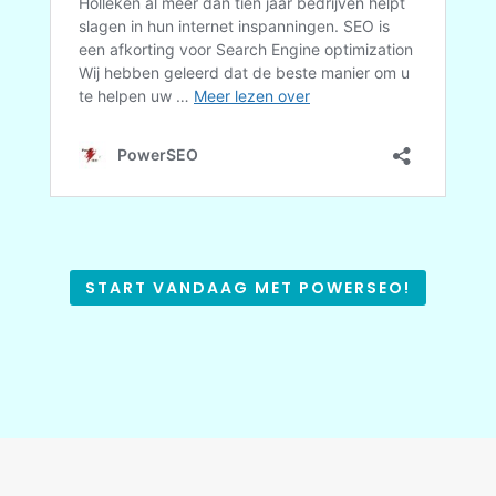
START VANDAAG MET POWERSEO!