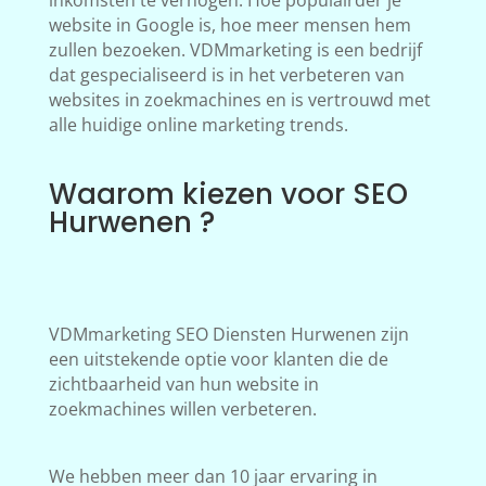
inkomsten te verhogen. Hoe populairder je
website in Google is, hoe meer mensen hem
zullen bezoeken. VDMmarketing is een bedrijf
dat gespecialiseerd is in het verbeteren van
websites in zoekmachines en is vertrouwd met
alle huidige online marketing trends.
Waarom kiezen voor SEO
Hurwenen ?
VDMmarketing SEO Diensten Hurwenen zijn
een uitstekende optie voor klanten die de
zichtbaarheid van hun website in
zoekmachines willen verbeteren.
We hebben meer dan 10 jaar ervaring in