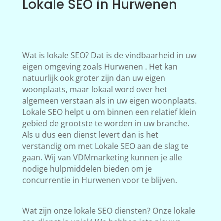
Lokale SEO in Hurwenen
Wat is lokale SEO? Dat is de vindbaarheid in uw
eigen omgeving zoals Hurwenen . Het kan
natuurlijk ook groter zijn dan uw eigen
woonplaats, maar lokaal word over het
algemeen verstaan als in uw eigen woonplaats.
Lokale SEO helpt u om binnen een relatief klein
gebied de grootste te worden in uw branche.
Als u dus een dienst levert dan is het
verstandig om met Lokale SEO aan de slag te
gaan. Wij van VDMmarketing kunnen je alle
nodige hulpmiddelen bieden om je
concurrentie in Hurwenen voor te blijven.
Wat zijn onze lokale SEO diensten? Onze lokale