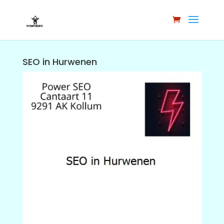
SEO in Hurwenen