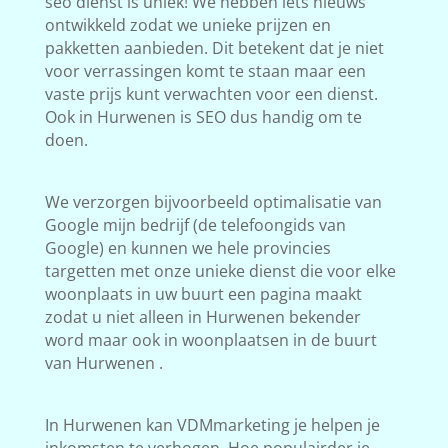
seo dienst is uniek! We hebben iets nieuws
ontwikkeld zodat we unieke prijzen en
pakketten aanbieden. Dit betekent dat je niet
voor verrassingen komt te staan maar een
vaste prijs kunt verwachten voor een dienst.
Ook in Hurwenen is SEO dus handig om te
doen.
We verzorgen bijvoorbeeld optimalisatie van
Google mijn bedrijf (de telefoongids van
Google) en kunnen we hele provincies
targetten met onze unieke dienst die voor elke
woonplaats in uw buurt een pagina maakt
zodat u niet alleen in Hurwenen bekender
word maar ook in woonplaatsen in de buurt
van Hurwenen .
In Hurwenen kan VDMmarketing je helpen je