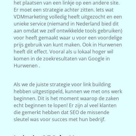
het plaatsen van een linkje op een andere site.
Er moet een strategie achter zitten. Iets wat
VDMmarketing volledig heeft uitgezocht en een
unieke service (niemand in Nederland bied dit
aan omdat we zelf ontwikkelde tools gebruiken)
voor heeft gemaakt waar u voor een voordelige
prijs gebruik van kunt maken. Ook in Hurwenen
heeft dit effect. Vooral als u lokaal hoger wil
komen in de zoekresultaten van Google in
Hurwenen .
Als we de juiste strategie voor link building
hebben uitgestippeld, kunnen we met ons werk
beginnen. Dit is het moment waarop de zaken
echt beginnen te lopen! Er zijn al veel klanten
die gemerkt hebben dat SEO de missende
sleutel was voor succes met hun bedrijf.