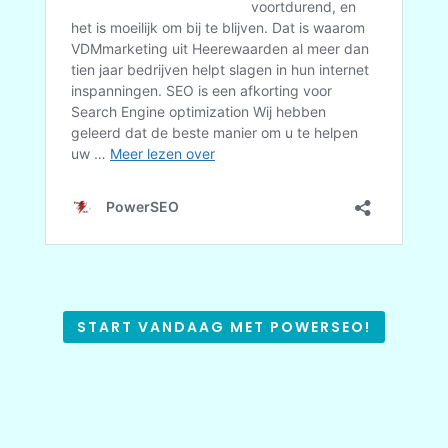
START VANDAAG MET POWERSEO!