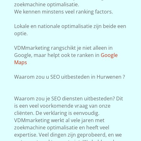
zoekmachine optimalisatie.
We kennen minstens veel ranking factors.
Lokale en nationale optimalisatie zijn beide een
optie.
VDMmarketing rangschikt je niet alleen in
Google, maar helpt ook te ranken in
Google
Maps
Waarom zou u SEO uitbesteden in Hurwenen ?
Waarom zou je SEO diensten uitbesteden? Dit
is een veel voorkomende vraag van onze
cliënten. De verklaring is eenvoudig.
VDMmarketing werkt al vele jaren met
zoekmachine optimalisatie en heeft veel
expertise. Veel dingen zijn geprobeerd, en we