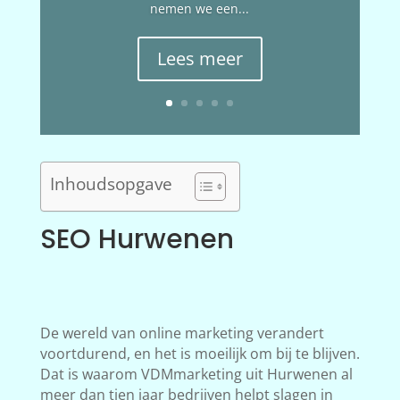
nemen we een...
Lees meer
Inhoudsopgave
SEO Hurwenen
De wereld van online marketing verandert
voortdurend, en het is moeilijk om bij te blijven.
Dat is waarom VDMmarketing uit Hurwenen al
meer dan tien jaar bedrijven helpt slagen in