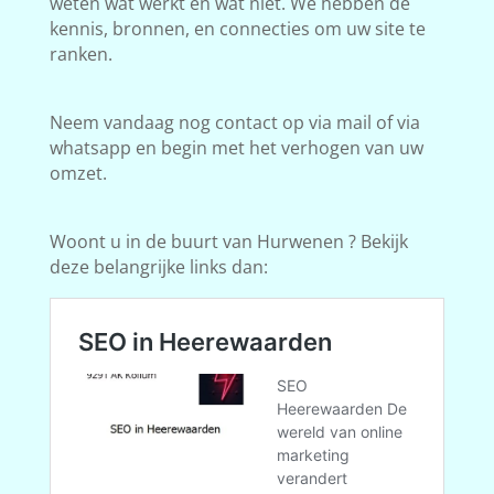
weten wat werkt en wat niet. We hebben de
kennis, bronnen, en connecties om uw site te
ranken.
Neem vandaag nog contact op via mail of via
whatsapp en begin met het verhogen van uw
omzet.
Woont u in de buurt van Hurwenen ? Bekijk
deze belangrijke links dan: