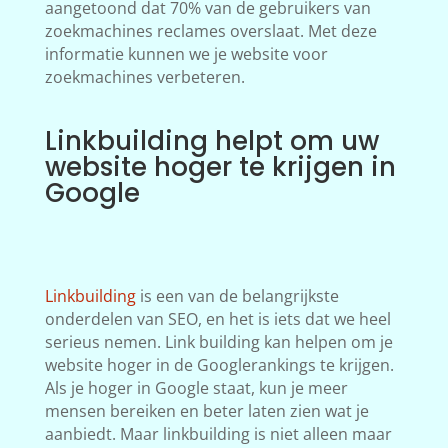
aangetoond dat 70% van de gebruikers van
zoekmachines reclames overslaat. Met deze
informatie kunnen we je website voor
zoekmachines verbeteren.
Linkbuilding helpt om uw
website hoger te krijgen in
Google
Linkbuilding
is een van de belangrijkste
onderdelen van SEO, en het is iets dat we heel
serieus nemen. Link building kan helpen om je
website hoger in de Googlerankings te krijgen.
Als je hoger in Google staat, kun je meer
mensen bereiken en beter laten zien wat je
aanbiedt. Maar linkbuilding is niet alleen maar