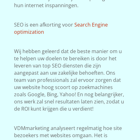
hun internet inspanningen.
SEO is een afkorting voor
Search Engine
optimization
Wij hebben geleerd dat de beste manier om u
te helpen uw doelen te bereiken is door het
leveren van top SEO diensten die zijn
aangepast aan uw zakelijke behoeften. Ons
team van professionals zal ervoor zorgen dat
uw website hoog scoort op zoekmachines
zoals Google, Bing, Yahoo! En nog belangrijker,
ons werk zal snel resultaten laten zien, zodat u
de ROI kunt krijgen die u verdient!
VDMmarketing analyseert regelmatig hoe site
bezoekers met websites omgaan. Het is