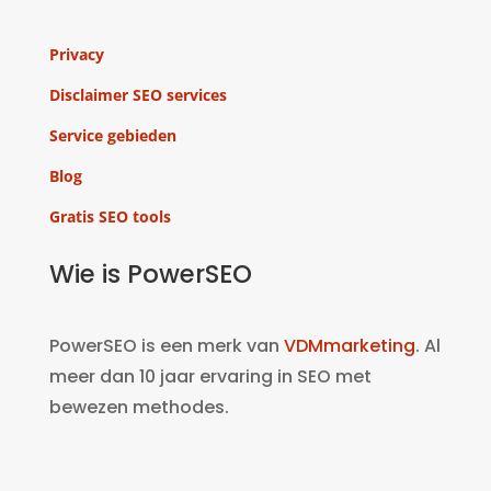
Privacy
Disclaimer SEO services
Service gebieden
Blog
Gratis SEO tools
Wie is PowerSEO
PowerSEO is een merk van
VDMmarketing
. Al
meer dan 10 jaar ervaring in SEO met
bewezen methodes.