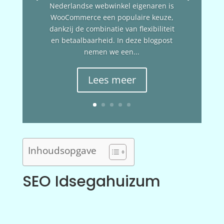
Nederlandse webwinkel eigenaren is
WooCommerce een populaire keuze,
dankzij de combinatie van flexibiliteit
en betaalbaarheid. In deze blogpost
nemen we een...
Lees meer
Inhoudsopgave
SEO Idsegahuizum