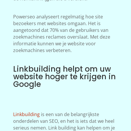
Powerseo analyseert regelmatig hoe site
bezoekers met websites omgaan. Het is
aangetoond dat 70% van de gebruikers van
zoekmachines reclames overslaat. Met deze
informatie kunnen we je website voor
zoekmachines verbeteren.
Linkbuilding helpt om uw
website hoger te krijgen in
Google
Linkbuilding
is een van de belangrijkste
onderdelen van SEO, en het is iets dat we heel
serieus nemen. Link building kan helpen om je