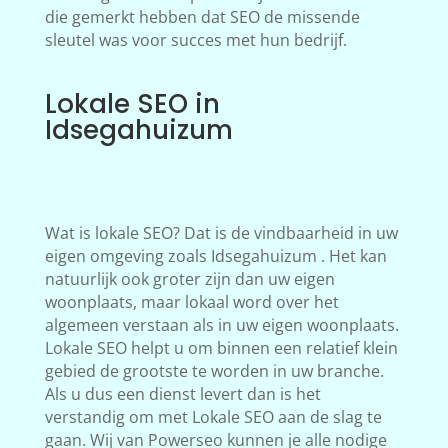
die gemerkt hebben dat SEO de missende
sleutel was voor succes met hun bedrijf.
Lokale SEO in
Idsegahuizum
Wat is lokale SEO? Dat is de vindbaarheid in uw
eigen omgeving zoals Idsegahuizum . Het kan
natuurlijk ook groter zijn dan uw eigen
woonplaats, maar lokaal word over het
algemeen verstaan als in uw eigen woonplaats.
Lokale SEO helpt u om binnen een relatief klein
gebied de grootste te worden in uw branche.
Als u dus een dienst levert dan is het
verstandig om met Lokale SEO aan de slag te
gaan. Wij van Powerseo kunnen je alle nodige