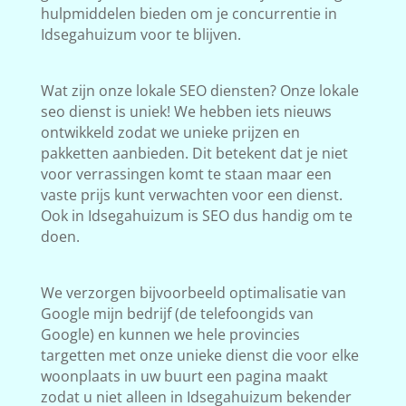
hulpmiddelen bieden om je concurrentie in
Idsegahuizum voor te blijven.
Wat zijn onze lokale SEO diensten? Onze lokale
seo dienst is uniek! We hebben iets nieuws
ontwikkeld zodat we unieke prijzen en
pakketten aanbieden. Dit betekent dat je niet
voor verrassingen komt te staan maar een
vaste prijs kunt verwachten voor een dienst.
Ook in Idsegahuizum is SEO dus handig om te
doen.
We verzorgen bijvoorbeeld optimalisatie van
Google mijn bedrijf (de telefoongids van
Google) en kunnen we hele provincies
targetten met onze unieke dienst die voor elke
woonplaats in uw buurt een pagina maakt
zodat u niet alleen in Idsegahuizum bekender