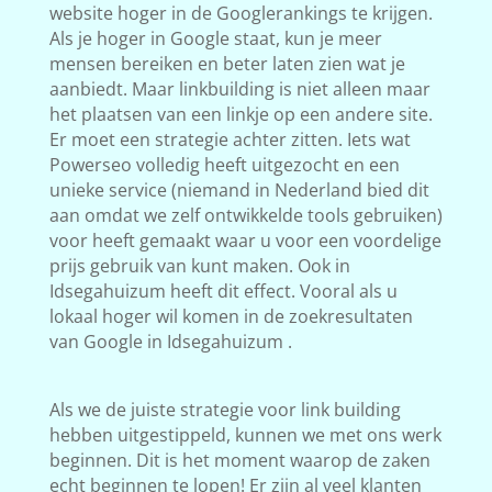
website hoger in de Googlerankings te krijgen.
Als je hoger in Google staat, kun je meer
mensen bereiken en beter laten zien wat je
aanbiedt. Maar linkbuilding is niet alleen maar
het plaatsen van een linkje op een andere site.
Er moet een strategie achter zitten. Iets wat
Powerseo volledig heeft uitgezocht en een
unieke service (niemand in Nederland bied dit
aan omdat we zelf ontwikkelde tools gebruiken)
voor heeft gemaakt waar u voor een voordelige
prijs gebruik van kunt maken. Ook in
Idsegahuizum heeft dit effect. Vooral als u
lokaal hoger wil komen in de zoekresultaten
van Google in Idsegahuizum .
Als we de juiste strategie voor link building
hebben uitgestippeld, kunnen we met ons werk
beginnen. Dit is het moment waarop de zaken
echt beginnen te lopen! Er zijn al veel klanten