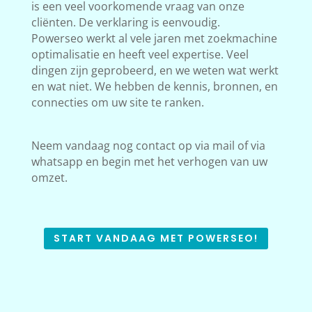
is een veel voorkomende vraag van onze
cliënten. De verklaring is eenvoudig.
Powerseo werkt al vele jaren met zoekmachine
optimalisatie en heeft veel expertise. Veel
dingen zijn geprobeerd, en we weten wat werkt
en wat niet. We hebben de kennis, bronnen, en
connecties om uw site te ranken.
Neem vandaag nog contact op via mail of via
whatsapp en begin met het verhogen van uw
omzet.
START VANDAAG MET POWERSEO!