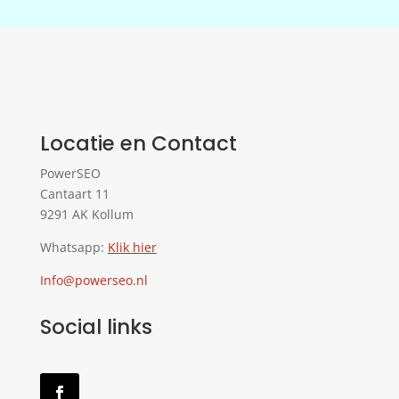
Locatie en Contact
PowerSEO
Cantaart 11
9291 AK Kollum
Whatsapp:
Klik hier
Info@powerseo.nl
Social links