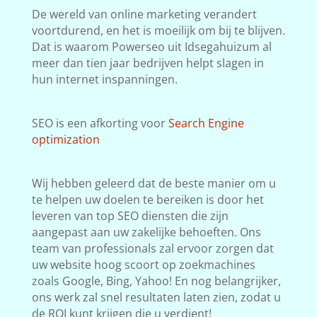
De wereld van online marketing verandert
voortdurend, en het is moeilijk om bij te blijven.
Dat is waarom Powerseo uit Idsegahuizum al
meer dan tien jaar bedrijven helpt slagen in
hun internet inspanningen.
SEO is een afkorting voor
Search Engine
optimization
Wij hebben geleerd dat de beste manier om u
te helpen uw doelen te bereiken is door het
leveren van top SEO diensten die zijn
aangepast aan uw zakelijke behoeften. Ons
team van professionals zal ervoor zorgen dat
uw website hoog scoort op zoekmachines
zoals Google, Bing, Yahoo! En nog belangrijker,
ons werk zal snel resultaten laten zien, zodat u
de ROI kunt krijgen die u verdient!