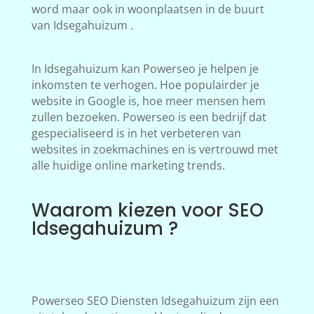
word maar ook in woonplaatsen in de buurt
van Idsegahuizum .
In Idsegahuizum kan Powerseo je helpen je
inkomsten te verhogen. Hoe populairder je
website in Google is, hoe meer mensen hem
zullen bezoeken. Powerseo is een bedrijf dat
gespecialiseerd is in het verbeteren van
websites in zoekmachines en is vertrouwd met
alle huidige online marketing trends.
Waarom kiezen voor SEO
Idsegahuizum ?
Powerseo SEO Diensten Idsegahuizum zijn een