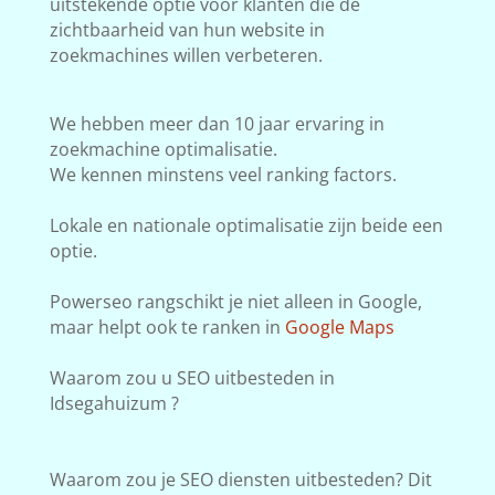
uitstekende optie voor klanten die de
zichtbaarheid van hun website in
zoekmachines willen verbeteren.
We hebben meer dan 10 jaar ervaring in
zoekmachine optimalisatie.
We kennen minstens veel ranking factors.
Lokale en nationale optimalisatie zijn beide een
optie.
Powerseo rangschikt je niet alleen in Google,
maar helpt ook te ranken in
Google Maps
Waarom zou u SEO uitbesteden in
Idsegahuizum ?
Waarom zou je SEO diensten uitbesteden? Dit