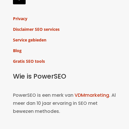
Privacy
Disclaimer SEO services
Service gebieden
Blog
Gratis SEO tools
Wie is PowerSEO
PowerSEO is een merk van
VDMmarketing
. Al
meer dan 10 jaar ervaring in SEO met
bewezen methodes.